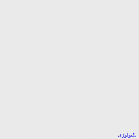
تکنولوژی