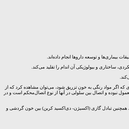
ت بیماری‌ها و توسعه داروها انجام داده‌اند.
، ساختاری و بیولوژیکی آن اندام را تقلید می‌کند.
وری که اگر مواد رنگی به‌ خون تزریق شود، می‌توان مشاهده کرد که از
مول نبوده و اتصال بین سلولی در آنها از نوع اتصال‌محکم است و در
ود. همچنین تبادل گازی (اکسیژن- دی‌اکسید کربن) بین خون گردشی و