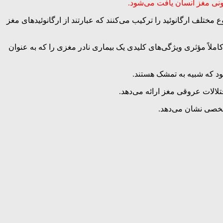
نی مغز انسان یافت می‌شود.
 آسمبلوئیدها دو نوع مختلف ارگانوئید را ترکیب می‌کنند که عبارتند از ارگانوئیدهای مغز
ملاً مؤثری ویژگی‌های کلیدی یک بیماری نادر مغزی را که به عنوان
د که شبیه به تمشک هستند.
لالات عروقی مغز ارائه می‌دهد.