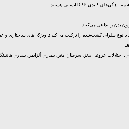
 یا نوع سلولی کشت‌شده را ترکیب می‌کند تا ویژگی‌های ساختاری و عمل
، اختلالات عروقی مغز، سرطان مغز، بیماری آلزایمر، بیماری هانتینگت