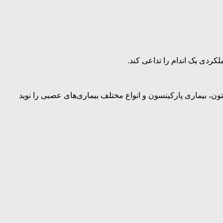
کردی یک اندام را تداعی کند.
ون، بیماری پارکینسون و انواع مختلف بیماری‌های عصبی را نوید