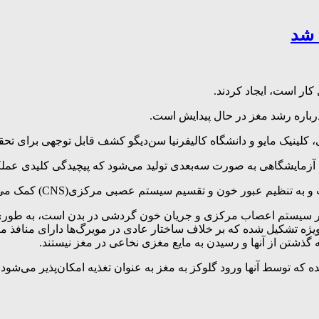
 شد
ار است، ایجاد کردند.
رباره رشد مغز در حال پیدایش است.
کلینیک مایو و دانشگاه کالیفرنیا سن‌دیگو کشف قابل توجهی برای تحقیقا
زمایشگاهی به صورت سه‌بعدی تولید می‌شود که پیچیدگی کلیدی عملکردی
ون‌سلولی مغز در سیستم اعصاب مرکزی و جریان خون گردشی در بدن است، به ط
 ویژه تشکیل شده که بر خلاف ساختار عادی در مویرگ‌ها دارای منافذ مع
به گذشتن از آنها و رسیدن به مایع مغزی نخاعی در مغز نیستند.
شده که توسط آنها ورود گلوکز به مغز به عنوان تغذیه امکان‌پذیر می‌ش