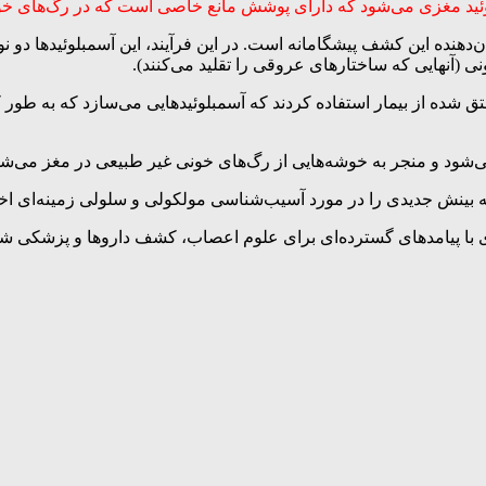
وئید مغزی می‌شود که دارای پوشش مانع خاصی است که در رگ‌های خو
لوئیدهای BBB» نامیده‌اند. این نام نشان‌دهنده این کشف پیشگامانه است. در این فرآیند، این
نی (آنهایی که ساختارهای عروقی را تقلید می‌کنند).
شده از بیمار استفاده کردند که آسمبلوئیدهایی می‌سازد که به طور کا
شود و منجر به خوشه‌هایی از رگ‌های خونی غیر طبیعی در مغز می‌شو
ه بینش جدیدی را در مورد آسیب‌شناسی مولکولی و سلولی زمینه‌ای اخت