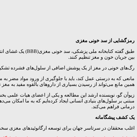
رمزگشایی از سد خونی مغزی
طبق گفته کتابخانه 
بین جریان خون و مغز تنظیم کنند.
رگ‌های خونی در مغز از یک پوشش اضافی از سلول‌های فشرده تشکیل شده است
مانعی که به درستی عمل کند، باید با جلوگیری از ورود مواد مضر به 
همین مانع می‌تواند از رسیدن بسیاری از داروهای بالقوه مفید به 
زیوآن گو، نویسنده ارشد این مطالعه و یکی از اعضای هیات علمی بخ
درمانی فراهم می‌کند.
یک کشف پیشگامانه
اغلب محققان در سرتاسر جهان برای توسعه ارگانوئیدهای مغزی سخت کار