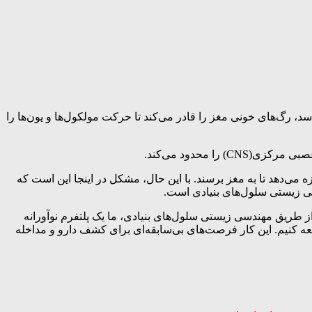
 مغز جدا می‌کند. این سد، رگ‌های خونی مغز را قادر می‌کند تا حرکت مولکول‌ها و یون‌ها را
محدود می‌کند.
می‌دهد تا به مغز برسند. با این حال، مشکل در اینجا این است که
سی زیستی سلول‌های بنیادی است.
طریق مهندسی زیستی سلول‌های بنیادی، ما یک پلتفرم نوآورانه
ادی انسانی ایجاد کرده‌ایم که به ما امکان می‌دهد مکانیسم‌های پیچیده حاکم بر عملکرد و اختلال عملکرد BBB را مطالعه کنیم. این کار فرصت‌های بی‌سابقه‌ای برای کشف دارو و مداخله