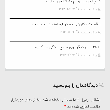
در چارچوب برجام به آژانس نداریم
پرتو جنوب
۱۴۰۳-۰۸-۲۶
واقعیت تکان‌دهنده درباره امنیت واتس‌اپ
پرتو جنوب
۱۴۰۳-۰۳-۱۴
تا ۲۰ سال دیگر روی مریخ زندگی می‌کنیم!
پرتو جنوب
۱۴۰۳-۰۱-۲۶
دیدگاهتان را بنویسید
نشانی ایمیل شما منتشر نخواهد شد.
بخش‌های موردنیاز
علامت‌گذاری شده‌اند
*