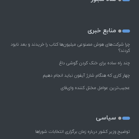
منابع خبری
چرا شرکت‌های هوش مصنوعی میلیون‌ها کتاب را خریدند و بعد نابود
کردند؟
چند راه‌ ساده برای خنک کردن گوشی داغ
چهار کاری که هنگام شارژ آیفون نباید انجام دهیم
عجیب‌ترین عوامل مختل کننده وای‌فای
سیاسی
توضیح وزیر کشور درباره زمان برگزاری انتخابات شوراها