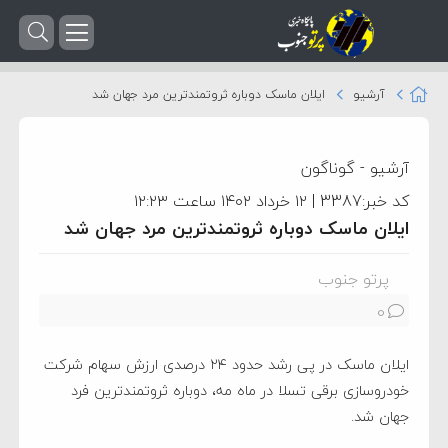
آرشیو
ایلان ماسک دوباره ثروتمندترین مرد جهان شد
آرشیو
-
گوناگون
کد خبر:3387 | ۱۲ خرداد ۱۴۰۲ ساعت ۱۲:۲۳
ایلان ماسک دوباره ثروتمندترین مرد جهان شد
پرتو جنوب
0
ایلان ماسک در پی رشد حدود ۲۴ درصدی ارزش سهام شرکت
خودروسازی برقی تسلا در ماه مه، دوباره ثروتمندترین فرد
جهان شد.