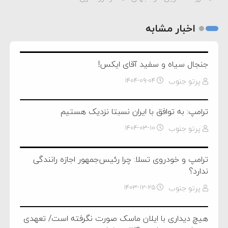
اخبار مشابه
جنجال سیاه و سفید آقای ایکس!
پرتو جنوب
۱۴۰۴-۰۹-۰۴
ترامپ: به توافق با ایران نسبتا نزدیک هستیم
پرتو جنوب
۱۴۰۴-۰۳-۱۰
ترامپ و خودروی تسلا: چرا رئیس‌جمهور اجازه رانندگی
ندارد؟
پرتو جنوب
۱۴۰۳-۱۲-۲۵
هیچ دیداری با ایلان ماسک صورت نگرفته است/ تعهدی