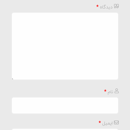
دیدگاه
*
نام
*
ایمیل
*