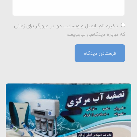
ذخیره نام، ایمیل و وبسایت من در مرورگر برای زمانی
که دوباره دیدگاهی می‌نویسم.