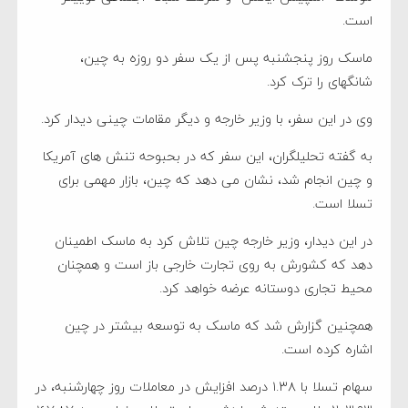
است.
ماسک روز پنجشنبه پس از یک سفر دو روزه به چین،
شانگهای را ترک کرد.
وی در این سفر، با وزیر خارجه و دیگر مقامات چینی دیدار کرد.
به گفته تحلیلگران، این سفر که در بحبوحه تنش های آمریکا
و چین انجام شد، نشان می دهد که چین، بازار مهمی برای
تسلا است.
در این دیدار، وزیر خارجه چین تلاش کرد به ماسک اطمینان
دهد که کشورش به روی تجارت خارجی باز است و همچنان
محیط تجاری دوستانه عرضه خواهد کرد.
همچنین گزارش شد که ماسک به توسعه بیشتر در چین
اشاره کرده است.
سهام تسلا با ۱.۳۸ درصد افزایش در معاملات روز چهارشنبه، در