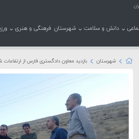
ان
ماعی
دانش و سلامت
شهرستان
فرهنگی و هنری
ورز
شهرستان
بازدید معاون دادگستری فارس از ارتفاعات 