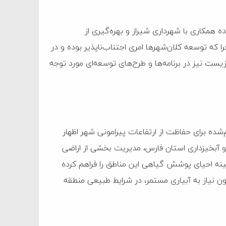
 همکاری با شهرداری شیراز و بهره‌گیری از
که توسعه کلان‌شهرها امری اجتناب‌ناپذیر بوده و در
ست نیز در برنامه‌ها و طرح‌های توسعه‌ای مورد توجه
م‌شده برای حفاظت از ارتفاعات پیرامونی شهر اظهار
ی و آبخیزداری استان فارس، مدیریت بخشی از اراضی
زمینه احیای پوشش گیاهی این مناطق را فراهم کرده
دون نیاز به آبیاری مستمر، در شرایط طبیعی منطقه