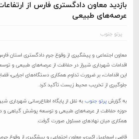
بازدید معاون دادگستری فارس از ارتفاعا
عرصه‌های طبیعی
پرتو جنوب
معاون اجتماعی و پیشگیری از وقوع جرم دادگستری استان فارس د
اقدامات شهرداری شیراز در حفاظت از عرصه‌های طبیعی و توسعه 
این اقدامات، بر ضرورت تداوم همکاری دستگاه‌های اجرایی، قضا
جلوگیری از تخریب محیط زیست تأکید کرد.
به گزارش
پرتو جنوب
به نقل از پایگاه اطلاع‌رسانی شهرداری شیرا
حوزه حفاظت از عرصه‌های طبیعی و توسعه پوشش گیاهی و در ر
ام فساد و اختلاس اموال
همکاری میان نهادهای مسئول صورت گرفت.
قاضی اسماعیل اکبری، معاون اجتماعی و پیشگیری از وقوع جرم 