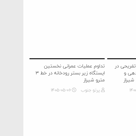
تفریحی در
تداوم عملیات عمرانی نخستین
دهی و
ایستگاه زیر بستر رودخانه در خط ۳
شیراز
مترو شیراز
۱۴۰
پرتو جنوب
۱۴۰۵-۰۵-۰۶