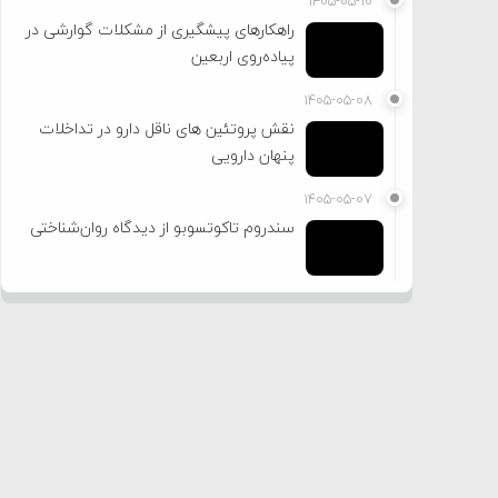
۱۴۰۵-۰۵-۱۰
راهکارهای پیشگیری از مشکلات گوارشی در
پیاده‌روی اربعین
۱۴۰۵-۰۵-۰۸
نقش پروتئین های ناقل دارو در تداخلات
پنهان دارویی
۱۴۰۵-۰۵-۰۷
سندروم تاکوتسوبو از دیدگاه روان‌شناختی