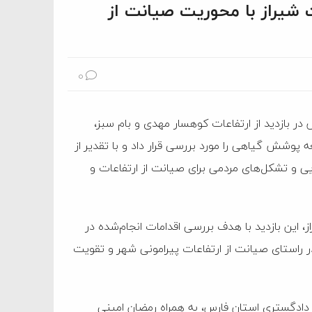
ت شیراز با محوریت صیانت از
0
ر بازدید از ارتفاعات کوهسار مهدی و بام سبز،
پوشش گیاهی را مورد بررسی قرار داد و با تقدیر از
یی و تشکل‌های مردمی برای صیانت از ارتفاعات و
ز، این بازدید با هدف بررسی اقدامات انجام‌شده در
استای صیانت از ارتفاعات پیرامونی شهر و تقویت
دادگستری استان فارس، به همراه رمضان امینی