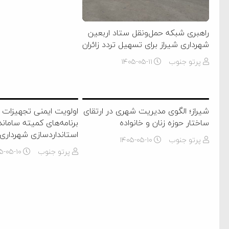
راهبری شبکه حمل‌ونقل ستاد اربعین
شهرداری شیراز برای تسهیل تردد زائران
پرتو جنوب
۱۴۰۵-۰۵-۱۱
شیراز؛ الگوی مدیریت شهری در ارتقای
اولویت ایمنی تجهیزات 
ساختار حوزه زنان و خانواده
برنامه‌های کمیته سامان
استانداردسازی شهرداری 
پرتو جنوب
۱۴۰۵-۰۵-۱۰
پرتو جنوب
۵-۰۵-۱۰