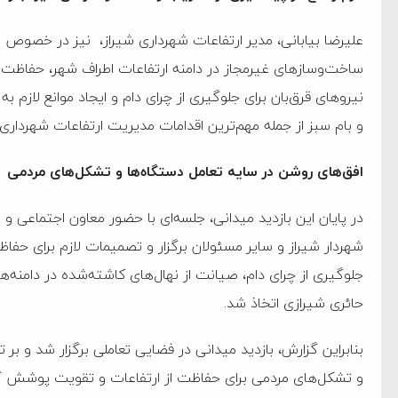
علیرضا بیابانی، مدیر ارتفاعات شهرداری شیراز، نیز در خصوص 
ساخت‌وسازهای غیرمجاز در دامنه ارتفاعات اطراف شهر، حفاظت 
نیروهای قرق‌بان برای جلوگیری از چرای دام و ایجاد موانع لازم ب
و بام سبز از جمله مهم‌ترین اقدامات مدیریت ارتفاعات شهرداری
افق‌های روشن در سایه تعامل دستگاه‌ها و تشکل‌های مردمی
در پایان این بازدید میدانی، جلسه‌ای با حضور معاون اجتماعی 
شهردار شیراز و سایر مسئولان برگزار و تصمیمات لازم برای حفا
جلوگیری از چرای دام، صیانت از نهال‌های کاشته‌شده در دامنه‌ه
حائری شیرازی اتخاذ شد.
بنابراین گزارش، بازدید میدانی در فضایی تعاملی برگزار شد و ب
و تشکل‌های مردمی برای حفاظت از ارتفاعات و تقویت پوشش گی