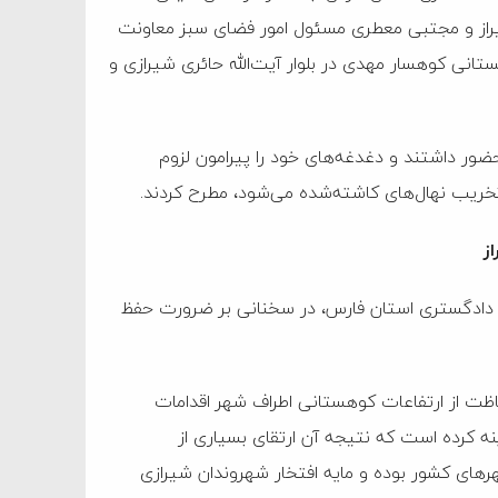
شیراز و مجتبی معطری مسئول امور فضای سبز معاونت
نی کوهسار مهدی در بلوار آیت‌الله حائری شیرازی و
ضور داشتند و دغدغه‌های خود را پیرامون لزوم
خریب نهال‌های کاشته‌شده می‌شود، مطرح کردند.
از
 دادگستری استان فارس، در سخنانی بر ضرورت حفظ
اظت از ارتفاعات کوهستانی اطراف شهر اقدامات
ینه کرده است که نتیجه آن ارتقای بسیاری از
ای کشور بوده و مایه افتخار شهروندان شیرازی