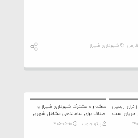
فارس
شهرداری شیراز
ئران اربعین
نقشه راه مشترک شهرداری شیراز و
 جریان است
اصناف برای ساماندهی مشاغل شهری
۱۴۰
پرتو جنوب
۱۴۰۵-۰۵-۱۰