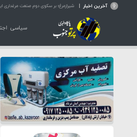
آخرین اخبار
شیرازمرغ؛ بر سکوی دوم صنعت مرغداری ایر
سیاسی
اجت