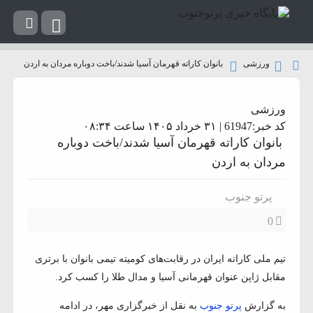
ورزشی
بانوان کاراته قهرمان آسیا شدند/باخت دوباره مردان به اردن
ورزشی
کد خبر:61947 | ۳۱ خرداد ۱۴۰۵ ساعت ۰۸:۳۴
بانوان کاراته قهرمان آسیا شدند/باخت دوباره
مردان به اردن
پرتو جنوب
0
تیم ملی کاراته ایران در رقابت‌های کومیته تیمی بانوان با برتری
مقابل ژاپن عنوان قهرمانی آسیا و مدال طلا را کسب کرد.
به گزارش
پرتو جنوب
به نقل از خبرگزاری مهر، در ادامه