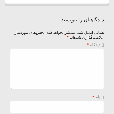
دیدگاهتان را بنویسید
نشانی ایمیل شما منتشر نخواهد شد.
بخش‌های موردنیاز
علامت‌گذاری شده‌اند
*
دیدگاه
*
نام
*