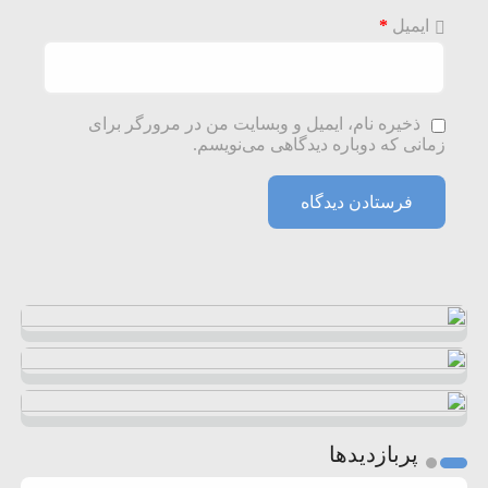
ایمیل
*
ذخیره نام، ایمیل و وبسایت من در مرورگر برای
زمانی که دوباره دیدگاهی می‌نویسم.
پربازدیدها