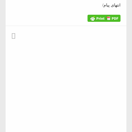
انتهای پیام/