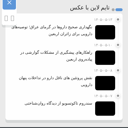
×
تایم لاین با عکس
۱۴۰۵-۰۵-۱۳
نگهداری صحیح داروها در گرمای عراق؛ توصیه‌های
دارویی برای زائران اربعین
۱۴۰۵-۰۵-۱۰
راهکارهای پیشگیری از مشکلات گوارشی در
پیاده‌روی اربعین
۱۴۰۵-۰۵-۰۸
نقش پروتئین های ناقل دارو در تداخلات پنهان
دارویی
۱۴۰۵-۰۵-۰۷
سندروم تاکوتسوبو از دیدگاه روان‌شناختی