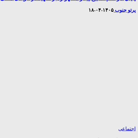
پرتو جنوب
۱۴۰۵-۰۴-۱۸
اجتماعی