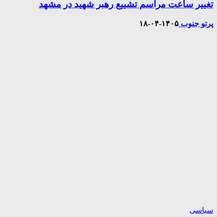
تغییر ساعت مراسم تشییع رهبر شهید در مشهد
پرتو جنوب
۱۴۰۵-۰۴-۱۸
سیاسی