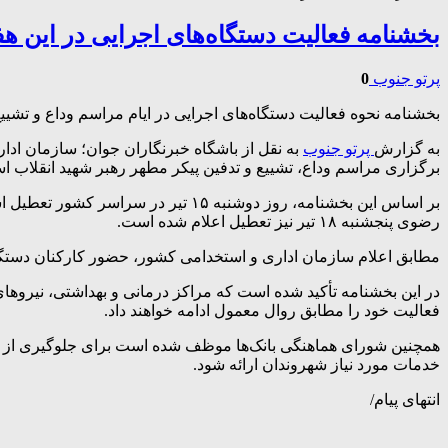
بخشنامه فعالیت دستگاه‌های اجرایی در این هف
پرتو جنوب
0
بخشنامه نحوه فعالیت دستگاه‌های اجرایی در ایام مراسم وداع و تشییع
به گزارش
پرتو جنوب
برگزاری مراسم وداع، تشییع و تدفین پیکر مطهر رهبر شهید انقلاب اس
رضوی پنجشنبه ۱۸ تیر نیز تعطیل اعلام شده است.
مطابق اعلام سازمان اداری و استخدامی کشور، حضور کارکنان دستگا
در این بخشنامه تأکید شده است که مراکز درمانی و بهداشتی، نیروهای
فعالیت خود را مطابق روال معمول ادامه خواهند داد.
همچنین شورای هماهنگی بانک‌ها موظف شده است برای جلوگیری از اختلا
خدمات مورد نیاز شهروندان ارائه شود.
انتهای پیام/