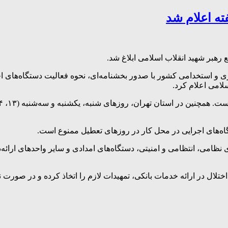
ته اعلام شد
 رهبر شهید انقلاب اسلامی ابلاغ شد.
لامی اعلام کرد.
ه‌های اجرایی در محل کار در روزهای تعطیل ممنوع است.
 نظامی، انتظامی و امنیتی، دستگاه‌های امدادی و سایر واحدهای ارائ
ل در ارائه خدمات بانکی، تمهیدات لازم را اتخاذ کرده و در صورت نیا