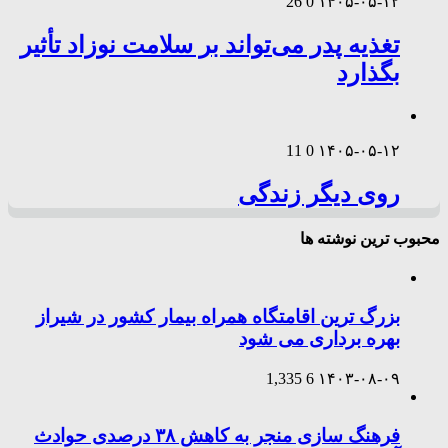
26
0
۱۴۰۵-۰۵-۱۲
تغذیه پدر می‌تواند بر سلامت نوزاد تأثیر
بگذارد
11
0
۱۴۰۵-۰۵-۱۲
روی دیگر زندگی
محبوب ترین نوشته ها
بزرگ ترین اقامتگاه همراه بیمار کشور در شیراز
بهره برداری می شود
1,335
6
۱۴۰۳-۰۸-۰۹
فرهنگ سازی منجر به کاهش ۳۸ درصدی حوادث