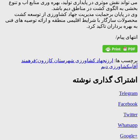
می تواند نقش موثری در پایداری تولید، بهره وری منابع آب و تنوع
بخشی به الگوی کشت در مناطق دیم باشد.
وی در پایان برحمایت مدیریت جهاد کشاورزی از توسعه کشت
محصولات سازگار با شرایط اقلیمی منطقه و ارائه توصیه های فنی
به بهره برداران تاکید کرد.
انتهای پیام/
برچسب ها:
ارزن
جهاد کشاورزی شهرستان کازرون؛
فرهمند
آقایی
کشاورزی دیم
اشتراک گذاری نوشته
Telegram
Facebook
Twitter
Whatsapp
+Google