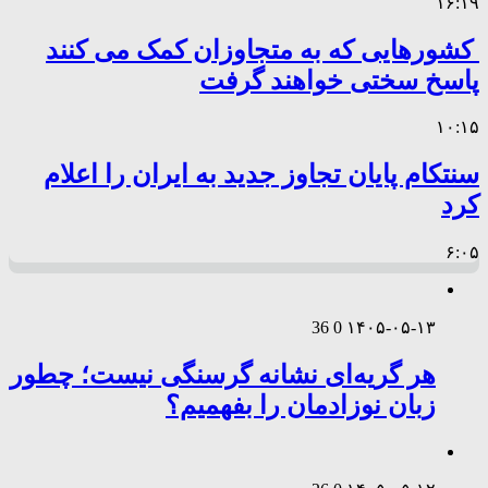
۱۶:۱۹
کشورهایی که به متجاوزان کمک می کنند
پاسخ سختی خواهند گرفت
۱۰:۱۵
سنتکام پایان تجاوز جدید به ایران را اعلام
کرد
۶:۰۵
36
0
۱۴۰۵-۰۵-۱۳
هر گریه‌ای نشانه گرسنگی نیست؛ چطور
زبان نوزادمان را بفهمیم؟