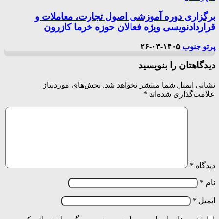
برگزاری دوره آموزشی اصول تجارت، معاملات و
قرارداد‌نویسی ویژه فعالان حوزه خرما کازرون
پرتو جنوب
۱۴۰۵-۰۳-۲۶
دیدگاهتان را بنویسید
نشانی ایمیل شما منتشر نخواهد شد.
بخش‌های موردنیاز
علامت‌گذاری شده‌اند
*
دیدگاه
*
نام
*
ایمیل
*