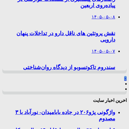
پیاده‌روی اربعین
۱۴۰۵-۰۵-۰۸
نقش پروتئین های ناقل دارو در تداخلات پنهان
دارویی
۱۴۰۵-۰۵-۰۷
سندروم تاکوتسوبو از دیدگاه روان‌شناختی
×
اخرین اخبار سایت
واژگونی پژو۲۰۶ در جاده بابامیدان- نورآباد با ۳
مصدوم