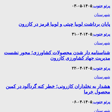
پرتو جنوب
۱۴۰۵-۰۵-۰۳
شهرستان
پایان برداشت لوبیا چیتی و لوبیا قرمز در کازرون
پرتو جنوب
۱۴۰۵-۰۴-۳۱
شهرستان
شناسنامه دار شدن محصولات کشاورزی؛ محور نشست
مدیریت جهاد کشاورزی کازرون
پرتو جنوب
۱۴۰۵-۰۴-۲۲
شهرستان
هشدار به نخلداران کازرونی؛ خطر کنه گردآلود در کمین
محصول خرما
پرتو جنوب
۱۴۰۵-۰۴-۰۶
شهرستان