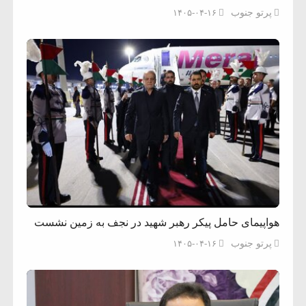
پرتو جنوب
۱۴۰۵-۰۴-۱۶
هواپیمای حامل پیکر رهبر شهید در نجف به زمین نشست
پرتو جنوب
۱۴۰۵-۰۴-۱۶