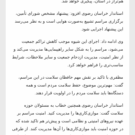
هم‌تراز در استان، پیگیری خواهد شد.
استاندار خراسان رضوی افزود: پیشنهاد مشخص شورای تأمین،
برگزاری مراسم تشییع به‌صورت هوایی است و به نظر می‌رسد
این پیشنهاد اجرایی شود.
وی ادامه داد: اجرای این شیوه موجب کاهش تراکم جمعیت
می‌شود، مراسم را به شکل سایر راهپیمایی‌ها مدیریت می‌کند و
از نظر امنیت، مدیریت ازدحام جمعیت و سایر ملاحظات، شرایط
مناسب‌تری را فراهم خواهد کرد.
مظفری با تاکید بر نقش مهم حافظان سلامت در این مراسم،
گفت: مهم‌ترین موضوع، حفظ سلامت مردم است و همه
دستگاه‌ها باید سلامت مردم را در اولویت قرار دهند.
استاندار خراسان رضوی همچنین خطاب به مسئولان حوزه
سلامت گفت: موازی‌کاری‌ها را مدیریت کنید. امنیت مراسم بر
عهده نیروهای امنیتی و نظامی است و پیش‌تر هم تاکید شده که
در حوزه امنیت باید موازی‌کاری‌ها را آن‌ها مدیریت کنند. از طرفی