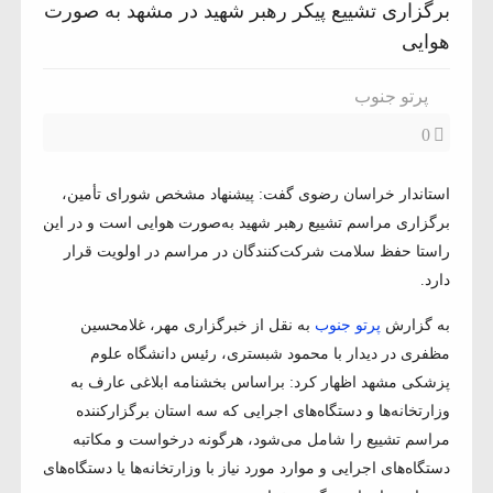
برگزاری تشییع پیکر رهبر شهید در مشهد به صورت
هوایی
پرتو جنوب
0
استاندار خراسان رضوی گفت: پیشنهاد مشخص شورای تأمین،
برگزاری مراسم تشییع رهبر شهید به‌صورت هوایی است و در این
راستا حفظ سلامت شرکت‌کنندگان در مراسم در اولویت قرار
دارد.
به گزارش
پرتو جنوب
به نقل از خبرگزاری مهر، غلامحسین
مظفری در دیدار با محمود شبستری، رئیس دانشگاه علوم
پزشکی مشهد اظهار کرد: براساس بخشنامه ابلاغی عارف به
وزارتخانه‌ها و دستگاه‌های اجرایی که سه استان برگزارکننده
مراسم تشییع را شامل می‌شود، هرگونه درخواست و مکاتبه
دستگاه‌های اجرایی و موارد مورد نیاز با وزارتخانه‌ها یا دستگاه‌های