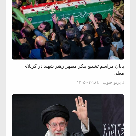
پایان مراسم تشییع پیکر مطهر رهبر شهید در کربلای
معلی
پرتو جنوب
۱۴۰۵-۰۴-۱۸