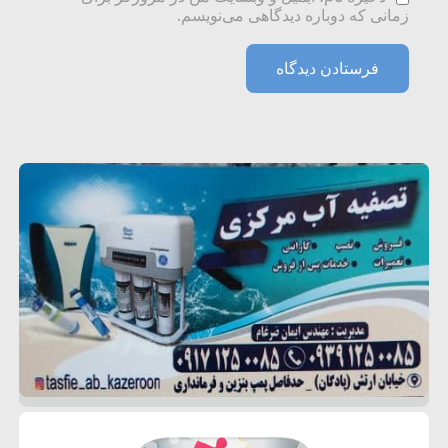
زمانی که دوباره دیدگاهی می‌نویسم.