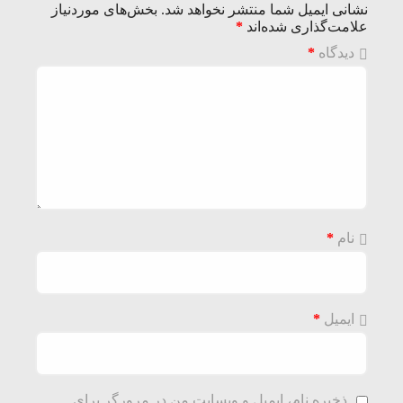
نشانی ایمیل شما منتشر نخواهد شد.
بخش‌های موردنیاز
علامت‌گذاری شده‌اند
*
دیدگاه
*
نام
*
ایمیل
*
ذخیره نام، ایمیل و وبسایت من در مرورگر برای