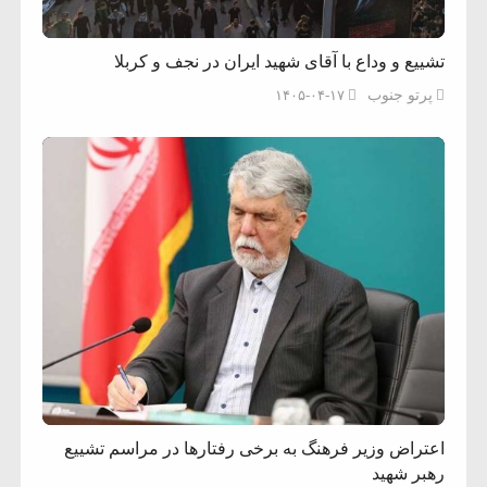
تشییع و وداع با آقای شهید ایران در نجف و کربلا
پرتو جنوب
۱۴۰۵-۰۴-۱۷
اعتراض وزیر فرهنگ به برخی رفتارها در مراسم تشییع
رهبر شهید