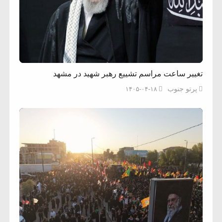
تغییر ساعت مراسم تشییع رهبر شهید در مشهد
پرتو جنوب
۱۴۰۵-۰۴-۱۸