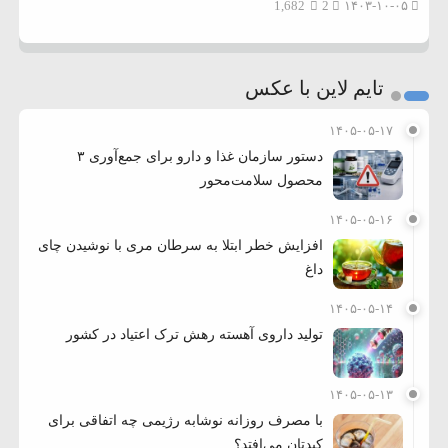
1,682
2
۱۴۰۳-۱۰-۰۵
تایم لاین با عکس
۱۴۰۵-۰۵-۱۷
دستور سازمان غذا و دارو برای جمع‌آوری ۳
محصول سلامت‌محور
۱۴۰۵-۰۵-۱۶
افزایش خطر ابتلا به سرطان مری با نوشیدن چای
داغ
۱۴۰۵-۰۵-۱۴
تولید داروی آهسته رهش ترک اعتیاد در کشور
۱۴۰۵-۰۵-۱۳
با مصرف روزانه نوشابه رژیمی چه اتفاقی برای
کبدتان می‌افتد؟