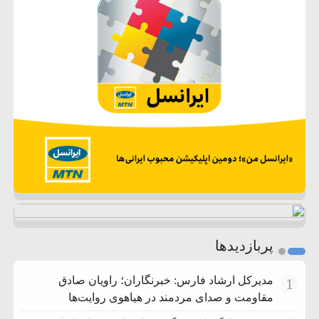
پربازدیدها
مدیرکل ارشاد فارس: خبرنگاران؛ راویان صادق
1
مقاومت و صدای مردمند در هیاهوی روایت‌ها