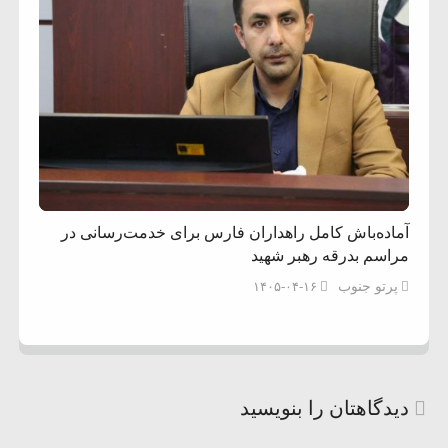
آماده‌باش کامل راهداران فارس برای خدمت‌رسانی در
مراسم بدرقه رهبر شهید
پرتو جنوب
۱۴۰۵-۰۴-۱۶
دیدگاهتان را بنویسید