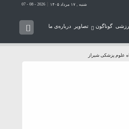
2026 - 08 - 07
شنبه , ۱۷ مرداد ۱۴۰۵
رزشی
گوناگون
تصاویر
درباره‌ی ما
ه علوم پزشکی شیراز