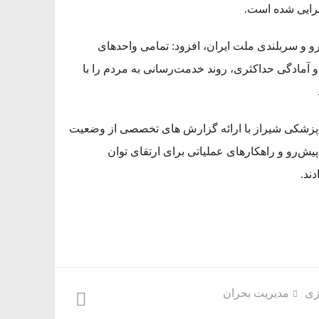
جرایی شده است.
و و سربلندی ملت ایران، افزود: تمامی واحدهای
و آمادگی حداکثری، روند خدمت‌رسانی به مردم را با
 پزشکی شیراز با ارائه گزارش ‌های تخصصی از وضعیت
یش‌رو و راهکارهای عملیاتی برای ارتقای توان
ند.
زی
مدیریت بحران