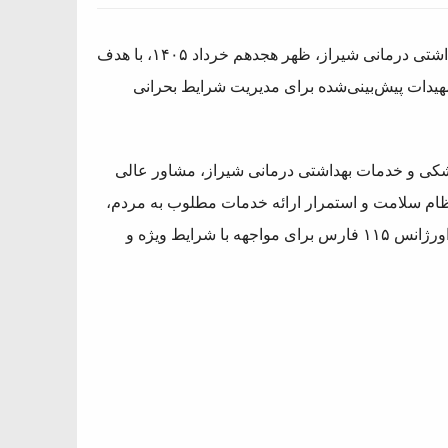
نشست ستاد مدیریت بحران دانشگاه علوم پزشکی و خدمات بهداشتی درمانی شیراز، ظهر هجدهم خرداد ۱۴۰۵، با هدف
یدات پیش‌بینی‌شده برای مدیریت شرایط بحرانی
شکی و خدمات بهداشتی درمانی شیراز، مشاور عالی
ظام سلامت و استمرار ارائه خدمات مطلوب به مردم،
از آمادگی کامل مجموعه‌های بهداشت، درمان، دارو، پشتیبانی و اورژانس ۱۱۵ فارس برای مواجهه با شرایط ویژه و