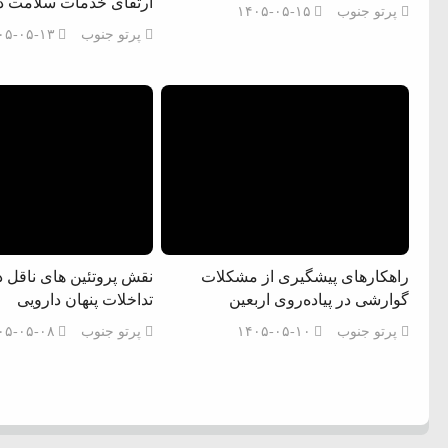
ارتقای خدمات سلامت د
پرتو جنوب
۱۴۰۵-۰۵-۱۵
پرتو جنوب
۰۵-۰۵-۱۳
راهکارهای پیشگیری از مشکلات
نقش پروتئین های ناقل د
گوارشی در پیاده‌روی اربعین
تداخلات پنهان دارویی
پرتو جنوب
۱۴۰۵-۰۵-۱۰
پرتو جنوب
۰۵-۰۵-۰۸