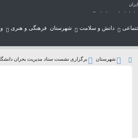
یران
تماعی
دانش و سلامت
شهرستان
فرهنگی و هنری
و
لوتر حرکت می‌کند
شهرستان
برگزاری نشست ستاد مدیریت بحران دانشگا
ورد
ارس