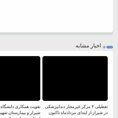
اخبار مشابه
تعطیلی ۴ مرکز غیرمجاز دندانپزشکی
تقویت همکاری دانشگاه
در شیراز از ابتدای مردادماه تاکنون
شیراز و بیمارستان شهید