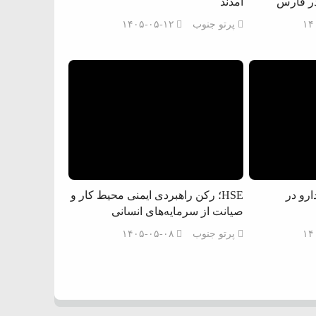
ر فارس
آمدند
۱۴
پرتو جنوب
۱۴۰۵-۰۵-۱۲
ارو در
HSE؛ رکن راهبردی ایمنی محیط کار و
صیانت از سرمایه‌های انسانی
۱۴
پرتو جنوب
۱۴۰۵-۰۵-۰۸