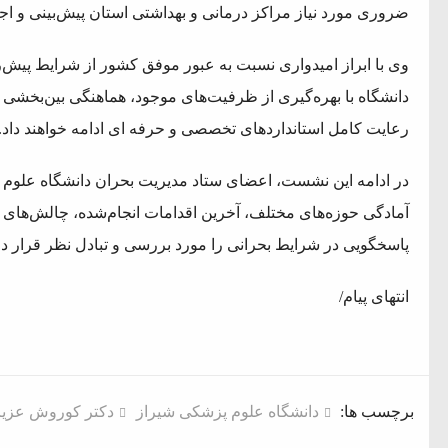
ضروری مورد نیاز مراکز درمانی و بهداشتی استان پیش‌بینی و ا
وی با ابراز امیدواری نسبت به عبور موفق کشور از شرایط پیش‌ر
دانشگاه با بهره‌گیری از ظرفیت‌های موجود، هماهنگی بین‌بخشی 
رعایت کامل استانداردهای تخصصی و حرفه ‌ای ادامه خواهند داد.
در ادامه این نشست، اعضای ستاد مدیریت بحران دانشگاه علوم
آمادگی حوزه‌های مختلف، آخرین اقدامات انجام‌شده، چالش‌های پ
پاسخگویی در شرایط بحرانی را مورد بررسی و تبادل نظر قرار داد
انتهای پیام/
برچسب ها:
دانشگاه علوم پزشکی شیراز
دکتر کوروش عزی