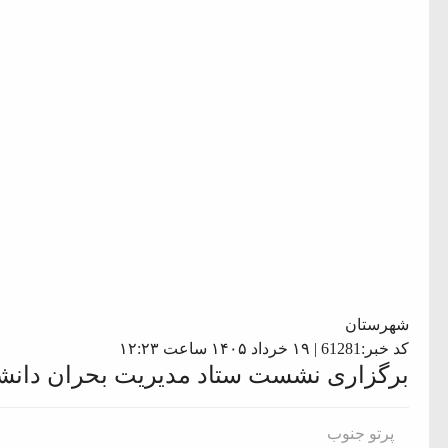
شهرستان
کد خبر:61281 | ۱۹ خرداد ۱۴۰۵ ساعت ۱۲:۲۳
برگزاری نشست ستاد مدیریت بحران دانش
پرتو جنوب