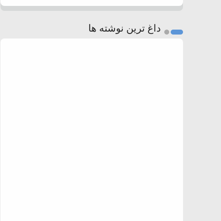
داغ ترین نوشته ها