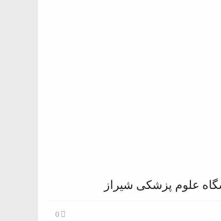
گاه علوم پزشکی شیراز
0