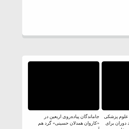
 علوم پزشکی
جاماندگان پیاده‌روی اربعین در
 دوران برای
«کاروان همدلان حسینی» گرد هم