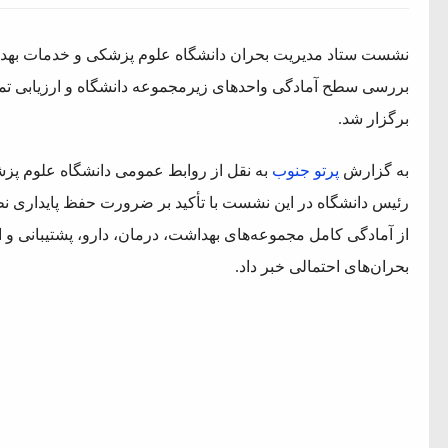
بررسی سطح آمادگی واحدهای زیرمجموعه دانشگاه و ارزیابی تمه
برگزار شد.
به گزارش
پرتو جنوب
به نقل از روابط عمومی دانشگاه علوم پز
رئیس دانشگاه در این نشست با تأکید بر ضرورت حفظ پایداری ن
بحران‌های احتمالی خبر داد.