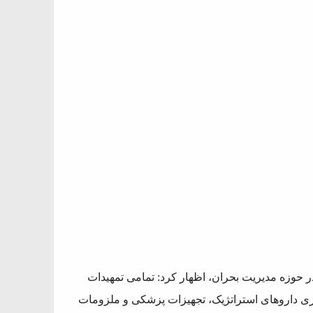
در حوزه مدیریت بحران، اظهار کرد: تمامی تمهیدات
ازی داروهای استراتژیک، تجهیزات پزشکی و ملزومات