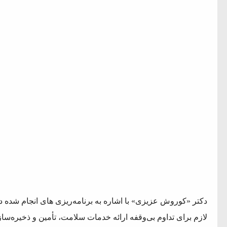
دکتر «کوروش عزیزی» با اشاره به برنامه‌ریزی ‌های انجام ‌شده 
لازم برای تداوم بی‌وقفه ارائه خدمات سلامت، تأمین و ذخیره‌س