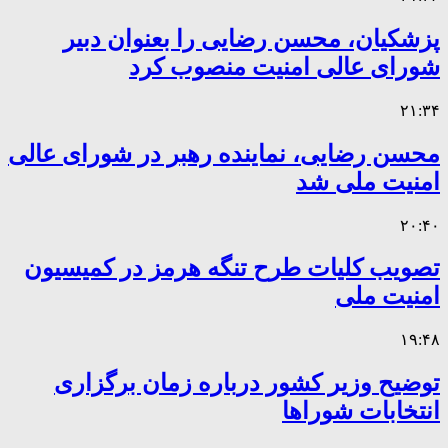
پزشکیان، محسن رضایی را بعنوان دبیر
شورای عالی امنیت منصوب کرد
۲۱:۳۴
محسن رضایی، نماینده رهبر در شورای عالی
امنیت ملی شد
۲۰:۴۰
تصویب کلیات طرح تنگه هرمز در کمیسیون
امنیت ملی
۱۹:۴۸
توضیح وزیر کشور درباره زمان برگزاری
انتخابات شوراها