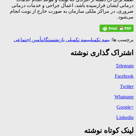
درمانی ایشان فرارسیده باشد، اعمال جراحی و خدمات درمانی
ضروری، در مراکز ملکی سازمان به صورت خارج از نوبت انجام
می‌شود.
برچسب ها:
بیمه تکمیلی
بیمه تکمیلی بازنشستگان
تأمین اجتماعی
اشتراک گذاری نوشته
Telegram
Facebook
Twitter
Whatsapp
+Google
Linkedin
لینک کوتاه نوشته