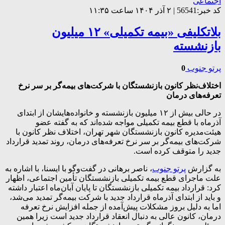
اجتماعی
کد خبر:56541 | ۲ آذر ۱۴۰۴ ساعت ۱۱:۳۵
بلاتکلیفی «بیمه تکمیلی» ۱۲ میلیون
بازنشسته
پرتو جنوب
0
اختلاف‌نظر کانون بازنشستگان با شرکت‌های بیمه‌گر بر سر نرخ
تعرفه‌های درمان
در حالی بیش از ۱۲ میلیون بازنشسته و خانواده‌هایشان از ابتدای
آذرماه با قطع بیمه تکمیلی مواجه شده‌اند که به گفته عضو
هیئت‌مدیره کانون بازنشستگان شهر تهران، اختلاف نظر کانون با
شرکت‌های بیمه‌گر بر سر نرخ تعرفه‌های درمان، روند تمدید قرارداد
جدید را متوقف کرده است.
به گزارش
پرتو جنوب
، ناصر برهانی در گفت‌وگو با ایسنا، با اشاره به
علت ماجرای قطع بیمه‌ تکمیلی بازنشستگان تأمین اجتماعی، اظهار
کرد: قرارداد بیمه تکمیلی بازنشستگان تا پایان آبان‌ماه اعتبار داشته
و باید از ابتدای آذرماه قرارداد جدید با شرکت بیمه‌گر تمدید می‌شد،
اما به دلیل بروز مشکلات پیش‌آمده از جمله افزایش نرخ تعرفه
درمان، کانون عالی به دنبال انعقاد قرارداد جدید است زیرا همین