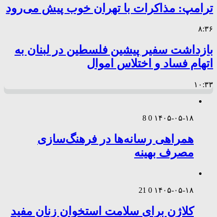
ترامپ: مذاکرات با تهران خوب پیش می‌رود
۸:۳۶
بازداشت سفیر پیشین فلسطین در لبنان به
اتهام فساد و اختلاس اموال
۱۰:۳۳
8
0
۱۴۰۵-۰۵-۱۸
همراهی رسانه‌ها در فرهنگ‌سازی
مصرف بهینه
21
0
۱۴۰۵-۰۵-۱۸
کلاژن برای سلامت استخوان زنان مفید