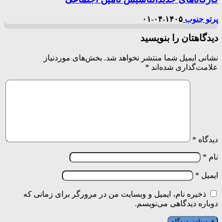
پرتو جنوب
۱۴۰۵-۰۴-۰۱
دیدگاهتان را بنویسید
نشانی ایمیل شما منتشر نخواهد شد.
بخش‌های موردنیاز
علامت‌گذاری شده‌اند
*
دیدگاه
*
نام
*
ایمیل
*
ذخیره نام، ایمیل و وبسایت من در مرورگر برای زمانی که
دوباره دیدگاهی می‌نویسم.