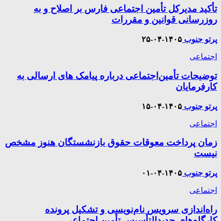
تأکید مدیرکل تأمین اجتماعی فارس بر اصلاح و به
روزرسانی قوانین و مقررات
پرتو جنوب
۱۴۰۵-۰۴-۲۵
اجتماعی
توضیحات تأمین‌اجتماعی درباره پیامک های ارسالی به
کارفرمایان
پرتو جنوب
۱۴۰۵-۰۴-۱۵
اجتماعی
زمان پرداخت معوقات حقوق بازنشستگان هنوز مشخص
نیست
پرتو جنوب
۱۴۰۵-۰۴-۰۱
اجتماعی
راه‌اندازی سرویس نام‌نویسی و تشکیل پرونده
کارگاه‌های جدیدالتأسیس تأمین اجتماعی