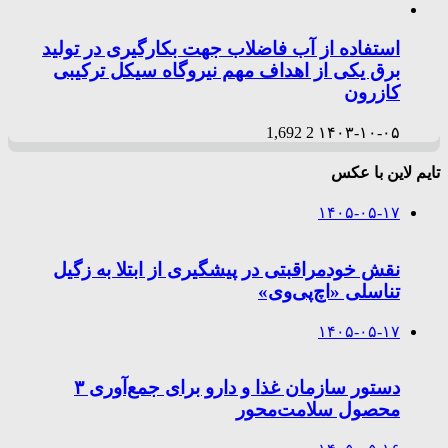
استفاده از آب فاضلاب جهت بکارگیری در تولید
برق یکی از اهداف مهم نیروگاه سیکل ترکیبی
کازرون
1,692
2
۱۴۰۳-۱۰-۰۵
تایم لاین با عکس
۱۴۰۵-۰۵-۱۷
نقش خودمراقبتی در پیشگیری از ابتلا به زگیل
تناسلی «اچ‌پی‌وی»
۱۴۰۵-۰۵-۱۷
دستور سازمان غذا و دارو برای جمع‌آوری ۳
محصول سلامت‌محور