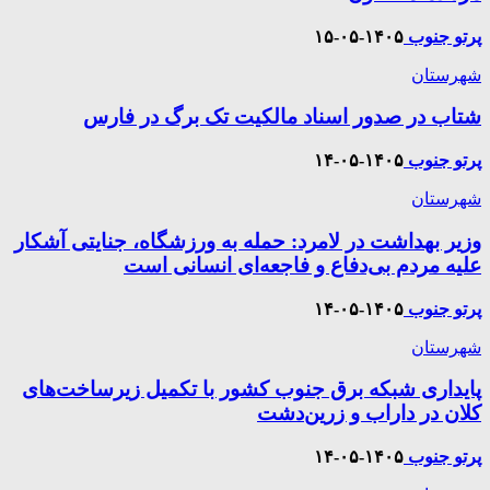
پرتو جنوب
۱۴۰۵-۰۵-۱۵
شهرستان
شتاب در صدور اسناد مالکیت تک برگ در فارس
پرتو جنوب
۱۴۰۵-۰۵-۱۴
شهرستان
وزیر بهداشت در لامرد: حمله به ورزشگاه، جنایتی آشکار
علیه مردم بی‌دفاع و فاجعه‌ای انسانی است
پرتو جنوب
۱۴۰۵-۰۵-۱۴
شهرستان
پایداری شبکه برق جنوب کشور با تکمیل زیرساخت‌های
کلان در داراب و زرین‌دشت
پرتو جنوب
۱۴۰۵-۰۵-۱۴