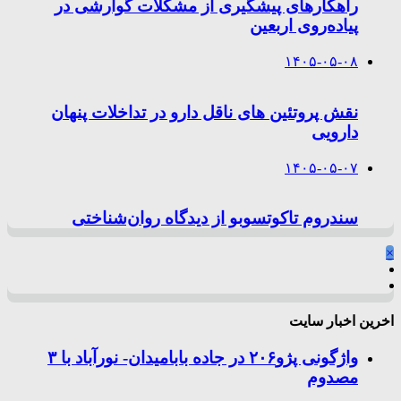
راهکارهای پیشگیری از مشکلات گوارشی در
پیاده‌روی اربعین
۱۴۰۵-۰۵-۰۸
نقش پروتئین های ناقل دارو در تداخلات پنهان
دارویی
۱۴۰۵-۰۵-۰۷
سندروم تاکوتسوبو از دیدگاه روان‌شناختی
×
اخرین اخبار سایت
واژگونی پژو۲۰۶ در جاده بابامیدان- نورآباد با ۳
مصدوم