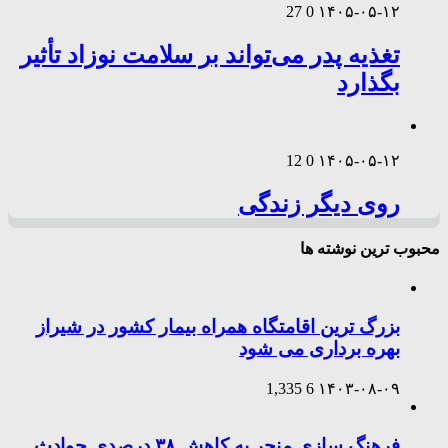
27
0
۱۴۰۵-۰۵-۱۲
تغذیه پدر می‌تواند بر سلامت نوزاد تأثیر
بگذارد
12
0
۱۴۰۵-۰۵-۱۲
روی دیگر زندگی
محبوب ترین نوشته ها
بزرگ ترین اقامتگاه همراه بیمار کشور در شیراز
بهره برداری می شود
1,335
6
۱۴۰۳-۰۸-۰۹
فرهنگ سازی منجر به کاهش ۳۸ درصدی حوادث