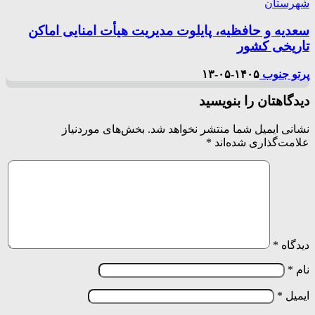
شهرستان
سعدیه و حافظیه، پایلوت مدیریت هیأت امنایی اماکن
تاریخی کشور
پرتو جنوب
۱۴۰۵-۰۵-۱۳
دیدگاهتان را بنویسید
نشانی ایمیل شما منتشر نخواهد شد.
بخش‌های موردنیاز
علامت‌گذاری شده‌اند
*
دیدگاه
*
نام
*
ایمیل
*