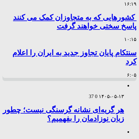
۱۶:۱۹
کشورهایی که به متجاوزان کمک می کنند
پاسخ سختی خواهند گرفت
۱۰:۱۵
سنتکام پایان تجاوز جدید به ایران را اعلام
کرد
۶:۰۵
37
0
۱۴۰۵-۰۵-۱۳
هر گریه‌ای نشانه گرسنگی نیست؛ چطور
زبان نوزادمان را بفهمیم؟