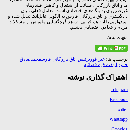
ما و اتاق بازرگانی، صیانت از اشتغال و کاهش فشارهای
غیرضروری به بنگاه‌های اقتصادی است. تعامل فعلی میان
دادگستری و اتاق بازرگانی فارس به الگویی قابل‌اتکا تبدیل شده و
امیدواریم با این هم‌افزایی، شاهد گره‌گشایی ملموس از مشکلات
مردم و فعالان اقتصادی باشیم.
انتهای پیام/
برچسب ها:
خبر فوری
رئیس اتاق بازرگانی فارس
محمدصادق
حمیدیان
هفته قوه قضائیه
اشتراک گذاری نوشته
Telegram
Facebook
Twitter
Whatsapp
+Google