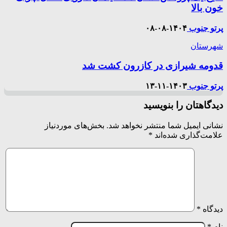
خون بالا
پرتو جنوب
۱۴۰۴-۰۸-۰۸
شهرستان
قدومه شیرازی در کازرون کشت شد
پرتو جنوب
۱۴۰۳-۱۱-۱۳
دیدگاهتان را بنویسید
نشانی ایمیل شما منتشر نخواهد شد.
بخش‌های موردنیاز
علامت‌گذاری شده‌اند
*
دیدگاه
*
نام
*