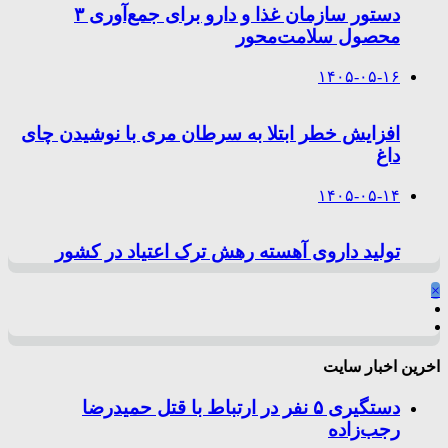
دستور سازمان غذا و دارو برای جمع‌آوری ۳
محصول سلامت‌محور
۱۴۰۵-۰۵-۱۶
افزایش خطر ابتلا به سرطان مری با نوشیدن چای
داغ
۱۴۰۵-۰۵-۱۴
تولید داروی آهسته رهش ترک اعتیاد در کشور
×
اخرین اخبار سایت
دستگیری ۵ نفر در ارتباط با قتل حمیدرضا
رجب‌زاده