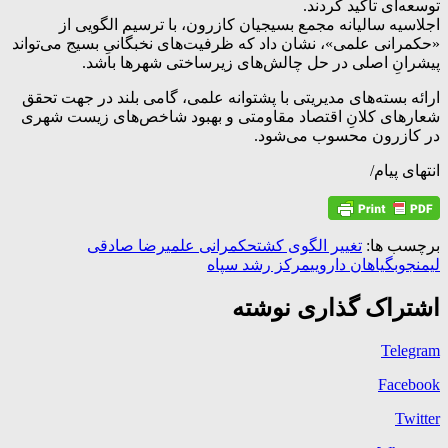
توسعه‌ای تأکید کردند.
اجلاسیه سالیانه مجمع بسیجیان کازرون، با ترسیم الگویی از
«حکمرانی علمی»، نشان داد که ظرفیت‌های نخبگانیِ بسیج می‌تواند
پیشرانِ اصلی در حل چالش‌های زیرساختی شهرها باشد.
ارائه بسته‌های مدیریتی با پشتوانه علمی، گامی بلند در جهت تحقق
شعارهای کلانِ اقتصاد مقاومتی و بهبود شاخص‌های زیست شهری
در کازرون محسوب می‌شود.
انتهای پیام/
برچسب ها:
تغییر الگوی کشت
حکمرانی علمی
رضا صادقی
لیمنجوب
گیاهان دارویی
مرکز رشد سپاه
اشتراک گذاری نوشته
Telegram
Facebook
Twitter