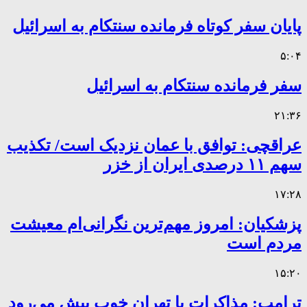
پایان سفر کوتاه فرمانده سنتکام به اسرائیل
۵:۰۴
سفر فرمانده سنتکام به اسرائیل
۲۱:۳۶
عراقچی: توافق با عمان نزدیک است/ تکذیب
سهم ۱۱ درصدی ایران از خزر
۱۷:۲۸
پزشکیان: امروز مهم‌ترین نگرانی‌ام معیشت
مردم است
۱۵:۲۰
ترامپ: مذاکرات با تهران خوب پیش می‌رود