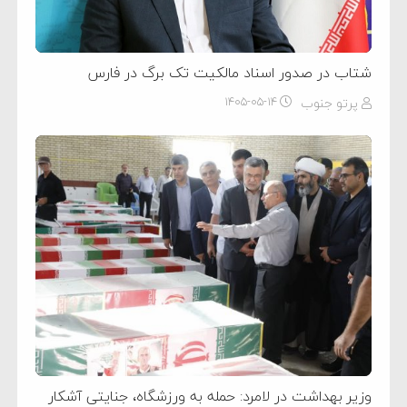
شتاب در صدور اسناد مالکیت تک برگ در فارس
پرتو جنوب
۱۴۰۵-۰۵-۱۴
وزیر بهداشت در لامرد: حمله به ورزشگاه، جنایتی آشکار