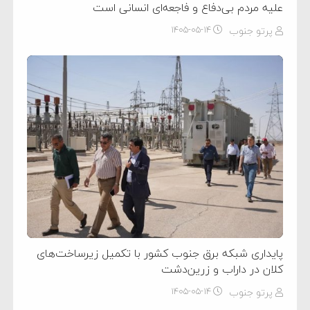
علیه مردم بی‌دفاع و فاجعه‌ای انسانی است
پرتو جنوب
۱۴۰۵-۰۵-۱۴
پایداری شبکه برق جنوب کشور با تکمیل زیرساخت‌های
کلان در داراب و زرین‌دشت
پرتو جنوب
۱۴۰۵-۰۵-۱۴