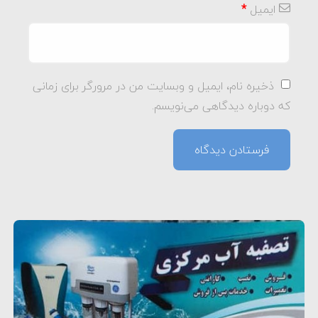
ایمیل
*
ذخیره نام، ایمیل و وبسایت من در مرورگر برای زمانی
که دوباره دیدگاهی می‌نویسم.