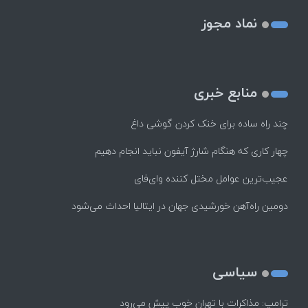
نماد مجوز
منابع خبری
چند راه‌ ساده برای خنک کردن گوشی داغ
چهار کاری که هنگام شارژ آیفون نباید انجام دهیم
عجیب‌ترین عوامل مختل کننده وای‌فای
دومین راه‌آهن خورشیدی جهان در ایتالیا احداث می‌شود
سیاسی
ترامپ: مذاکرات با تهران خوب پیش می‌رود