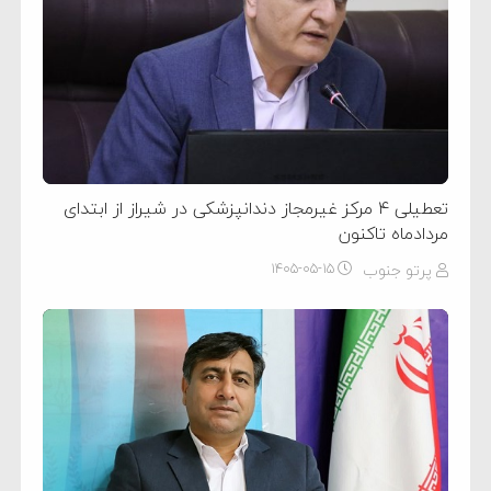
تعطیلی ۴ مرکز غیرمجاز دندانپزشکی در شیراز از ابتدای
مردادماه تاکنون
پرتو جنوب
۱۴۰۵-۰۵-۱۵