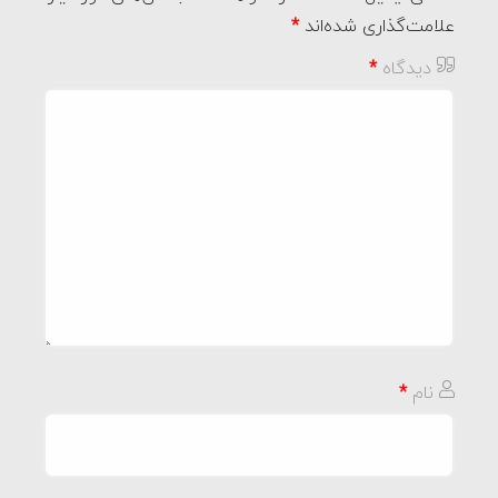
علامت‌گذاری شده‌اند
*
دیدگاه
*
نام
*