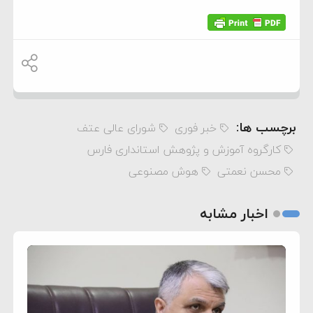
برچسب ها:
خبر فوری
شورای عالی عتف
کارگروه آموزش و پژوهش استانداری فارس
محسن نعمتی
هوش مصنوعی
اخبار مشابه