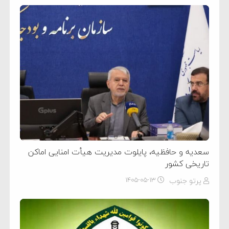
سعدیه و حافظیه، پایلوت مدیریت هیأت امنایی اماکن
تاریخی کشور
پرتو جنوب
۱۴۰۵-۰۵-۱۳