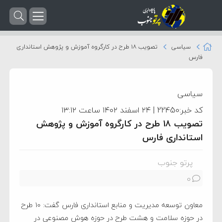
سیاسی
تصویب ۱۸ طرح در کارگروه آموزش و پژوهش استانداری
فارس
سیاسی
کد خبر:22450 | ۲۴ اسفند ۱۴۰۲ ساعت ۱۳:۱۲
تصویب ۱۸ طرح در کارگروه آموزش و پژوهش
استانداری فارس
پرتو جنوب
0
معاون توسعه مدیریت و منابع استانداری فارس گفت: ۱۰ طرح
در حوزه سلامت و هشت طرح در حوزه هوش مصنوعی در