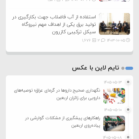
استفاده از آب فاضلاب جهت بکارگیری در
تولید برق یکی از اهداف مهم نیروگاه
سیکل ترکیبی کازرون
1,676
2
۱۴۰۳-۱۰-۰۵
تایم لاین با عکس
۱۴۰۵-۰۵-۱۳
نگهداری صحیح داروها در گرمای عراق؛ توصیه‌های
دارویی برای زائران اربعین
۱۴۰۵-۰۵-۱۰
راهکارهای پیشگیری از مشکلات گوارشی در
پیاده‌روی اربعین
۱۴۰۵-۰۵-۰۸