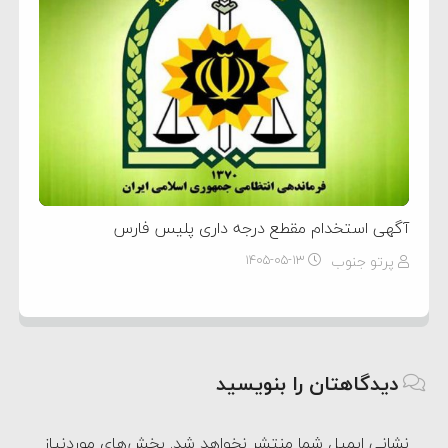
آگهی استخدام مقطع درجه داری پلیس فارس
پرتو جنوب
۱۴۰۵-۰۵-۱۳
دیدگاهتان را بنویسید
نشانی ایمیل شما منتشر نخواهد شد.
بخش‌های موردنیاز