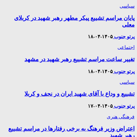
سیاسی
پایان مراسم تشییع پیکر مطهر رهبر شهید در کربلای
معلی
پرتو جنوب
۱۴۰۵-۰۴-۱۸
اجتماعی
تغییر ساعت مراسم تشییع رهبر شهید در مشهد
پرتو جنوب
۱۴۰۵-۰۴-۱۸
سیاسی
تشییع و وداع با آقای شهید ایران در نجف و کربلا
پرتو جنوب
۱۴۰۵-۰۴-۱۷
فرهنگی هنری
اعتراض وزیر فرهنگ به برخی رفتارها در مراسم تشییع
رهبر شهید