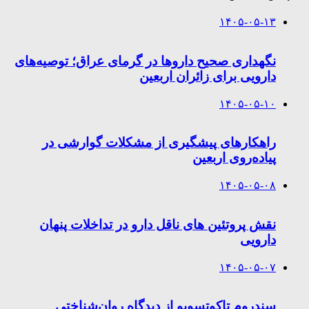
۱۴۰۵-۰۵-۱۳
نگهداری صحیح داروها در گرمای عراق؛ توصیه‌های
دارویی برای زائران اربعین
۱۴۰۵-۰۵-۱۰
راهکارهای پیشگیری از مشکلات گوارشی در
پیاده‌روی اربعین
۱۴۰۵-۰۵-۰۸
نقش پروتئین های ناقل دارو در تداخلات پنهان
دارویی
۱۴۰۵-۰۵-۰۷
سندروم تاکوتسوبو از دیدگاه روان‌شناختی