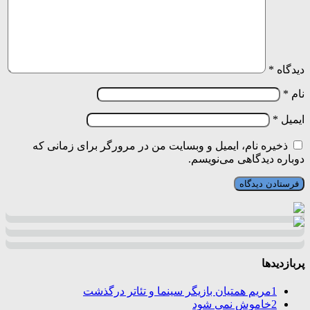
دیدگاه
*
نام
*
ایمیل
*
ذخیره نام، ایمیل و وبسایت من در مرورگر برای زمانی که
دوباره دیدگاهی می‌نویسم.
پربازدیدها
1
مریم همتیان بازیگر سینما و تئاتر درگذشت
2
خاموش نمی شود