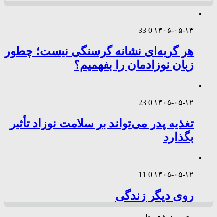
33
0
۱۴۰۵-۰۵-۱۳
هر گریه‌ای نشانه گرسنگی نیست؛ چطور
زبان نوزادمان را بفهمیم؟
23
0
۱۴۰۵-۰۵-۱۲
تغذیه پدر می‌تواند بر سلامت نوزاد تأثیر
بگذارد
11
0
۱۴۰۵-۰۵-۱۲
روی دیگر زندگی