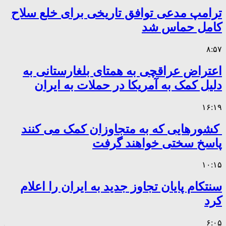
ترامپ مدعی توافق تاریخی برای خلع سلاح
کامل حماس شد
۸:۵۷
اعتراض عراقچی به همتای بلغارستانی به
دلیل کمک به آمریکا در حملات به ایران
۱۶:۱۹
کشورهایی که به متجاوزان کمک می کنند
پاسخ سختی خواهند گرفت
۱۰:۱۵
سنتکام پایان تجاوز جدید به ایران را اعلام
کرد
۶:۰۵