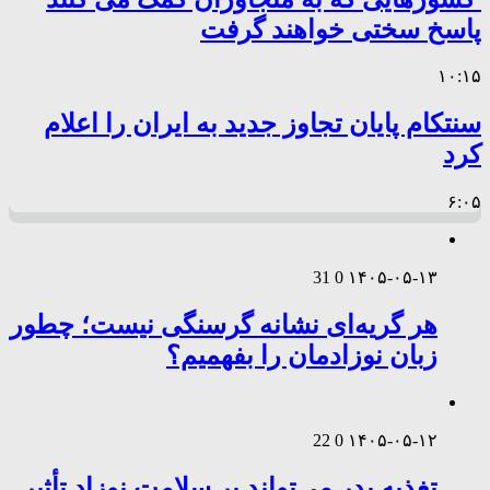
پاسخ سختی خواهند گرفت
۱۰:۱۵
سنتکام پایان تجاوز جدید به ایران را اعلام
کرد
۶:۰۵
31
0
۱۴۰۵-۰۵-۱۳
هر گریه‌ای نشانه گرسنگی نیست؛ چطور
زبان نوزادمان را بفهمیم؟
22
0
۱۴۰۵-۰۵-۱۲
تغذیه پدر می‌تواند بر سلامت نوزاد تأثیر