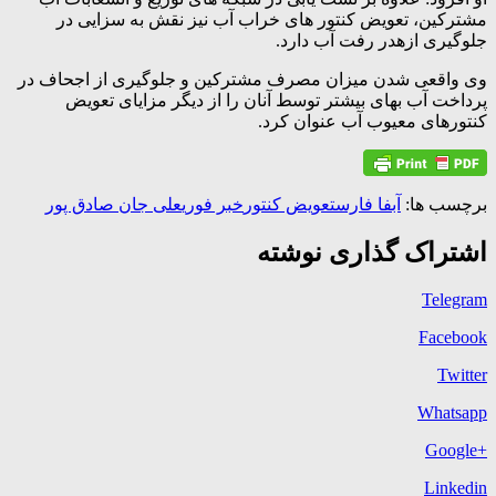
مشترکین، تعویض کنتور های خراب آب نیز نقش به سزایی در
جلوگیری ازهدر رفت آب دارد.
وی واقعی شدن میزان مصرف مشترکین و جلوگیری از اجحاف در
پرداخت آب بهای بیشتر توسط آنان را از دیگر مزایای تعویض
کنتورهای معیوب آب عنوان کرد.
برچسب ها:
آبفا فارس
تعویض کنتور
خبر فوری
علی جان صادق پور
اشتراک گذاری نوشته
Telegram
Facebook
Twitter
Whatsapp
+Google
Linkedin