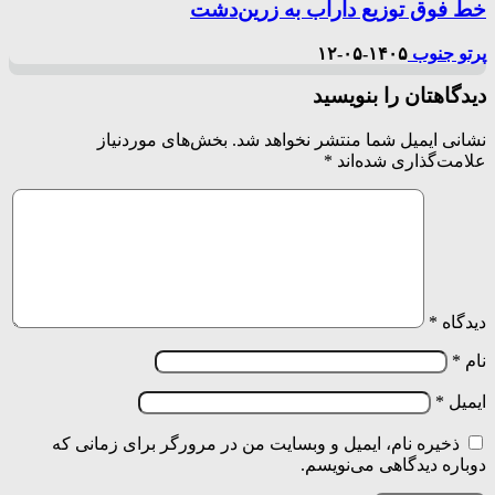
خط فوق توزیع داراب به زرین‌دشت
پرتو جنوب
۱۴۰۵-۰۵-۱۲
دیدگاهتان را بنویسید
نشانی ایمیل شما منتشر نخواهد شد.
بخش‌های موردنیاز
علامت‌گذاری شده‌اند
*
دیدگاه
*
نام
*
ایمیل
*
ذخیره نام، ایمیل و وبسایت من در مرورگر برای زمانی که
دوباره دیدگاهی می‌نویسم.