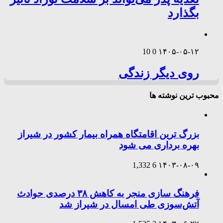
بگذارد
10
0
۱۴۰۵-۰۵-۱۲
روی دیگر زندگی
محبوب ترین نوشته ها
بزرگ ترین اقامتگاه همراه بیمار کشور در شیراز
بهره برداری می شود
1,332
6
۱۴۰۳-۰۸-۰۹
فرهنگ سازی منجر به کاهش ۳۸ درصدی حوادث
آتش‌سوزی طی امسال در شیراز شد