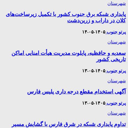
شهرستان
پایداری شبکه برق جنوب کشور با تکمیل زیرساخت‌های
کلان در داراب و زرین‌دشت
پرتو جنوب
۱۴۰۵-۰۵-۱۴
شهرستان
سعدیه و حافظیه، پایلوت مدیریت هیأت امنایی اماکن
تاریخی کشور
پرتو جنوب
۱۴۰۵-۰۵-۱۳
شهرستان
آگهی استخدام مقطع درجه داری پلیس فارس
پرتو جنوب
۱۴۰۵-۰۵-۱۳
شهرستان
تداوم پایداری شبکه در شرق فارس با گشایش مسیر