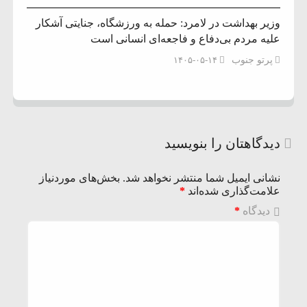
وزیر بهداشت در لامرد: حمله به ورزشگاه، جنایتی آشکار
علیه مردم بی‌دفاع و فاجعه‌ای انسانی است
پرتو جنوب
۱۴۰۵-۰۵-۱۴
دیدگاهتان را بنویسید
نشانی ایمیل شما منتشر نخواهد شد.
بخش‌های موردنیاز
علامت‌گذاری شده‌اند
*
دیدگاه
*