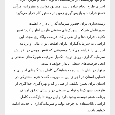
اجرای طرح انجام نداده باشد، مطابق قوانین و مقررات، فرآیند
فسخ قرارداد و بازپس‌گیری زمین در دستور کار قرار می‌گیرد.
زمینه‌سازی برای حضور سرمایه‌گذاران دارای اهلیت
مدیرعامل شرکت شهرک‌های صنعتی فارس اظهار کرد: تعیین
تکلیف قراردادها و اراضی راکد، فرصت واگذاری مجدد این
اراضی به سرمایه‌گذاران دارای اهلیت، توان مالی و برنامه
اجرایی را فراهم می‌کند؛ موضوعی که نقش مهمی در افزایش
سرمایه‌ گذاری، رونق تولید، تکمیل ظرفیت شهرک‌های صنعتی و
ایجاد فرصت‌های شغلی پایدار خواهد داشت.
برنهاد در پایان با اشاره به هماهنگی کامل دستگاه‌های اجرایی و
قضایی استان در اجرای این مأموریت گفت: عزم مشترکی در
استان برای تعیین تکلیف اراضی راکد و بهره‌گیری حداکثری از
ظرفیت شهرک‌ها و نواحی صنعتی در راستای تحقق اهداف
برنامه هفتم توسعه وجود دارد و این روند تا بازگشت کامل
اراضی بلااستفاده به چرخه تولید و سرمایه‌گذاری با جدیت ادامه
خواهد یافت.