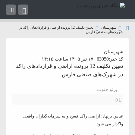
شهرستان
تعیین تکلیف 12 پرونده اراضی و قراردادهای راکد در
شهرک‌های صنعتی فارس
شهرستان
کد خبر:63050 | ۱۷ تیر ۱۴۰۵ ساعت ۱۴:۱۵
تعیین تکلیف 12 پرونده اراضی و قراردادهای راکد
در شهرک‌های صنعتی فارس
پرتو جنوب
0
عباس برنهاد: اراضی راكد فسخ و به سرمایه‌گذاران واقعی
واگذار مي شود