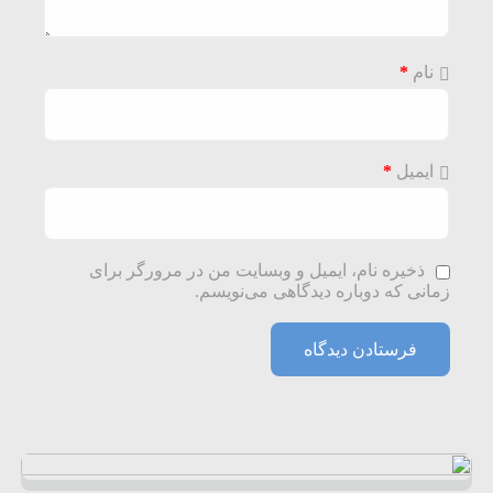
نام
*
ایمیل
*
ذخیره نام، ایمیل و وبسایت من در مرورگر برای
زمانی که دوباره دیدگاهی می‌نویسم.