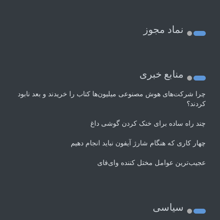
نماد مجوز
منابع خبری
چرا شرکت‌های هوش مصنوعی میلیون‌ها کتاب را خریدند و بعد نابود
کردند؟
چند راه‌ ساده برای خنک کردن گوشی داغ
چهار کاری که هنگام شارژ آیفون نباید انجام دهیم
عجیب‌ترین عوامل مختل کننده وای‌فای
سیاسی