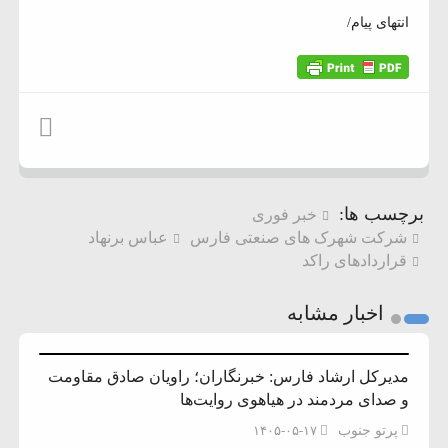
انتهای پیام/
برچسب ها:
خبر فوری
شرکت شهرک های صنعتی فارس
عباس برنهاد
قراردادهای راکد
اخبار مشابه
مدیرکل ارشاد فارس: خبرنگاران؛ راویان صادق مقاومت
و صدای مردمند در هیاهوی روایت‌ها
پرتو جنوب
۱۴۰۵-۰۵-۱۷