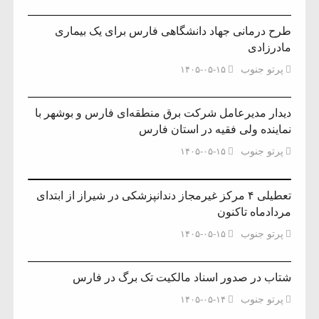
طرح درمانی جهاد دانشگاهی فارس برای یک بیماری
مادرزادی
پرتو جنوب
۱۴۰۵-۰۵-۱۵
دیدار مدیرعامل شرکت برق منطقه‌ای فارس و بوشهر با
نماینده ولی فقیه در استان فارس
پرتو جنوب
۱۴۰۵-۰۵-۱۵
تعطیلی ۴ مرکز غیرمجاز دندانپزشکی در شیراز از ابتدای
مردادماه تاکنون
پرتو جنوب
۱۴۰۵-۰۵-۱۵
شتاب در صدور اسناد مالکیت تک برگ در فارس
پرتو جنوب
۱۴۰۵-۰۵-۱۴