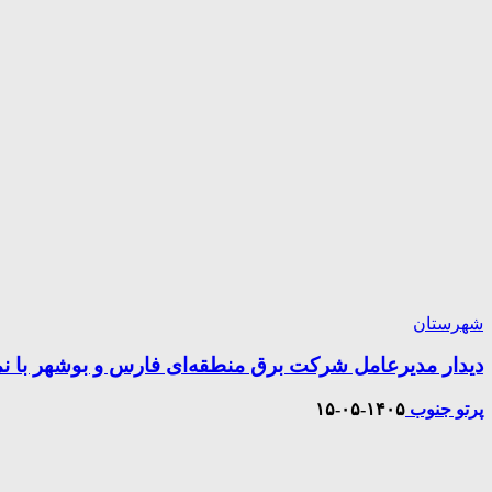
شهرستان
دیدار مدیرعامل شرکت برق منطقه‌ای فارس و بوشهر با نم
پرتو جنوب
۱۴۰۵-۰۵-۱۵