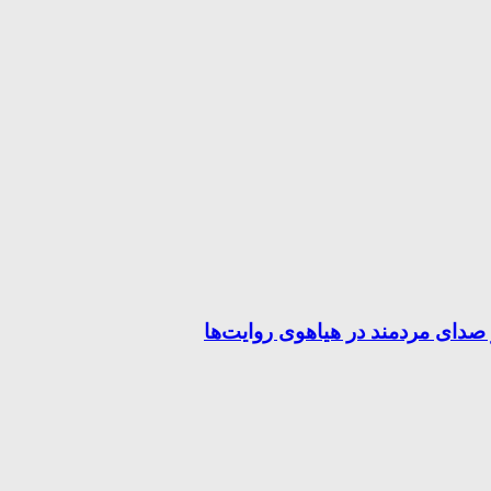
صدای مردمند در هیاهوی روایت‌ها