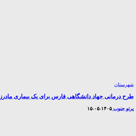
شهرستان
طرح درمانی جهاد دانشگاهی فارس برای یک بیماری مادرز
پرتو جنوب
۱۴۰۵-۰۵-۱۵