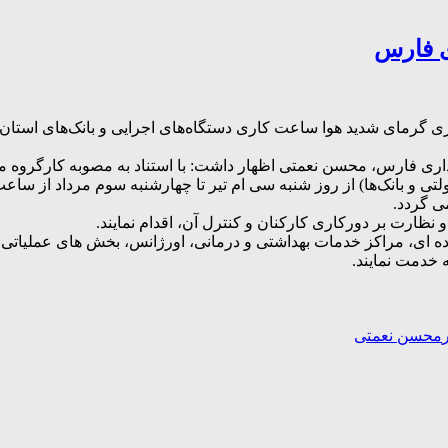
ی فارس
ی گرمای شدید هوا ساعت کاری دستگاه‌های اجرایی و بانک‌های استان د
انداری فارس، محسن نعمتی اظهار داشت: با استناد به مصوبه کارگروه
ی گردد.
نظارت بر دورکاری کارکنان و کنترل آن، اقدام نمایند.
جاده ای، مراکز خدمات بهداشتی و درمانی، اورژانس، بخش های عملیاتی
خدمت نمایند.
محسن نعمتی