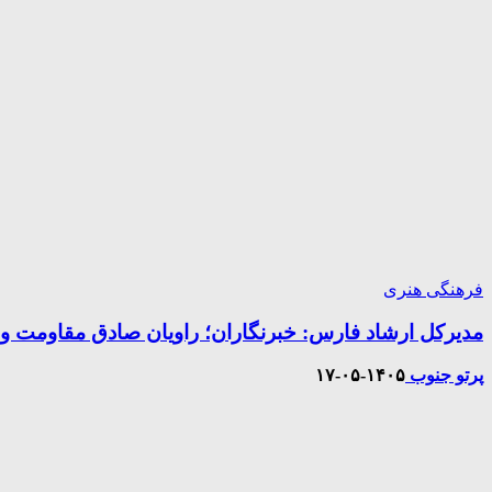
فرهنگی هنری
مدیرکل ارشاد فارس: خبرنگاران؛ راویان صادق مقاومت و 
پرتو جنوب
۱۴۰۵-۰۵-۱۷