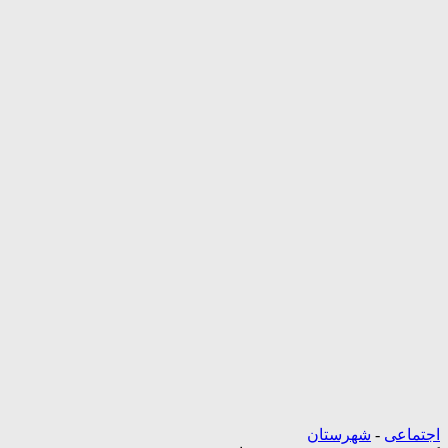
اجتماعی
-
شهرستان