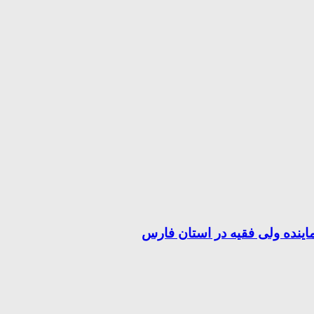
اینده ولی فقیه در استان فارس