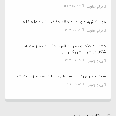
پرتو جنوب
۱۴۰۳-۰۶-۲۳
مهار آتش‌سوزی در منطقه حفاظت شده ماله گاله
پرتو جنوب
۱۴۰۳-۰۶-۰۶
کشف ۴ کبک زنده و 21 قمری شکار شده از متخلفین
شکار در شهرستان کازرون
پرتو جنوب
۱۴۰۳-۰۶-۰۶
شینا انصاری رئیس سازمان حفاظت محیط زیست شد
پرتو جنوب
۱۴۰۳-۰۶-۰۱