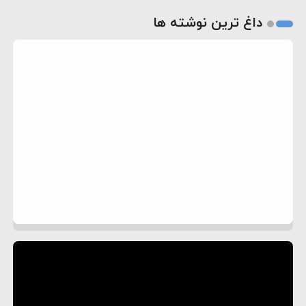
داغ ترین نوشته ها