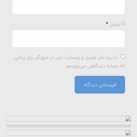
ایمیل
*
ذخیره نام، ایمیل و وبسایت من در مرورگر برای زمانی
که دوباره دیدگاهی می‌نویسم.