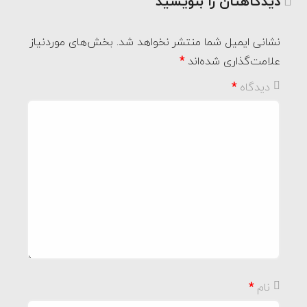
دیدگاهتان را بنویسید
نشانی ایمیل شما منتشر نخواهد شد.
بخش‌های موردنیاز
علامت‌گذاری شده‌اند
*
دیدگاه
*
نام
*