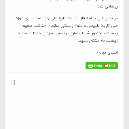
رونمایی شد.
در پایان این برنامه فاز نخست طرح ملی هوشمند سازی موزه
ملی تاریخ طبیعی و تنوع زیستی سازمان حفاظت محیط
زیست با حضور شینا انصاری، رییس سازمان حفاظت محیط
زیست به افتتاح رسید.
انتهای پیام/