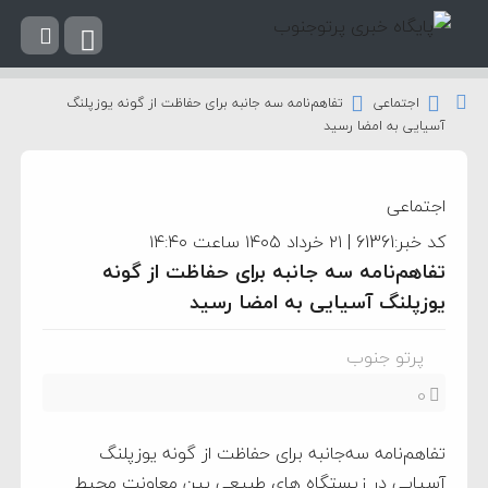
اجتماعی
تفاهم‌نامه سه جانبه برای حفاظت از گونه یوزپلنگ
آسیایی به امضا رسید
اجتماعی
کد خبر:61361 | ۲۱ خرداد ۱۴۰۵ ساعت ۱۴:۴۰
تفاهم‌نامه سه جانبه برای حفاظت از گونه
یوزپلنگ آسیایی به امضا رسید
پرتو جنوب
0
تفاهم‌نامه سه‌جانبه برای حفاظت از گونه یوزپلنگ
آسیایی در زیستگاه های طبیعی بین معاونت محیط