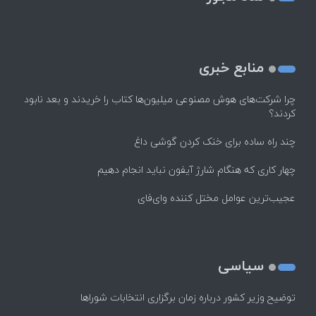
منابع خبری
چرا شرکت‌های هوش مصنوعی میلیون‌ها کتاب را خریدند و بعد نابود
کردند؟
چند راه‌ ساده برای خنک کردن گوشی داغ
چهار کاری که هنگام شارژ آیفون نباید انجام دهیم
عجیب‌ترین عوامل مختل کننده وای‌فای
سیاسی
توضیح وزیر کشور درباره زمان برگزاری انتخابات شوراها