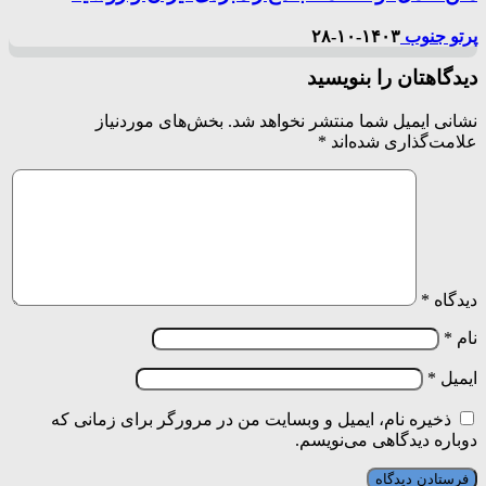
پرتو جنوب
۱۴۰۳-۱۰-۲۸
دیدگاهتان را بنویسید
نشانی ایمیل شما منتشر نخواهد شد.
بخش‌های موردنیاز
علامت‌گذاری شده‌اند
*
دیدگاه
*
نام
*
ایمیل
*
ذخیره نام، ایمیل و وبسایت من در مرورگر برای زمانی که
دوباره دیدگاهی می‌نویسم.