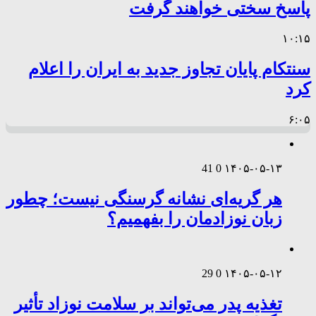
پاسخ سختی خواهند گرفت
۱۰:۱۵
سنتکام پایان تجاوز جدید به ایران را اعلام
کرد
۶:۰۵
41
0
۱۴۰۵-۰۵-۱۳
هر گریه‌ای نشانه گرسنگی نیست؛ چطور
زبان نوزادمان را بفهمیم؟
29
0
۱۴۰۵-۰۵-۱۲
تغذیه پدر می‌تواند بر سلامت نوزاد تأثیر