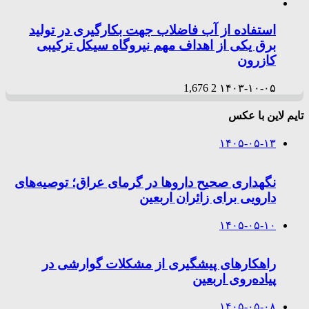
استفاده از آب فاضلاب جهت بکارگیری در تولید
برق یکی از اهداف مهم نیروگاه سیکل ترکیبی
کازرون
1,676
2
۱۴۰۳-۱۰-۰۵
تایم لاین با عکس
۱۴۰۵-۰۵-۱۳
نگهداری صحیح داروها در گرمای عراق؛ توصیه‌های
دارویی برای زائران اربعین
۱۴۰۵-۰۵-۱۰
راهکارهای پیشگیری از مشکلات گوارشی در
پیاده‌روی اربعین
۱۴۰۵-۰۵-۰۸