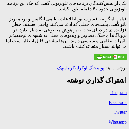
یکی از پخش‌کنندگان برنامه‌های تلویزیونی گفت که هک این برنامه
تلویزیونی حدود ۴۰ دقیقه طول کشید.
فیلیپ اینگرام، افسر سابق اطلاعات نظامی انگلیس و برنامه‌ریز
ناتو گفت: پست‌های جعلی که ادعا می‌کنند واقعی هستند، خطر
فزاینده‌ای در دنیای تحت تاثیر هوش مصنوعی به دنبال دارد. در
پروپاگاندای جنگ، تصاویر و ویدئوهای جعلی به شیوه‌ای توجیه‌پذیر
تاثیرات نظامی و سیاسی دارند. این‌ها سلاحی قابل انتظار است اما
می‌توانند بسیار متقاعدکننده باشند.
برچسب ها:
پوتین
جنگ اوکراین
کرملین
هک
اشتراک گذاری نوشته
Telegram
Facebook
Twitter
Whatsapp