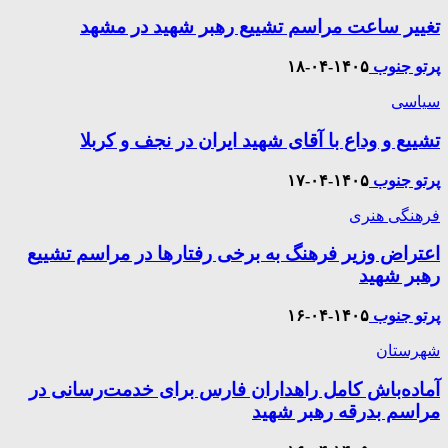
تغییر ساعت مراسم تشییع رهبر شهید در مشهد
پرتو جنوب
۱۴۰۵-۰۴-۱۸
سیاسی
تشییع و وداع با آقای شهید ایران در نجف و کربلا
پرتو جنوب
۱۴۰۵-۰۴-۱۷
فرهنگی هنری
اعتراض وزیر فرهنگ به برخی رفتارها در مراسم تشییع
رهبر شهید
پرتو جنوب
۱۴۰۵-۰۴-۱۶
شهرستان
آماده‌باش کامل راهداران فارس برای خدمت‌رسانی در
مراسم بدرقه رهبر شهید