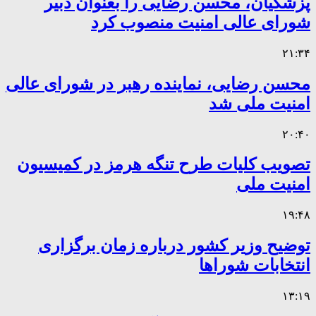
پزشکیان، محسن رضایی را بعنوان دبیر
شورای عالی امنیت منصوب کرد
۲۱:۳۴
محسن رضایی، نماینده رهبر در شورای عالی
امنیت ملی شد
۲۰:۴۰
تصویب کلیات طرح تنگه هرمز در کمیسیون
امنیت ملی
۱۹:۴۸
توضیح وزیر کشور درباره زمان برگزاری
انتخابات شوراها
۱۳:۱۹