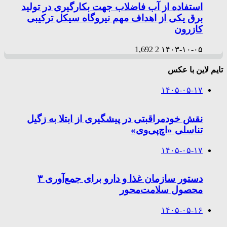
استفاده از آب فاضلاب جهت بکارگیری در تولید
برق یکی از اهداف مهم نیروگاه سیکل ترکیبی
کازرون
1,692
2
۱۴۰۳-۱۰-۰۵
تایم لاین با عکس
۱۴۰۵-۰۵-۱۷
نقش خودمراقبتی در پیشگیری از ابتلا به زگیل
تناسلی «اچ‌پی‌وی»
۱۴۰۵-۰۵-۱۷
دستور سازمان غذا و دارو برای جمع‌آوری ۳
محصول سلامت‌محور
۱۴۰۵-۰۵-۱۶