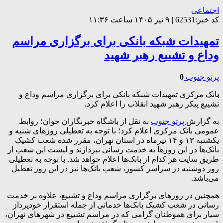
اجتماعی
کد خبر:62531 | ۹ تیر ۱۴۰۵ ساعت ۱۱:۳۶
تمهیدات شبکه بانکی برای برگزاری مراسم
وداع و تشییع رهبر شهید
پرتو جنوب
0
ب
انک مرکزی تمهیدات شبکه بانکی برای برگزاری مراسم وداع و
تشییع پیکر رهبر شهید انقلاب را اعلام کرد.
به گزارش
پرتو جنوب
به نقل از باشگاه خبرنگاران جوان؛ روابط
عمومی بانک مرکزی اعلام کرد؛ با توجه به تعطیلی روز‌های شنبه و
یکشنبه ۱۳ و ۱۴ تیرماه در استان تهران، مقرر شده شعب کشیک
بانک‌ها در این روز‌ها به خدمت رسانی بپردازند و لیست این شعب از
طریق سایت هر کدام از بانک‌ها اعلام خواهد شد. با توجه به تعطیلی
روز دوشنبه در سراسر کشور، شعب بانک‌ها نیز در این روز تعطیل
می‌باشد.
همچنین در روز‌های برگزاری مراسم وداع و تشییع، علاوه بر خدمت
رسانی در شعب کشیک بانک‌ها خدماتی از جمله استقرار خودپرداز
سیار برای هموطنان گرامی که در مراسم تشییع در شهر‌های تهران،