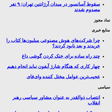
سقوط آسانسور در میدان آرژانتین تهران/ ۹ نفر
مصدوم شدند
نماد مجوز
منابع خبری
چرا شرکت‌های هوش مصنوعی میلیون‌ها کتاب را
خریدند و بعد نابود کردند؟
چند راه‌ ساده برای خنک کردن گوشی داغ
چهار کاری که هنگام شارژ آیفون نباید انجام دهیم
عجیب‌ترین عوامل مختل کننده وای‌فای
سیاسی
انتصاب ذوالقدر به عنوان مشاور سیاسی رهبر
انقلاب