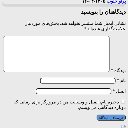
پرتو جنوب
۱۴۰۵-۰۴-۱۶
دیدگاهتان را بنویسید
نشانی ایمیل شما منتشر نخواهد شد.
بخش‌های موردنیاز
علامت‌گذاری شده‌اند
*
دیدگاه
*
نام
*
ایمیل
*
ذخیره نام، ایمیل و وبسایت من در مرورگر برای زمانی که
دوباره دیدگاهی می‌نویسم.