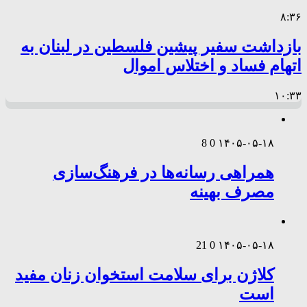
۸:۳۶
بازداشت سفیر پیشین فلسطین در لبنان به
اتهام فساد و اختلاس اموال
۱۰:۳۳
8
0
۱۴۰۵-۰۵-۱۸
همراهی رسانه‌ها در فرهنگ‌سازی
مصرف بهینه
21
0
۱۴۰۵-۰۵-۱۸
کلاژن برای سلامت استخوان زنان مفید
است