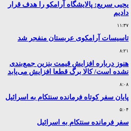
یحیی سریع: پالایشگاه آرامکو را هدف قرار
دادیم
۱۱:۳۷
تاسیسات آرامکوی عربستان منفجر شد
۸:۲۱
هنوز درباره افزایش قیمت بنزین جمع‌بندی
نشده است/ کالا برگ قطعا افزایش می‌یابد
۸:۰۸
پایان سفر کوتاه فرمانده سنتکام به اسرائیل
۵:۰۴
سفر فرمانده سنتکام به اسرائیل