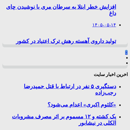
افزایش خطر ابتلا به سرطان مری با نوشیدن چای
داغ
۱۴۰۵-۰۵-۱۴
تولید داروی آهسته رهش ترک اعتیاد در کشور
×
اخرین اخبار سایت
دستگیری ۵ نفر در ارتباط با قتل حمیدرضا
رجب‌زاده
«کلثوم اکبری» اعدام می‌شود؟
یک کشته و ۱۲ مسموم بر اثر مصرف مشروبات
الکلی در نیشابور