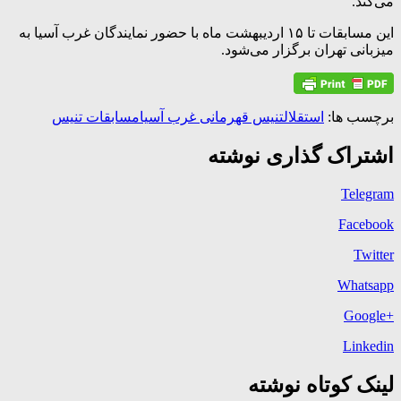
می‌کند.
این مسابقات تا ۱۵ اردیبهشت ماه با حضور نمایندگان غرب آسیا به
میزبانی تهران برگزار می‌شود.
برچسب ها:
استقلال
تنیس قهرمانی غرب آسیا
مسابقات تنیس
اشتراک گذاری نوشته
Telegram
Facebook
Twitter
Whatsapp
+Google
Linkedin
لینک کوتاه نوشته