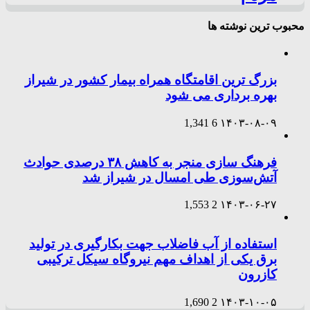
محبوب ترین نوشته ها
بزرگ ترین اقامتگاه همراه بیمار کشور در شیراز
بهره برداری می شود
1,341
6
۱۴۰۳-۰۸-۰۹
فرهنگ سازی منجر به کاهش ۳۸ درصدی حوادث
آتش‌سوزی طی امسال در شیراز شد
1,553
2
۱۴۰۳-۰۶-۲۷
استفاده از آب فاضلاب جهت بکارگیری در تولید
برق یکی از اهداف مهم نیروگاه سیکل ترکیبی
کازرون
1,690
2
۱۴۰۳-۱۰-۰۵