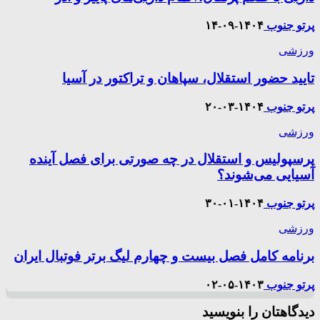
پرتو جنوب
۱۴۰۴-۰۹-۱۴
ورزشی
تایید حضور استقلال، سپاهان و تراکتور در آسیا
پرتو جنوب
۱۴۰۴-۰۳-۲۰
ورزشی
پرسپولیس و استقلال در چه صورتی برای فصل آینده
آسیایی می‌شوند؟
پرتو جنوب
۱۴۰۴-۰۱-۳۰
ورزشی
برنامه کامل فصل بیست و چهارم لیگ برتر فوتبال ایران
پرتو جنوب
۱۴۰۳-۰۵-۰۲
دیدگاهتان را بنویسید