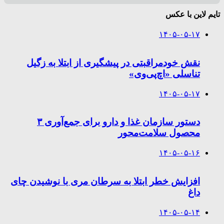
تایم لاین با عکس
۱۴۰۵-۰۵-۱۷
نقش خودمراقبتی در پیشگیری از ابتلا به زگیل
تناسلی «اچ‌پی‌وی»
۱۴۰۵-۰۵-۱۷
دستور سازمان غذا و دارو برای جمع‌آوری ۳
محصول سلامت‌محور
۱۴۰۵-۰۵-۱۶
افزایش خطر ابتلا به سرطان مری با نوشیدن چای
داغ
۱۴۰۵-۰۵-۱۴