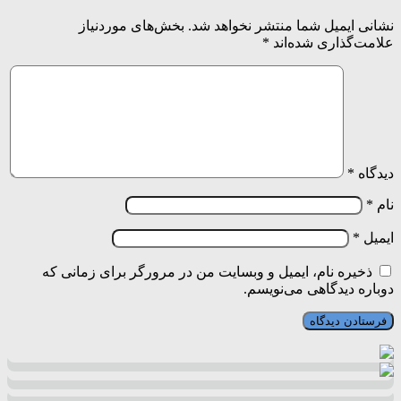
نشانی ایمیل شما منتشر نخواهد شد.
بخش‌های موردنیاز
علامت‌گذاری شده‌اند
*
دیدگاه
*
نام
*
ایمیل
*
ذخیره نام، ایمیل و وبسایت من در مرورگر برای زمانی که
دوباره دیدگاهی می‌نویسم.