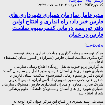
آرشیو
-
پیام
-
شهرستان
کد خبر:3963 | ۲۱ خرداد ۱۴۰۲ ساعت ۱۹:۳۹
مدیرعامل سازمان همیاری شهرداری های
فارس خبر داد: راه اندازی و افتتاح اولین
دفتر توریسم درمانی کنسرسیوم سلامت
فارس در عمان
پرتو جنوب
0
مرکز توسعه سرمایه گذاری و مبادلات تجاری و دفتر توسعه
گردشگری سلامت استان فارس (شیراز) در کشور عمان (مسقط)
افتتاح شد.
به گزارش پرتو جنوب به نقل از پایگاه اطلاع رسانی سازمان
همیاری شهرداری های استان فارس، مدیرعامل این سازمان گفت:
اولین دفتر توریسم درمانی کنسرسیوم سلامت استان فارس با
حضور علی نجفی سفیر جمهوری اسلامی ایران، خمیس الیعربی
شریک تجاری، معاون و مدیران استانداری فارس، مسئولان سازمان
همیاری شهرداری های استان و مسئولان دانشگاه علوم پزشکی
شیراز افتتاح شد.
سیدعلی سید نصیری در افتتاح این مرکز عنوان کرد: توجه به