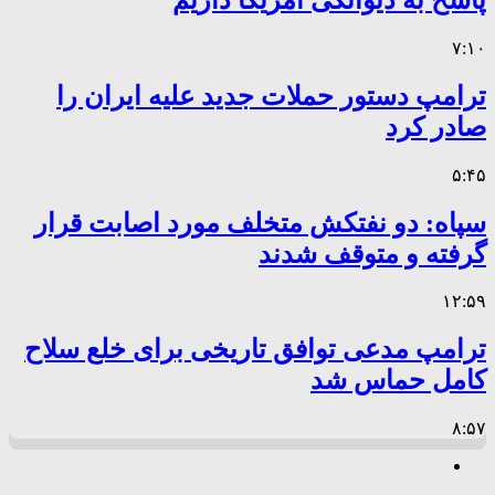
۷:۱۰
ترامپ دستور حملات جدید علیه ایران را
صادر کرد
۵:۴۵
سپاه: دو نفتکش متخلف مورد اصابت قرار
گرفته و متوقف شدند
۱۲:۵۹
ترامپ مدعی توافق تاریخی برای خلع سلاح
کامل حماس شد
۸:۵۷