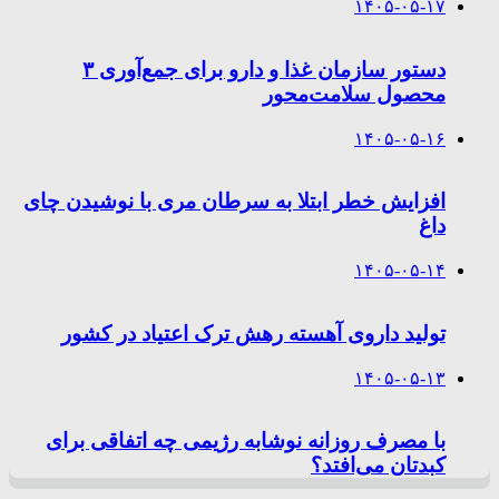
۱۴۰۵-۰۵-۱۷
دستور سازمان غذا و دارو برای جمع‌آوری ۳
محصول سلامت‌محور
۱۴۰۵-۰۵-۱۶
افزایش خطر ابتلا به سرطان مری با نوشیدن چای
داغ
۱۴۰۵-۰۵-۱۴
تولید داروی آهسته رهش ترک اعتیاد در کشور
۱۴۰۵-۰۵-۱۳
با مصرف روزانه نوشابه رژیمی چه اتفاقی برای
کبدتان می‌افتد؟