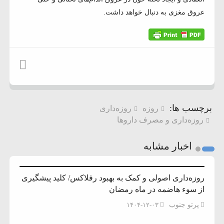
عروق مغزی به دنبال خواهد داشت.
برچسب ها:
روزه
روزه‌داری
روزه‌داری و مصرف داروها
اخبار مشابه
روزه‌داری اصولی و کمک به بهبود رفلاکس/ کلید پیشگیری
از سوء هاضمه در ماه رمضان
پرتو جنوب
۱۴۰۴-۱۲-۰۳