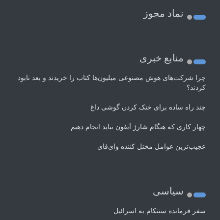
نماد مجوز
منابع خبری
چرا شرکت‌های هوش مصنوعی میلیون‌ها کتاب را خریدند و بعد نابود
کردند؟
چند راه‌ ساده برای خنک کردن گوشی داغ
چهار کاری که هنگام شارژ آیفون نباید انجام دهیم
عجیب‌ترین عوامل مختل کننده وای‌فای
سیاسی
سفر فرمانده سنتکام به اسرائیل