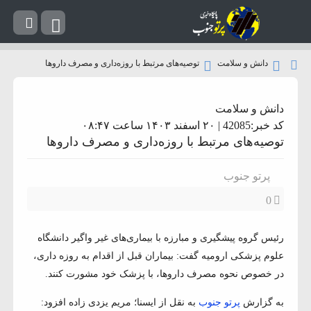
دانش و سلامت
توصیه‌های مرتبط با روزه‌داری و مصرف داروها
دانش و سلامت
کد خبر:42085 | ۲۰ اسفند ۱۴۰۳ ساعت ۰۸:۴۷
توصیه‌های مرتبط با روزه‌داری و مصرف داروها
پرتو جنوب
0
رئیس گروه پیشگیری و مبارزه با بیماری‌های غیر واگیر دانشگاه
علوم پزشکی ارومیه گفت: بیماران قبل از اقدام به روزه داری،
در خصوص نحوه مصرف داروها، با پزشک خود مشورت کنند.
به گزارش
پرتو جنوب
به نقل از ایسنا؛ مریم یزدی زاده افزود: