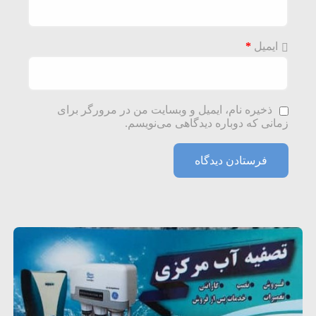
ایمیل
*
ذخیره نام، ایمیل و وبسایت من در مرورگر برای
زمانی که دوباره دیدگاهی می‌نویسم.