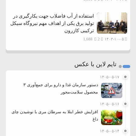
استفاده از آب فاضلاب جهت بکارگیری در
تولید برق یکی از اهداف مهم نیروگاه سیکل
ترکیبی کازرون
1,688
2
۱۴۰۳-۱۰-۰۵
تایم لاین با عکس
۱۴۰۵-۰۵-۱۷
دستور سازمان غذا و دارو برای جمع‌آوری ۳
محصول سلامت‌محور
۱۴۰۵-۰۵-۱۶
افزایش خطر ابتلا به سرطان مری با نوشیدن چای
داغ
۱۴۰۵-۰۵-۱۴