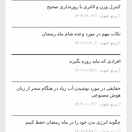
کنترل وزن و لاغری با روزه‌داری صحیح
پرتو جنوب
۱۴۰۴-۱۲-۰۲
نکات مهم در مورد وعده شام ماه رمضان
پرتو جنوب
۱۴۰۴-۱۱-۳۰
افرادی که نباید روزه بگیرند
پرتو جنوب
۱۴۰۴-۱۱-۲۹
حقایقی در مورد نوشیدن آب زیاد در هنگام سحر از زبان
هوش مصنوعی
پرتو جنوب
۱۴۰۴-۰۱-۰۴
چگونه انرژی بدن خود را در ماه رمضان حفظ کنیم
پرتو جنوب
۱۴۰۳-۱۲-۲۷