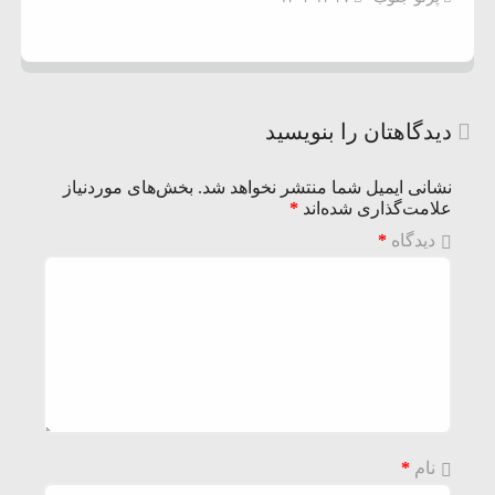
دیدگاهتان را بنویسید
نشانی ایمیل شما منتشر نخواهد شد.
بخش‌های موردنیاز
علامت‌گذاری شده‌اند
*
دیدگاه
*
نام
*