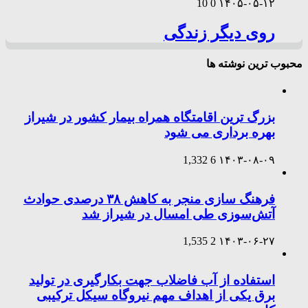
10
0
۱۴۰۵-۰۵-۱۲
روی دیگر زندگی
محبوب ترین نوشته ها
بزرگ ترین اقامتگاه همراه بیمار کشور در شیراز
بهره برداری می شود
1,332
6
۱۴۰۳-۰۸-۰۹
فرهنگ سازی منجر به کاهش ۳۸ درصدی حوادث
آتش‌سوزی طی امسال در شیراز شد
1,535
2
۱۴۰۳-۰۶-۲۷
استفاده از آب فاضلاب جهت بکارگیری در تولید
برق یکی از اهداف مهم نیروگاه سیکل ترکیبی