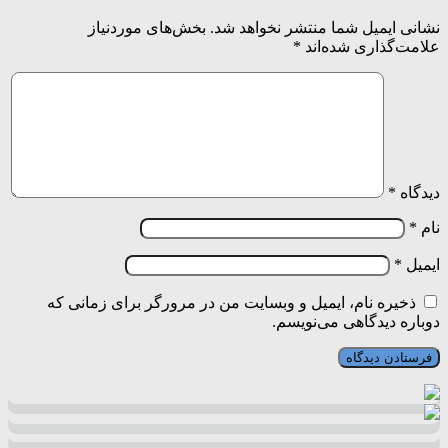
نشانی ایمیل شما منتشر نخواهد شد.
بخش‌های موردنیاز
علامت‌گذاری شده‌اند
*
دیدگاه
*
نام
*
ایمیل
*
ذخیره نام، ایمیل و وبسایت من در مرورگر برای زمانی که
دوباره دیدگاهی می‌نویسم.