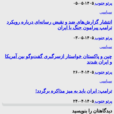
پرتو جنوب
۱۴۰۵-۰۵-۰۵
سیاسی
انتشار گزارش‌های ضد و نقیض رسانه‌ای درباره رویکرد
ترامپ پیرامون جنگ با ایران
پرتو جنوب
۱۴۰۵-۰۵-۰۳
سیاسی
چین و پاکستان خواستار ازسرگیری گفت‌و‌گو بین آمریکا
و ایران شدند
پرتو جنوب
۱۴۰۵-۰۴-۲۶
سیاسی
ترامپ: ایران باید به میز مذاکره برگردد!
پرتو جنوب
۱۴۰۵-۰۴-۲۴
دیدگاهتان را بنویسید