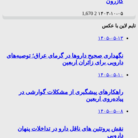
کازرون
1,670
2
۱۴۰۳-۱۰-۰۵
تایم لاین با عکس
۱۴۰۵-۰۵-۱۳
نگهداری صحیح داروها در گرمای عراق؛ توصیه‌های
دارویی برای زائران اربعین
۱۴۰۵-۰۵-۱۰
راهکارهای پیشگیری از مشکلات گوارشی در
پیاده‌روی اربعین
۱۴۰۵-۰۵-۰۸
نقش پروتئین های ناقل دارو در تداخلات پنهان
دارویی