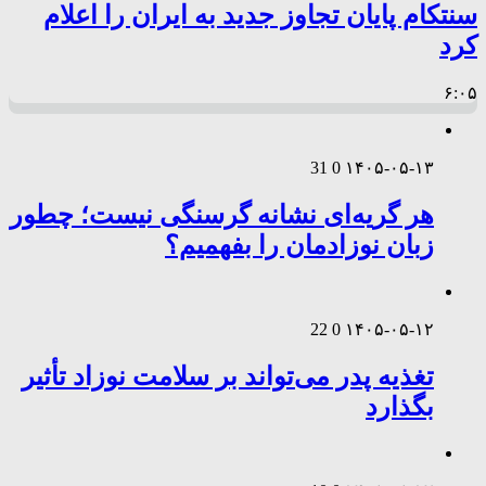
سنتکام پایان تجاوز جدید به ایران را اعلام
کرد
۶:۰۵
31
0
۱۴۰۵-۰۵-۱۳
هر گریه‌ای نشانه گرسنگی نیست؛ چطور
زبان نوزادمان را بفهمیم؟
22
0
۱۴۰۵-۰۵-۱۲
تغذیه پدر می‌تواند بر سلامت نوزاد تأثیر
بگذارد