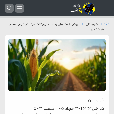
شهرستان
جهش هفت برابری سطح زیرکشت ذرت در فارس مسیر
خودکفایی
شهرستان
کد خبر:61962 | ۳۰ خرداد ۱۴۰۵ ساعت ۱۵:۰۳