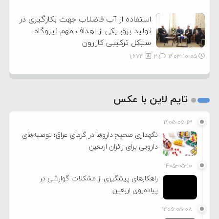
استفاده از آب فاضلاب جهت بکارگیری در
تولید برق یکی از اهداف مهم نیروگاه
سیکل ترکیبی کازرون
1,674
2
۱۴۰۳-۱۰-۰۵
تایم لاین با عکس
۱۴۰۵-۰۵-۱۳
نگهداری صحیح داروها در گرمای عراق؛ توصیه‌های
دارویی برای زائران اربعین
۱۴۰۵-۰۵-۱۰
راهکارهای پیشگیری از مشکلات گوارشی در
پیاده‌روی اربعین
۱۴۰۵-۰۵-۰۸