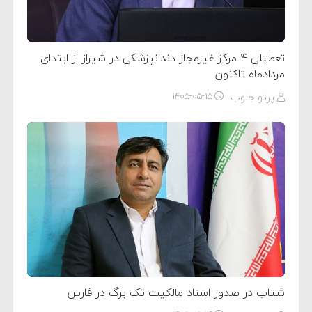
تعطیلی ۴ مرکز غیرمجاز دندانپزشکی در شیراز از ابتدای
مردادماه تاکنون
پرتو جنوب
۱۴۰۵-۰۵-۱۵
شتاب در صدور اسناد مالکیت تک برگ در فارس