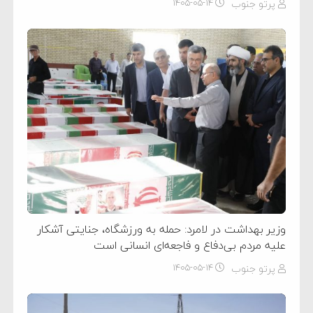
پرتو جنوب
۱۴۰۵-۰۵-۱۴
وزیر بهداشت در لامرد: حمله به ورزشگاه، جنایتی آشکار
علیه مردم بی‌دفاع و فاجعه‌ای انسانی است
پرتو جنوب
۱۴۰۵-۰۵-۱۴