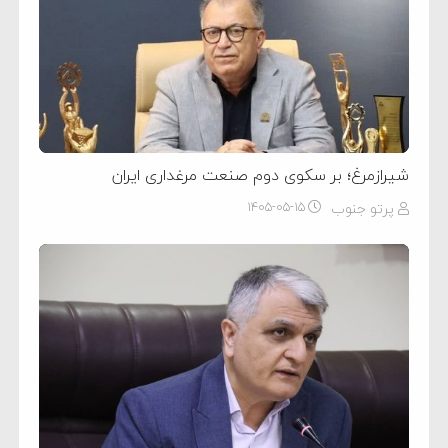
شیرازمرغ؛ بر سکوی دوم صنعت مرغداری ایران
پرتو جنوب
۱۴۰۵-۰۵-۱۵