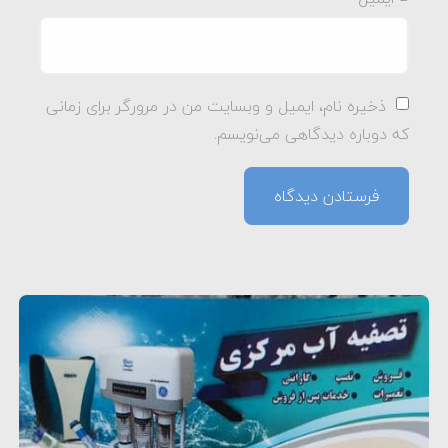
ذخیره نام، ایمیل و وبسایت من در مرورگر برای زمانی
که دوباره دیدگاهی می‌نویسم.