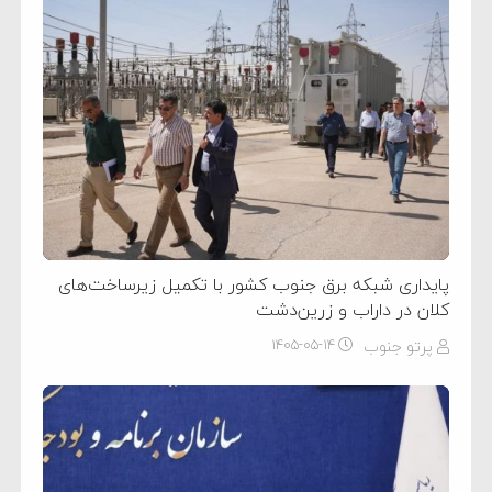
پایداری شبکه برق جنوب کشور با تکمیل زیرساخت‌های
کلان در داراب و زرین‌دشت
پرتو جنوب
۱۴۰۵-۰۵-۱۴