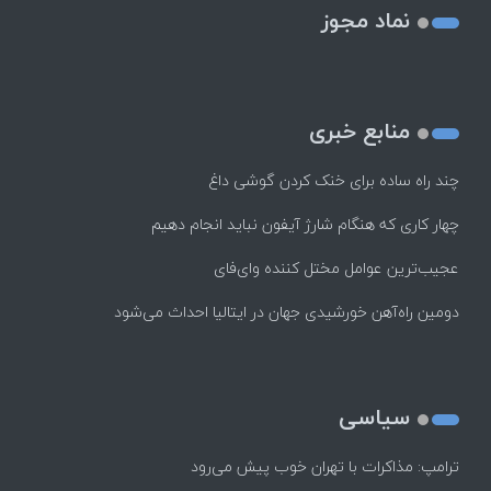
نماد مجوز
منابع خبری
چند راه‌ ساده برای خنک کردن گوشی داغ
چهار کاری که هنگام شارژ آیفون نباید انجام دهیم
عجیب‌ترین عوامل مختل کننده وای‌فای
دومین راه‌آهن خورشیدی جهان در ایتالیا احداث می‌شود
سیاسی
ترامپ: مذاکرات با تهران خوب پیش می‌رود