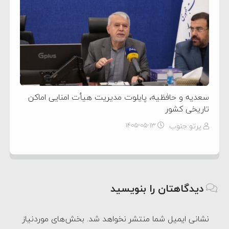
سعدیه و حافظیه، پایلوت مدیریت هیأت امنایی اماکن
تاریخی کشور
پرتو جنوب
۱۴۰۵-۰۵-۱۳
دیدگاهتان را بنویسید
نشانی ایمیل شما منتشر نخواهد شد.
بخش‌های موردنیاز