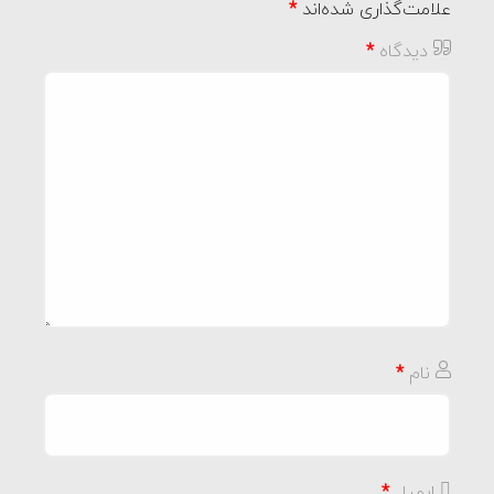
علامت‌گذاری شده‌اند
*
دیدگاه
*
نام
*
ایمیل
*