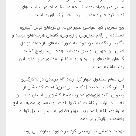
سانتی‌متر همراه بوده، نتیجه مستقیم اجرای سیاست‌های
نوین ترویجی و مدیریتی در بخش کشاورزی است.
وی تصریح کرد: عواملی نظیر ترویج روش‌های نوین آبیاری،
استفاده از ارقام میان‌رس و زودرس، کاهش هزینه‌های تولید و
تأکید بر نگه داشتن ذرت به صورت دانه‌ای، از جمله عوامل
اصلی این جهش تولیدی بوده‌اند. همچنین، ترویج کشت
گیاهان علوفه‌ای پاییزه و بهاره نقش مؤثری در پایداری این
روند داشته است.
این مقام مسئول اظهار کرد: رشد ۸۴ درصدی در به‌کارگیری
آرایش کاشت جدید (۱۴۰ سانتی‌متری) است که نشان از
پذیرش تکنولوژی‌های مدرن توسط کشاورزان استان دارد. این
تغییر در آرایش کاشت نه تنها باعث بهینه‌سازی مصرف منابع
می‌شود، بلکه با مدیریت بهتر فضای زمین، پتانسیل تولید را
به‌شدت افزایش می‌دهد.
بهجت حقیقی پیش‌بینی کرد: در صورت تداوم این روند