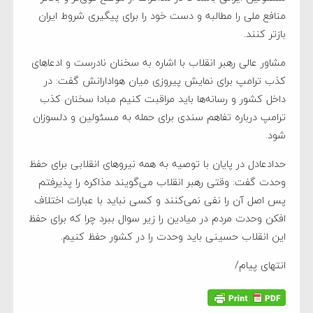
منافع ملی را مطالبه و دست خود را برای پیگیری شروط ایران
بازتر کنند.
مشاور عالی رهبر انقلاب با اشاره به سخنان نادرست و ادعاهای
کذب ترامپ برای نمایش پیروزی میان هوادارانش گفت: در
داخل کشور و رسانه‌ها باید مراقبت کنیم مبادا سخنان کذب
ترامپ درباره تفاهم سندی برای حمله به مسئولین و دلسوزان
شود.
حدادعادل در پایان با توصیه به همه نیروهای انقلابی برای حفظ
وحدت گفت: وقتی رهبر انقلاب می‌گویند مذاکره را پذیرفتم
پس اصل آن را نفی نمی‌کنند و کسی نباید با عبارات اختلاف
افکن وحدت مردم در میادین را زیر سوال ببرد چرا که برای حفظ
این انقلاب حسینی باید وحدت را در کشور حفظ کنیم.
انتهای پیام/