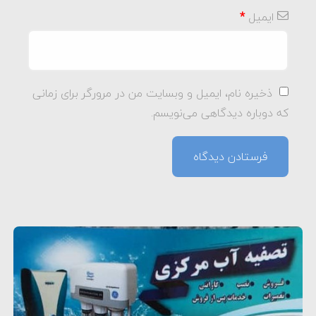
ایمیل
*
ذخیره نام، ایمیل و وبسایت من در مرورگر برای زمانی
که دوباره دیدگاهی می‌نویسم.