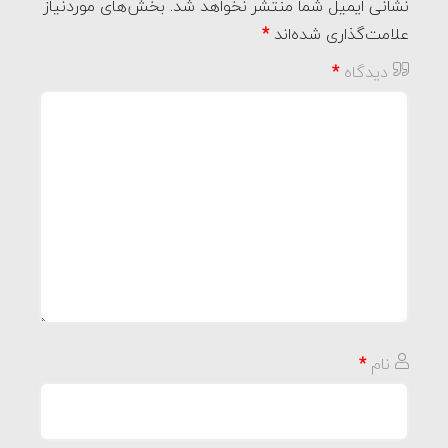
نشانی ایمیل شما منتشر نخواهد شد.
بخش‌های موردنیاز
علامت‌گذاری شده‌اند
*
دیدگاه
*
نام
*