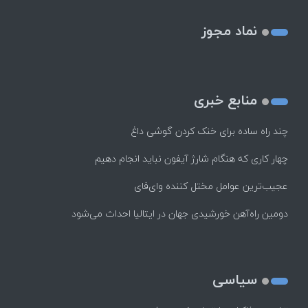
نماد مجوز
منابع خبری
چند راه‌ ساده برای خنک کردن گوشی داغ
چهار کاری که هنگام شارژ آیفون نباید انجام دهیم
عجیب‌ترین عوامل مختل کننده وای‌فای
دومین راه‌آهن خورشیدی جهان در ایتالیا احداث می‌شود
سیاسی