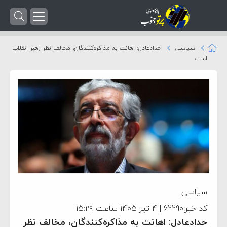
سیاسی
حدادعادل: اهانت به مذاکره‌کنندگان، مخالف نظر رهبر انقلاب
است
سیاسی
کد خبر:62290 | ۴ تیر ۱۴۰۵ ساعت ۱۵:۲۹
حدادعادل: اهانت به مذاکره‌کنندگان، مخالف نظر