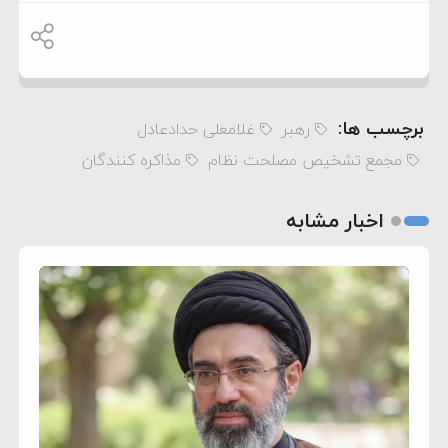
برچسب ها:
رهبر
غلامعلی حدادعادل
مجمع تشخیص مصلحت نظام
مذاکره کنندگان
اخبار مشابه