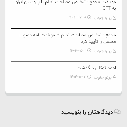
موافقت مجمع تشخیص مصلحت نظام با پیوستن ایران
به CFT
پرتو جنوب
۱۴۰۴-۰۷-۰۹
مجمع تشخیص مصلحت نظام ۳ موافقت‌نامه مصوب
مجلس را تأیید کرد
پرتو جنوب
۱۴۰۴-۰۵-۰۱
احمد توکلی درگذشت
پرتو جنوب
۱۴۰۴-۰۵-۰۱
دیدگاهتان را بنویسید