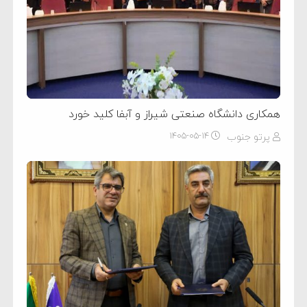
همکاری دانشگاه صنعتی شیراز و آبفا کلید خورد
پرتو جنوب
۱۴۰۵-۰۵-۱۴