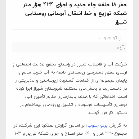
حفر ۱۸ حلقه چاه جدید و اجرای ۴۲۴ هزار متر
شبکه توزیع و خط انتقال آبرسانی روستایی
شیراز
پرتو جنوب
0
شرکت آب و فاضلاب شیراز در راستای تحقق عدالت اجتماعی و
ارتقای سطح دسترسی روستاهای تابعه به آب شرب سالم و
پایدار، مجموعه‌ای از اقدامات گسترده زیرساختی و مدیریتی را
در دهستان‌ها و بخش‌های مختلف شهرستان شیراز اجرا کرده
است؛ اقداماتی که با هدف پایدارسازی منابع تأمین آب،
نوسازی تأسیسات فرسوده و تکمیل پروژه‌های نیمه‌تمام در
دستور کار قرار گرفت.
به گزارش
پرتو جنوب
؛ بر اساس گزارش عملکرد این شرکت، در
مجموع ۳۲۰ هزار و ۹۴۰ متر اصلاح و اجرای شبکه توزیع و ۱۰۳