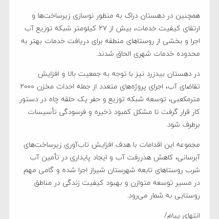
همچنین در دهستان دراک به منظور نوسازی زیرساخت‌ها و
ارتقای کیفیت خدمات، بیش از ۲۷ کیلومتر شبکه توزیع آب
اجرا و بخشی از روستاهای منطقه برای دریافت خدمات بهتر به
محدوده خدمات شهری الحاق شدند.
در دهستان بیدزرد نیز با توجه به جمعیت بالا و افزایش
تقاضای آب، اجرای پروژه‌های متعدد از جمله احداث مخزن ۲۰۰۰
مترمکعبی، توسعه شبکه توزیع و حفر یک حلقه چاه در دستور
کار قرار گرفت تا مشکل کمبود ذخیره و فرسودگی تأسیسات
برطرف شود.
مجموعه این اقدامات با هدف افزایش تاب‌آوری زیرساخت‌های
آبرسانی، کاهش هدررفت آب و ایجاد پایداری در تأمین آب
شرب روستاهای تابعه شهرستان شیراز اجرا شده و گامی مهم
در مسیر توسعه متوازن و بهبود کیفیت زندگی در مناطق
روستایی به شمار می‌رود.
انتهای پیام/