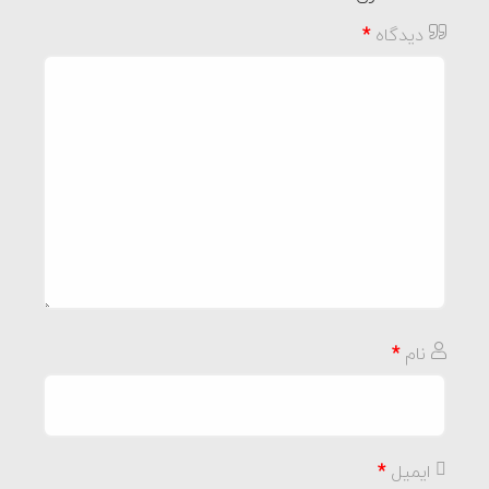
دیدگاه
*
نام
*
ایمیل
*