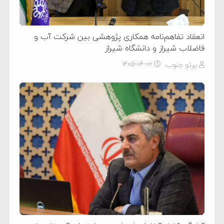
انعقاد تفاهم‌نامه همکاری پژوهشی بین شرکت آب و
فاضلاب شیراز و دانشگاه شیراز
پرتو جنوب
۱۴۰۵-۰۴-۰۶