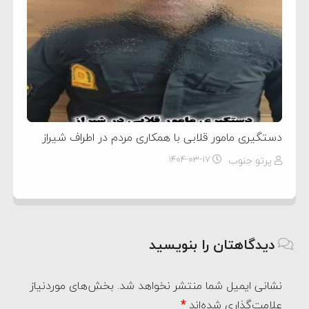
دستگیری مامور قلابی با همکاری مردم در اطراف شیراز
پرتو جنوب
۱۴۰۴-۰۳-۱۷
دیدگاهتان را بنویسید
نشانی ایمیل شما منتشر نخواهد شد.
بخش‌های موردنیاز
علامت‌گذاری شده‌اند
*