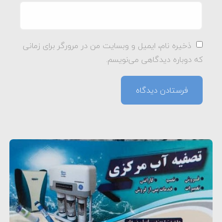
ذخیره نام، ایمیل و وبسایت من در مرورگر برای زمانی
که دوباره دیدگاهی می‌نویسم.