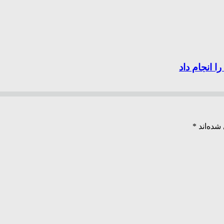
 انجام داد
شده‌اند
*