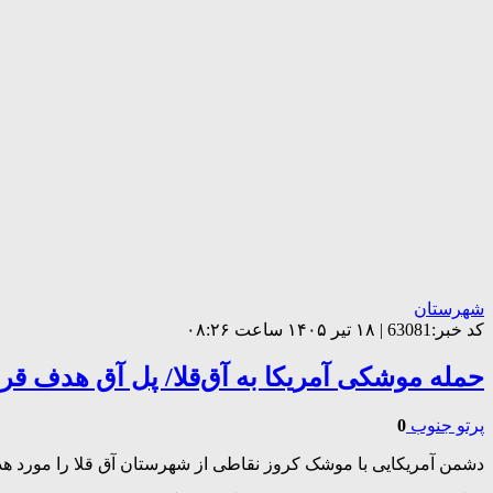
شهرستان
کد خبر:63081 | ۱۸ تیر ۱۴۰۵ ساعت ۰۸:۲۶
حمله موشکی آمریکا به آق‌قلا/ پل آق هدف قر
پرتو جنوب
0
دشمن آمریکایی با موشک کروز نقاطی از شهرستان آق قلا را مورد هد