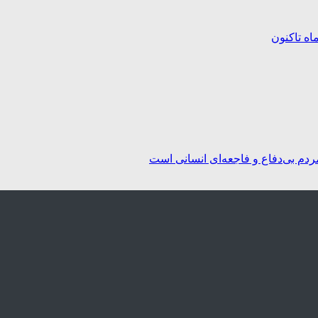
ردم بی‌دفاع و فاجعه‌ای انسانی است