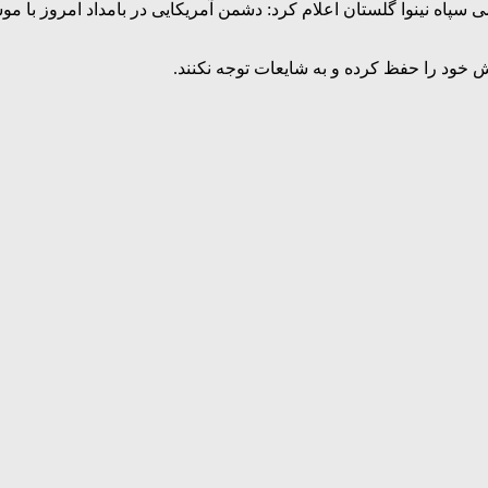
 سپاه نینوا گلستان اعلام کرد: دشمن آمریکایی در بامداد امروز با م
 خود را حفظ کرده و به شایعات توجه نکنند.