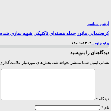
آرشیو
سیاسی
کره‌شمالی مانور حمله هسته‌ای تاکتیکی شبیه سازی شده را
پرتو جنوب
۱۴۰۲-۰۶-۱۲
دیدگاهتان را بنویسید
نشانی ایمیل شما منتشر نخواهد شد.
بخش‌های موردنیاز علامت‌گذاری 
دیدگاه
*
نام
*