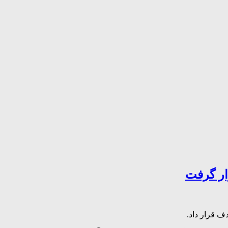
ار گرفت
ف قرار داد.