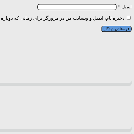
ایمیل
*
ذخیره نام، ایمیل و وبسایت من در مرورگر برای زمانی که دوباره 