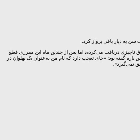
ناچیزی دریافت می‌کرده، اما پس از چندین ماه این مقرری قطع
باره گفته بود: «جای تعجب دارد که نام من به‌عنوان یک پهلوان در