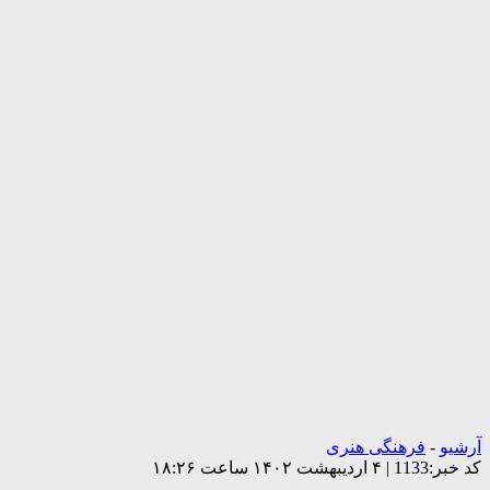
آرشیو
-
فرهنگی هنری
کد خبر:1133 | ۴ اردیبهشت ۱۴۰۲ ساعت ۱۸:۲۶