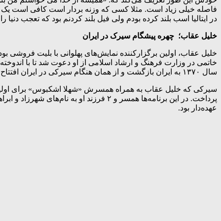
فاصله خیلی زیاد است. مثلا کسی که وزنه بردار است کافی است یک کیلو
در ایتالیا اسب بلند کرده بودم ولی فیل بلند کردنم بود که تعجب دنیا را
خلیل عقاب؛ ‌ چهره پیشگام سیرک در ایران
خلیل عقاب، اولین برگزارکننده نمایش‌های پهلوانی با بلیت فروشی بو
خاتمی در وزارت فرهنگ و ارشاد اسلامی از او دعوت شد تا با اندوخته 
سال ۱۳۷۰ به ایران بازگشت و از همان هنگام سیرکی در ایران افتتاح کرد.
عهده‌دار بود.