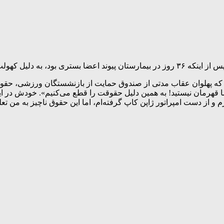
که پهلوان عقاب مدتی از صندوق حمایت از بازنشستگان ورزشی، حقوق 
 قهرمان نیستید! به همین دلیل حقوقت را قطع می‌کنیم». خودش در این 