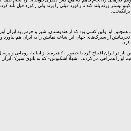
 بیشتر وزنه بلند کند تا رکورد قبلی را بزند ولی رکورد فیل بلند کرد
 برانگیخت.
د. همچنین او اولین کسی بود که از هندوستان، شیر و خرس به ایران آور
تجربیاتش از سیرک‌های جهان این شاخه نمایش را به ایران هم بیاورد و 
سیرکی که خلیل عقاب به همراه همسرش «شهلا اشکبوس» برای اولین بار