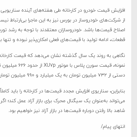
افزایش قیمت خودرو در کارخانه طی هفته‌های آینده سناریویی
از شرکت‌های خودروساز در بورس نیز به این ماجرا بی‌ارتباط نیس
اصلاح قیمت‌ها باشد. خودروسازان معتقدند با توجه به رشد تورم
قطعات، ادامه تولید با قیمت‌های فعلی امکان‌پذیر نبوده و تنها 
دستی از ۷۳۲ میلیون تومان به یک میلیارد و ۹۹۰ میلیون تومان افزایش یافته است.
بنابراین، سناریوی افزایش مجدد قیمت‌ها در کارخانه را باید کام
می‌تواند به‌عنوان یک سیگنال محرک برای بازار آزاد عمل کند؛ اگر
شاهد بالا رفتن دوباره قیمت‌ها در بازار آزاد نیز خواهیم بود.
انتهای پیام/