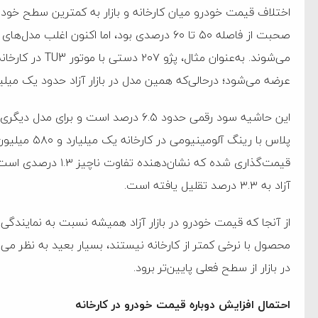
اختلاف قیمت خودرو میان کارخانه و بازار به کمترین سطح خود
عرضه می‌شود؛ درحالی‌که همین مدل در بازار آزاد حدود یک میلیارد و ۶۰۰ میلیون تومان قیم
این حاشیه سود رقمی حدود ۶.۵ درصد است 
آزاد به ۳.۳ درصد تقلیل یافته است.
از آنجا که قیمت خودرو در بازار آزاد همیشه نسبت به نمایندگ
محصول با نرخی کمتر از کارخانه نیستند، بسیار بعید به نظر می‌ر
در بازار از سطح فعلی پایین‌تر برود.
احتمال افزایش دوباره قیمت خودرو در کارخانه