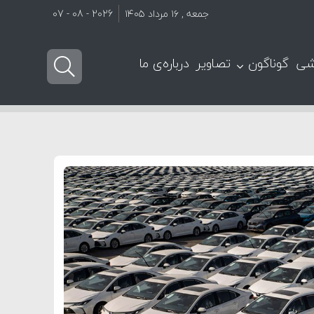
جمعه , ۱۶ مرداد ۱۴۰۵
2026 - 08 - 07
شی
گوناگون
تصاویر
درباره‌ی ما