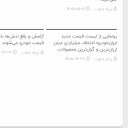
پرتو جنوب
۱۴۰۵-۰۵-۱۲
رونمایی از لیست قیمت جدید
آرامش و رفع تنش‌ها ب
ایران‌خودرو؛ اختلاف میلیاردی میان
قیمت خودرو می‌شوند
ارزان‌ترین و گران‌ترین محصولات
پرتو جنوب
۵-۰۳-۲۷
پرتو جنوب
۱۴۰۵-۰۳-۲۸