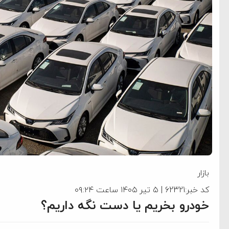
بازار
کد خبر:62321 | ۵ تیر ۱۴۰۵ ساعت ۰۹:۲۴
خودرو بخریم یا دست نگه داریم؟