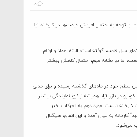
0
. با توجه به احتمال افزایش قیمت‌ها در کارخانه آیا
تدای سال فاصله گرفته است؛ البته اعداد و ارقام
ست، اما دو نشانه مهم، احتمال کاهش بیشتر
رین سطح خود در ماه‌های گذشته رسیده و برای مدلی
درو در بازار آزاد همیشه از نرخ نمایندگی بیشتر
ارخانه نیست. مورد دوم به تحرکات اخیر
أ کارخانه به میان آمده و این اتفاق، سیگنال
ب می‌شود.