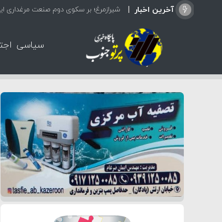
آخرین اخبار
شیرازمرغ؛ بر سکوی دوم صنعت مرغداری ایر
سیاسی
اجت