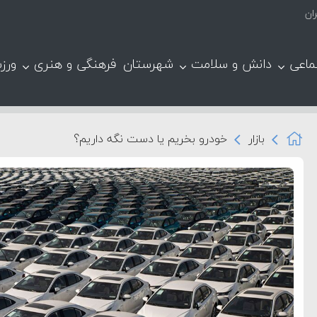
ان
ماعی
دانش و سلامت
شهرستان
فرهنگی و هنری
ورز
بازار
خودرو بخریم یا دست نگه داریم؟