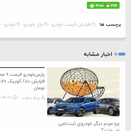
برچسب ها:
افزایش قیمت خودرو
بازار خودرو
خودرو
اخبار مشابه
پارس‌خو
تومان
پرتو جنوب
۵-۰۴-۲۸
چرا مردم دیگر خودروی ثبت‌نامی
نمی‌خرند؟