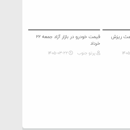
اعث ریزش
قیمت خودرو در بازار آزاد جمعه ۲۲
خرداد
۱۴۰
پرتو جنوب
۱۴۰۵-۰۳-۲۲