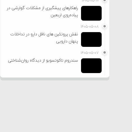
۱۴۰۵-۰۵-۱۰
راهکارهای پیشگیری از مشکلات گوارشی در
پیاده‌روی اربعین
۱۴۰۵-۰۵-۰۸
نقش پروتئین های ناقل دارو در تداخلات
پنهان دارویی
۱۴۰۵-۰۵-۰۷
سندروم تاکوتسوبو از دیدگاه روان‌شناختی