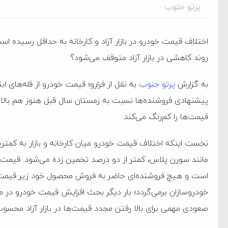
پرتو جنوب
اختلاف قیمت خودرو در بازار آزاد و کارخانه به حداقل رسیده است
روند کاهشی در بازار آزاد متوقف می‌شود؟
به گزارش
پرتو جنوب
به نقل از فرارو؛ قیمت خودرو از قله‌های اب
پیشنهادی فروشنده‌ها نسبت به زمستان سال قبل هنوز هم بالا
قیمت‌ها را کم‌رنگ می‌کند.
نخست اینکه اختلاف قیمت خودرو میان کارخانه و بازار به کمت
مانند سورن پلاس، کمتر از دو درصد تخمین زده می‌شود. قیمت خو
است و هیچ فروشنده‌ای حاضر به فروش محصول خود زیر قیمت ک
ام فساد و اختلاس اموال
خودروسازان برمی‌گردد؛ بار دیگر بحث افزایش قیمت خودرو در مبد
صعودی مهمی برای بالا رفتن مجدد قیمت‌ها در بازار آزاد محسو