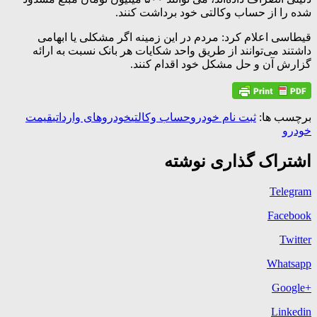
شده را از حساب وکالتی خود برداشت کنند.
قیطاسی اعلام کرد: مردم در این زمینه اگر مشکلی یا ابهامی
داشتند می‌توانند از طریق واحد شکایات هر بانک نسبت به ارائه
گزارش آن و حل مشکل خود اقدام کنند.
برچسب ها:
ثبت نام خودرو
حساب وکالتی
خودروهای وارداتی
قیمت
خودرو
اشتراک گذاری نوشته
Telegram
Facebook
Twitter
Whatsapp
+Google
Linkedin