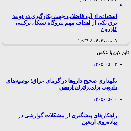
استفاده از آب فاضلاب جهت بکارگیری در تولید
برق یکی از اهداف مهم نیروگاه سیکل ترکیبی
کازرون
1,672
2
۱۴۰۳-۱۰-۰۵
تایم لاین با عکس
۱۴۰۵-۰۵-۱۳
نگهداری صحیح داروها در گرمای عراق؛ توصیه‌های
دارویی برای زائران اربعین
۱۴۰۵-۰۵-۱۰
راهکارهای پیشگیری از مشکلات گوارشی در
پیاده‌روی اربعین