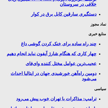
خلافی در سروستان
دستگیری سارقین کابل برق در کوار
نماد مجوز
منابع خبری
چند راه‌ ساده برای خنک کردن گوشی داغ
چهار کاری که هنگام شارژ آیفون نباید انجام دهیم
عجیب‌ترین عوامل مختل کننده وای‌فای
دومین راه‌آهن خورشیدی جهان در ایتالیا احداث
می‌شود
سیاسی
ترامپ: مذاکرات با تهران خوب پیش می‌رود