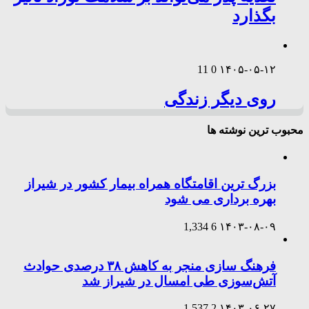
بگذارد
11
0
۱۴۰۵-۰۵-۱۲
روی دیگر زندگی
محبوب ترین نوشته ها
بزرگ ترین اقامتگاه همراه بیمار کشور در شیراز
بهره برداری می شود
1,334
6
۱۴۰۳-۰۸-۰۹
فرهنگ سازی منجر به کاهش ۳۸ درصدی حوادث
آتش‌سوزی طی امسال در شیراز شد
1,537
2
۱۴۰۳-۰۶-۲۷