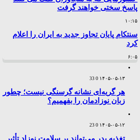
پاسخ سختی خواهند گرفت
۱۰:۱۵
سنتکام پایان تجاوز جدید به ایران را اعلام
کرد
۶:۰۵
33
0
۱۴۰۵-۰۵-۱۳
هر گریه‌ای نشانه گرسنگی نیست؛ چطور
زبان نوزادمان را بفهمیم؟
23
0
۱۴۰۵-۰۵-۱۲
تغذیه پدر می‌تواند بر سلامت نوزاد تأثیر