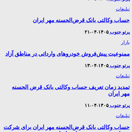
تبلیغات
حساب وکالتی بانک قرض‌الحسنه مهر ایران
پرتو جنوب
۱۴۰۵-۰۴-۲۱
بازار
ممنوعیت پیش‌فروش خودروهای وارداتی در مناطق آزاد
پرتو جنوب
۱۴۰۵-۰۴-۱۳
تبلیغات
تمدید زمان تعریف حساب وکالتی بانک قرض الحسنه
مهر ایران
پرتو جنوب
۱۴۰۵-۰۴-۱۱
تبلیغات
حساب وکالتی بانک قرض‌الحسنه مهر ایران برای شرکت