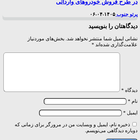
در طرح فروش خودروهای وارداتی
پرتو جنوب
۱۴۰۵-۰۴-۰۶
دیدگاهتان را بنویسید
نشانی ایمیل شما منتشر نخواهد شد.
بخش‌های موردنیاز
علامت‌گذاری شده‌اند
*
دیدگاه
*
نام
*
ایمیل
*
ذخیره نام، ایمیل و وبسایت من در مرورگر برای زمانی که
دوباره دیدگاهی می‌نویسم.