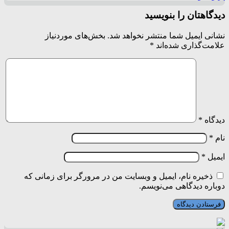
دیدگاهتان را بنویسید
نشانی ایمیل شما منتشر نخواهد شد.
بخش‌های موردنیاز
علامت‌گذاری شده‌اند
*
دیدگاه
*
نام
*
ایمیل
*
ذخیره نام، ایمیل و وبسایت من در مرورگر برای زمانی که
دوباره دیدگاهی می‌نویسم.