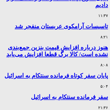
دادیم
۱۱:۳۷
تاسیسات آرامکوی عربستان منفجر شد
۸:۲۱
هنوز درباره افزایش قیمت بنزین جمع‌بندی
نشده است/ کالا برگ قطعا افزایش می‌یابد
۸:۰۸
پایان سفر کوتاه فرمانده سنتکام به اسرائیل
۵:۰۴
سفر فرمانده سنتکام به اسرائیل
۲۱:۳۶