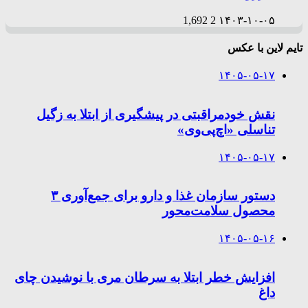
1,692
2
۱۴۰۳-۱۰-۰۵
تایم لاین با عکس
۱۴۰۵-۰۵-۱۷
نقش خودمراقبتی در پیشگیری از ابتلا به زگیل
تناسلی «اچ‌پی‌وی»
۱۴۰۵-۰۵-۱۷
دستور سازمان غذا و دارو برای جمع‌آوری ۳
محصول سلامت‌محور
۱۴۰۵-۰۵-۱۶
افزایش خطر ابتلا به سرطان مری با نوشیدن چای
داغ