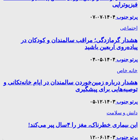
فیزیوتراپی
پرتو جنوب
۱۴۰۴-۰۷-۰۷
اجتماعی
هشدار گرمازدگی؛ مراقب سالمندان و کودکان در
پیاده‌روی اربعین باشید
پرتو جنوب
۱۴۰۴-۰۵-۰۴
خانه خاص
هشدار درباره زمین‌خوردن سالمندان در ایام خانه‌تکانی و
توصیه‌هایی برای پیشگیری
پرتو جنوب
۱۴۰۳-۱۲-۰۵
دانش و سلامت
این بیماری خطرناک، مغز را ۴سال پیر می‌کند!
پرتو جنوب
۱۴۰۳-۰۶-۱۲