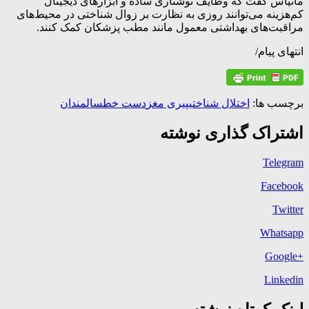
ماتیاس گفت که وظایف نوشتاری ساده و ابزارهای دیجیتال
کم‌هزینه می‌توانند روزی به نظارت بر زوال شناختی در محیط‌های
مراقبت‌های بهداشتی معمول مانند مطب پزشکان کمک کنند.
انتهای پیام/
برچسب ها:
اختلال شناختی
پیری مغز
دست خط
سالمندان
اشتراک گذاری نوشته
Telegram
Facebook
Twitter
Whatsapp
+Google
Linkedin