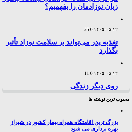
زبان نوزادمان را بفهمیم؟
25
0
۱۴۰۵-۰۵-۱۲
تغذیه پدر می‌تواند بر سلامت نوزاد تأثیر
بگذارد
11
0
۱۴۰۵-۰۵-۱۲
روی دیگر زندگی
محبوب ترین نوشته ها
بزرگ ترین اقامتگاه همراه بیمار کشور در شیراز
بهره برداری می شود