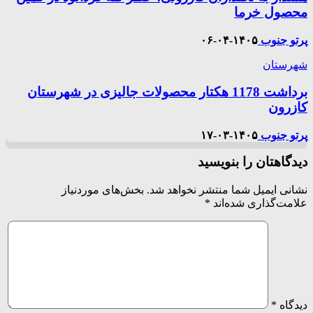
محصول خرما
پرتو جنوب
۱۴۰۵-۰۴-۰۶
شهرستان
برداشت 1178 هکتار محصولات جالیزی در شهرستان
کازرون
پرتو جنوب
۱۴۰۵-۰۳-۱۷
دیدگاهتان را بنویسید
نشانی ایمیل شما منتشر نخواهد شد.
بخش‌های موردنیاز
علامت‌گذاری شده‌اند
*
دیدگاه
*