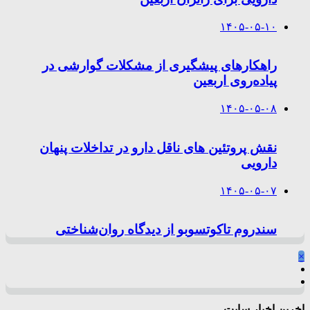
۱۴۰۵-۰۵-۱۰
راهکارهای پیشگیری از مشکلات گوارشی در
پیاده‌روی اربعین
۱۴۰۵-۰۵-۰۸
نقش پروتئین های ناقل دارو در تداخلات پنهان
دارویی
۱۴۰۵-۰۵-۰۷
سندروم تاکوتسوبو از دیدگاه روان‌شناختی
×
اخرین اخبار سایت