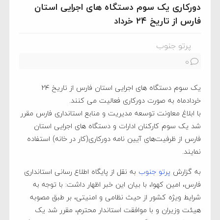
دورکاری یک سوم دستگاه های اجرایی استان
فارس از تاریخ ۲۴ خرداد
پرتو جنوب
0
یک سوم دستگاه های اجرایی استان فارس از تاریخ ۲۴
خردادماه به صورت دورکاری فعالیت می کنند.
با ابلاغ معاونت توسعه مدیریت و منابع استانداری فارس مقرر
شد یک سوم کارکنان ادارات و دستگاه های اجرایی استان
فارس از ظرفیت‌های آیین نامه دورکاری(کار در خانه) استفاده
نمایند.
به گزارش
پرتو جنوب
به نقل از پایگاه اطلاع رسانی استانداری
فارس، امین کهوا، با بیان این خبر اظهار داشت: با توجه به
شرایط ویژه کشور از حیث نظامی و امنیتی، بر طبق مصوبه
هیئت وزیران و با موافقت استاندار محترم، مقرر شد یک