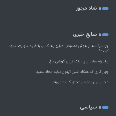
نماد مجوز
منابع خبری
چرا شرکت‌های هوش مصنوعی میلیون‌ها کتاب را خریدند و بعد نابود
کردند؟
چند راه‌ ساده برای خنک کردن گوشی داغ
چهار کاری که هنگام شارژ آیفون نباید انجام دهیم
عجیب‌ترین عوامل مختل کننده وای‌فای
سیاسی