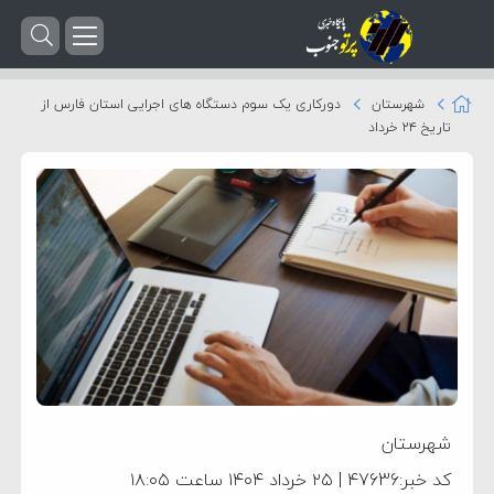
شهرستان
دورکاری یک سوم دستگاه های اجرایی استان فارس از
تاریخ ۲۴ خرداد
شهرستان
کد خبر:47636 | ۲۵ خرداد ۱۴۰۴ ساعت ۱۸:۰۵