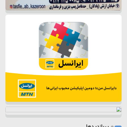
پربازدیدها