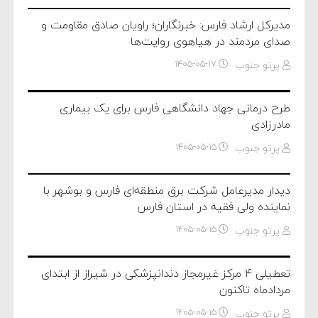
مدیرکل ارشاد فارس: خبرنگاران؛ راویان صادق مقاومت و
صدای مردمند در هیاهوی روایت‌ها
پرتو جنوب
۱۴۰۵-۰۵-۱۷
طرح درمانی جهاد دانشگاهی فارس برای یک بیماری
مادرزادی
پرتو جنوب
۱۴۰۵-۰۵-۱۵
دیدار مدیرعامل شرکت برق منطقه‌ای فارس و بوشهر با
نماینده ولی فقیه در استان فارس
پرتو جنوب
۱۴۰۵-۰۵-۱۵
تعطیلی ۴ مرکز غیرمجاز دندانپزشکی در شیراز از ابتدای
مردادماه تاکنون
پرتو جنوب
۱۴۰۵-۰۵-۱۵