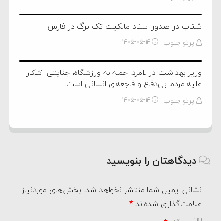
شتاب در صدور اسناد مالکیت تک برگ در فارس
پرتو جنوب
۱۴۰۵-۰۵-۱۴
وزیر بهداشت در لامرد: حمله به ورزشگاه، جنایتی آشکار
علیه مردم بی‌دفاع و فاجعه‌ای انسانی است
پرتو جنوب
۱۴۰۵-۰۵-۱۴
دیدگاهتان را بنویسید
نشانی ایمیل شما منتشر نخواهد شد.
بخش‌های موردنیاز
علامت‌گذاری شده‌اند
*