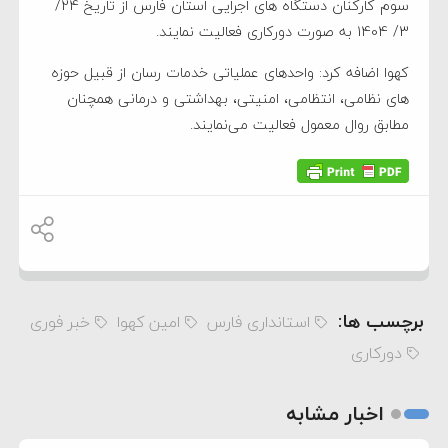
سوم کارکنان دستگاه های اجرایی استان فارس از تاریخ 24/
3/ 1404 به صورت دورکاری فعالیت نمایند.
کهوا اضافه کرد: واحدهای عملیاتی خدمات رسان از قبیل حوزه
های نظامی، انتظامی، امنیتی، بهداشتی و درمانی همچنان
مطابق روال معمول فعالیت می‌نمایند.
برچسب ها:
استانداری فارس
امین کهوا
خبر فوری
دورکاری
اخبار مشابه