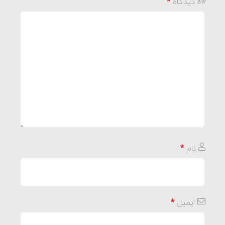
دیدگاه
*
نام
*
ایمیل
*