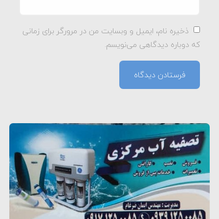
ذخیره نام، ایمیل و وبسایت من در مرورگر برای زمانی
که دوباره دیدگاهی می‌نویسم.