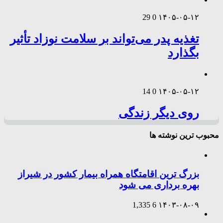
29
0
۱۴۰۵-۰۵-۱۲
تغذیه پدر می‌تواند بر سلامت نوزاد تأثیر
بگذارد
14
0
۱۴۰۵-۰۵-۱۲
روی دیگر زندگی
محبوب ترین نوشته ها
بزرگ ترین اقامتگاه همراه بیمار کشور در شیراز
بهره برداری می شود
1,335
6
۱۴۰۳-۰۸-۰۹