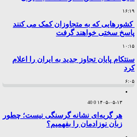
۱۶:۱۹
کشورهایی که به متجاوزان کمک می کنند
پاسخ سختی خواهند گرفت
۱۰:۱۵
سنتکام پایان تجاوز جدید به ایران را اعلام
کرد
۶:۰۵
40
0
۱۴۰۵-۰۵-۱۳
هر گریه‌ای نشانه گرسنگی نیست؛ چطور
زبان نوزادمان را بفهمیم؟