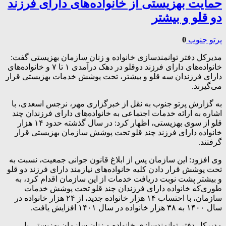
حمایت بهزیستی از خانواده‌های دارای فرزند
دو قلو و بیشتر
پرتو جنوب
0
مدیرکل دفتر توانمندسازی خانواده و زنان سازمان بهزیستی گفت:
خانواده‌های دارای فرزند دوقلو در دهک درآمدی ۱ تا ۷ و خانواده‌های
دارای فرزندان سه قلو و بیشتر، تحت پوشش خدمات بهزیستی قرار
می‌گیرند.
به گزارش پرتو جنوب به نقل از خبرگزاری مهر، نرجس اسعدی، با
اشاره به ارائه خدمات اجتماعی به خانواده‌های دارای فرزندان چند
قلو از سوی بهزیستی، اظهار کرد: در سال گذشته حدود ۱۴ هزار
خانواده دارای فرزند چند قلو تحت پوشش سازمان بهزیستی قرار
گرفتند.
وی افزود: این سازمان پس از ابلاغ قانون جوانی جمعیت، نسبت به
تحت پوشش قرار دادن کلیه خانواده‌های نیازمند دارای فرزند دو قلو
و بیشتر پشت نوبت دریافت خدمات از این سازمان اقدام کرد، به
طوری‌که خانواده دارای فرزندان چند قلو تحت پوشش خدمات
سازمان، با احتساب ۱۴ هزار خانواده جدید، از ۲۴ هزار خانواده در
سال ۱۴۰۰ به ۳۸ هزار خانواده در سال ۱۴۰۱ افزایش یافت.
مدیرکل دفتر توانمندسازی خانواده و زنان سازمان بهزیستی با