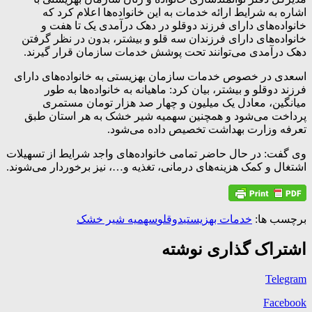
اشاره به شرایط ارائه خدمات به این خانواده‌ها اعلام کرد که
خانواده‌های دارای فرزند دوقلو در دهک درآمدی یک تا هفت و
خانواده‌های دارای فرزندان سه قلو و بیشتر، بدون در نظر گرفتن
دهک درآمدی می‌توانند تحت پوشش خدمات سازمان قرار گیرند.
اسعدی در خصوص خدمات سازمان بهزیستی به خانواده‌های دارای
فرزند دوقلو و بیشتر، بیان کرد: ماهیانه به خانواده‌ها به طور
میانگین، معادل یک میلیون و چهار صد هزار تومان مستمری
پرداخت می‌شود و همچنین سهمیه شیر خشک به هر استان طبق
تعرفه وزارت بهداشت تخصیص داده می‌شود.
وی گفت: در حال حاضر تمامی خانواده‌های واجد شرایط از تسهیلات
اشتغال و کمک هزینه‌های درمانی، تغذیه و…، نیز برخوردار می‌شوند.
برچسب ها:
خدمات بهزیستی
دوقلو
سهمیه شیر خشک
اشتراک گذاری نوشته
Telegram
Facebook