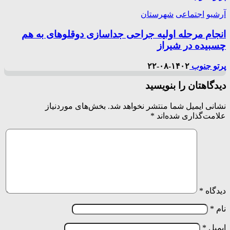
آرشیو
اجتماعی
شهرستان
انجام مرحله اولیه جراحی جداسازی دوقلوهای به هم
چسبیده در شیراز
پرتو جنوب
۱۴۰۲-۰۸-۲۲
دیدگاهتان را بنویسید
نشانی ایمیل شما منتشر نخواهد شد.
بخش‌های موردنیاز
علامت‌گذاری شده‌اند
*
دیدگاه
*
نام
*
ایمیل
*