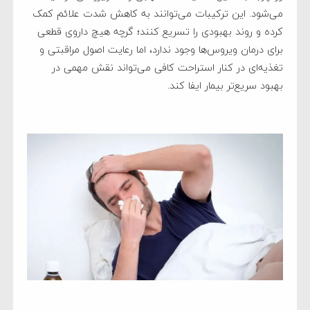
می‌شود. این ترکیبات می‌توانند به کاهش شدت علائم کمک
کرده و روند بهبودی را تسریع کنند؛ گرچه هیچ داروی قطعی
برای درمان ویروس‌ها وجود ندارد، اما رعایت اصول مراقبتی و
تغذیه‌ای در کنار استراحت کافی می‌تواند نقش مهمی در
بهبود سریع‌تر بیمار ایفا کند.