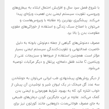
با شروع فصل سرد سال و افزایش احتمال ابتلاء به بیماری‌های
ویروسی، تقویت سیستم ایمنی بدن اهمیت ویژه‌ای پیدا
می‌کند. پیشگیری بهترین راه مقابله با ویروس‌هاست و
می‌توان با اصلاح سبک زندگی و استفاده از خوراکی‌های مقوی،
مقاومت بدن را بالا برد.
مصرف دمنوش‌های گیاهی از جمله دم‌نوش بابونه به دلیل
خاصیت ضدالتهابی و تقویت‌کنندگی سیستم ایمنی بسیار
مؤثر است. همچنین استفاده از میوه‌ها و سبزیجات غنی از
ویتامین C مانند فلفل دلمه‌ای، پرتقال و دیگر مرکبات توصیه
می‌شود.
از دیگر روش‌های پیشنهادی طب ایرانی می‌توان به جوشاندن
سه عدد گل میخک در یک لیوان شیر و نوشیدن آن پیش از
خواب اشاره کرد که به بهبود شرایط هورمونی و ایمنی بدن
کمک می‌کند. علاوه بر این، جایگزین کردن درمان‌های طبیعی
به جای مصرف طولانی‌مدت داروهایی مانند کورتون نیز برای