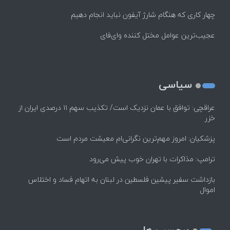
چهار کاری که هنگام شارژ آیفون نباید انجام دهیم
عجیب‌ترین عوامل مختل کننده وای‌فای
سیاسی
عراقچی: توافق با عمان نزدیک است/ تکذیب سهم ۱۱ درصدی ایران از
خزر
پزشکیان: امروز مهم‌ترین نگرانی‌ام معیشت مردم است
ترامپ: مذاکرات با تهران خوب پیش می‌رود
بازداشت سفیر پیشین فلسطین در لبنان به اتهام فساد و اختلاس
اموال
برچسب ها