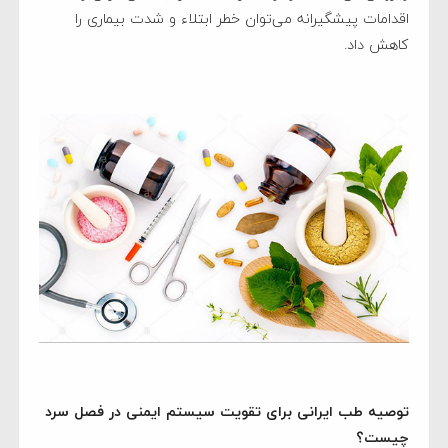
اقدامات پیشگیرانه می‌توان خطر ابتلاء و شدت بیماری را
کاهش داد.
توصیه طب ایرانی برای تقویت سیستم ایمنی در فصل سرد
چیست؟