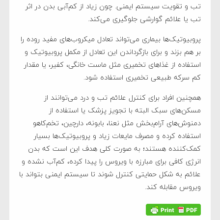
تب و تقویت سیستم ایمنی. چون زیاد از کم‌آبی بدن در اثر
تب یا علائم گوارشی جلوگیری می‌کند.
پروبیوتیک‌ها بیماری می‌تواند تعادل میکروب‌های مفید روده را
بر هم بزند و برای بازگرداندن این تعادل از مکمل پروبیوتیک و
استفاده از غذاهای تخمیری مثل ماست خانگی، کفیر، یا مقدار
کم سرکه طبیعی تخمیری استفاده شود.
همچنین افراد برای کنترل علائم تب و درد می‌توانند از
مسکن‌های سبک البته با تجویز پزشک یا استفاده از
دمنوش‌های آرام‌بخش مثل نعنا، بابونه، دارچین، تخم‌کاهو
استفاده کرده و مصرف مایعات زیاد و پروبیوتیک‌ها بسیار
کمک‌کننده هستند؛ به صورت کلی هدف این است که بدن
انرژی کافی برای مبارزه با ویروس را پیدا کرده، کم‌آب نشده و
علائم به شکل حمایتی کنترل شوند تا سیستم ایمنی بتواند با
ویروس مقابله کند.