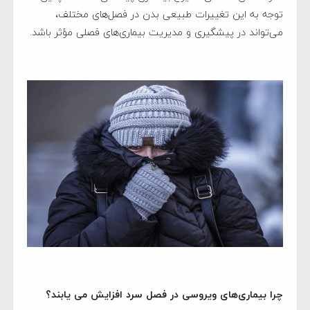
توجه به این تغییرات طبیعی بدن در فصل‌های مختلف،
می‌تواند در پیشگیری و مدیریت بیماری‌های فصلی مؤثر باشد.
چرا بیماری‌های ویروسی در فصل سرد افزایش می یابند؟