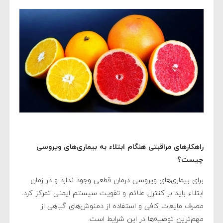
راهکارهای مراقبتی هنگام ابتلاء به بیماری‌های ویروسی
چیست؟
برای بیماری‌های ویروسی درمان قطعی وجود ندارد و در زمان
ابتلاء باید بر کنترل علائم و تقویت سیستم ایمنی تمرکز کرد.
مصرف مایعات کافی و استفاده از دمنوش‌های گیاهی از
مهم‌ترین توصیه‌ها در این شرایط است.