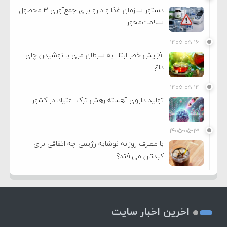
دستور سازمان غذا و دارو برای جمع‌آوری ۳ محصول
سلامت‌محور
۱۴۰۵-۰۵-۱۶
افزایش خطر ابتلا به سرطان مری با نوشیدن چای
داغ
۱۴۰۵-۰۵-۱۴
تولید داروی آهسته رهش ترک اعتیاد در کشور
۱۴۰۵-۰۵-۱۳
با مصرف روزانه نوشابه رژیمی چه اتفاقی برای
کبدتان می‌افتد؟
اخرین اخبار سایت