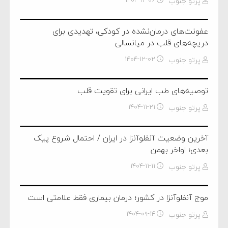
پرتو جنوب
عفونت‌های درمان‌نشده در کودکی، تهدیدی برای
دریچه‌های قلب در میانسالی
پرتو جنوب
۱۴۰۴-۱۲-۰۲
توصیه‌های طب ایرانی برای تقویت قلب
پرتو جنوب
۱۴۰۴-۱۱-۲۱
آخرین وضعیت آنفلوآنزا در ایران / احتمال شروع پیک
بعدی؛ اواخر بهمن
پرتو جنوب
۱۴۰۴-۱۱-۱۱
موج آنفلوآنزا در کشور؛ درمان بیماری فقط علامتی است
پرتو جنوب
۱۴۰۴-۰۹-۱۴