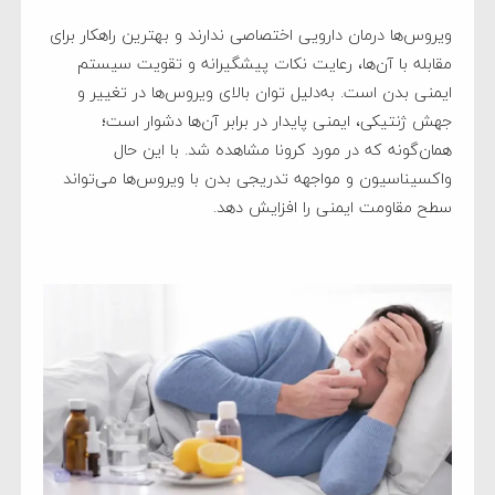
ویروس‌ها درمان دارویی اختصاصی ندارند و بهترین راهکار برای
مقابله با آن‌ها، رعایت نکات پیشگیرانه و تقویت سیستم
ایمنی بدن است. به‌دلیل توان بالای ویروس‌ها در تغییر و
جهش ژنتیکی، ایمنی پایدار در برابر آن‌ها دشوار است؛
همان‌گونه که در مورد کرونا مشاهده شد. با این حال
واکسیناسیون و مواجهه تدریجی بدن با ویروس‌ها می‌تواند
سطح مقاومت ایمنی را افزایش دهد.