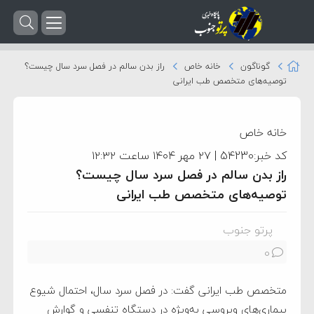
گوناگون
خانه خاص
راز بدن سالم در فصل سرد سال چیست؟
توصیه‌های متخصص طب ایرانی
خانه خاص
کد خبر:54230 | ۲۷ مهر ۱۴۰۴ ساعت ۱۲:۳۲
راز بدن سالم در فصل سرد سال چیست؟
توصیه‌های متخصص طب ایرانی
پرتو جنوب
0
متخصص طب ایرانی گفت: در فصل سرد سال، احتمال شیوع
بیماری‌های ویروسی به‌ویژه در دستگاه تنفسی و گوارش