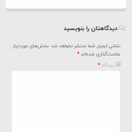
دیدگاهتان را بنویسید
نشانی ایمیل شما منتشر نخواهد شد.
بخش‌های موردنیاز
علامت‌گذاری شده‌اند
*
دیدگاه
*