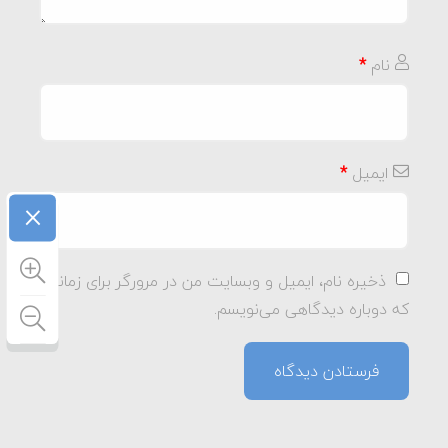
نام
*
ایمیل
*
×
ذخیره نام، ایمیل و وبسایت من در مرورگر برای زمانی
که دوباره دیدگاهی می‌نویسم.