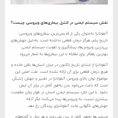
نقش سیستم ایمنی در کنترل بیماری‌های ویروسی چیست؟
آنفولانزا به‌عنوان یکی از قدیمی‌ترین بیماری‌های ویروسی
تاریخ بشر، هرگز درمان قطعی نداشته است. به‌دلیل جهش‌های
پی‌درپی ویروس‌ها، پیشگیری و تقویت سیستم ایمنی
بهترین راهکار برای مقابله با این بیماری‌ها به شمار می‌رود.
آنفولانزا از ابتدای تاریخ تاکنون در میان انسان‌ها باقی مانده و
هیچ درمان قطعی برای آن ارائه نشده است. علت اصلی این
موضوع توان بالای ویروس آنفولانزا در تغییر و جهش ژنتیکی
است که باعث می‌شود بدن به‌طور کامل در برابر آن ایمن
نشود. با این حال، سیستم ایمنی انسان در طول زمان مقاومت
بیشتری نسبت به ویروس‌ها پیدا می‌کند؛ مگر آنکه
جهش‌های ناگهانی مانند آنفولانزای پرندگان رخ دهد.
ویروس‌ها به‌طور کامل از بین نمی‌روند و هر سال با گونه‌های