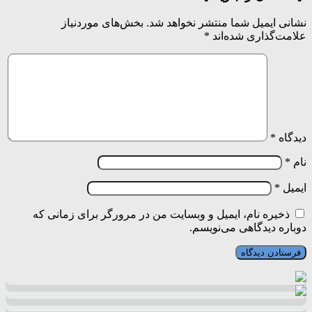
نشانی ایمیل شما منتشر نخواهد شد.
بخش‌های موردنیاز
علامت‌گذاری شده‌اند
*
دیدگاه
*
نام
*
ایمیل
*
ذخیره نام، ایمیل و وبسایت من در مرورگر برای زمانی که
دوباره دیدگاهی می‌نویسم.