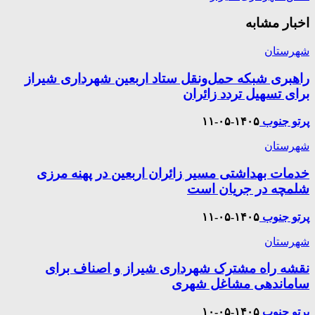
اخبار مشابه
شهرستان
راهبری شبکه حمل‌ونقل ستاد اربعین شهرداری شیراز
برای تسهیل تردد زائران
پرتو جنوب
۱۴۰۵-۰۵-۱۱
شهرستان
خدمات بهداشتی مسیر زائران اربعین در پهنه مرزی
شلمچه در جریان است
پرتو جنوب
۱۴۰۵-۰۵-۱۱
شهرستان
نقشه راه مشترک شهرداری شیراز و اصناف برای
ساماندهی مشاغل شهری
پرتو جنوب
۱۴۰۵-۰۵-۱۰