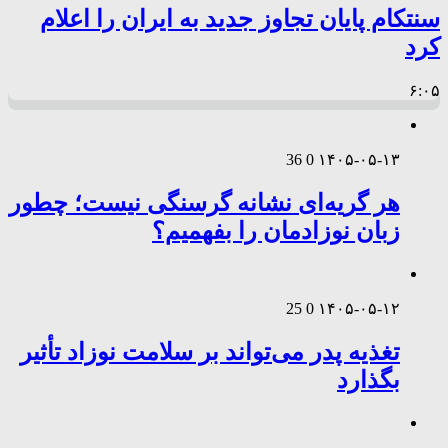
سنتکام پایان تجاوز جدید به ایران را اعلام
کرد
۶:۰۵
36
0
۱۴۰۵-۰۵-۱۳
هر گریه‌ای نشانه گرسنگی نیست؛ چطور
زبان نوزادمان را بفهمیم؟
25
0
۱۴۰۵-۰۵-۱۲
تغذیه پدر می‌تواند بر سلامت نوزاد تأثیر
بگذارد