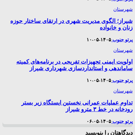
شهرستان
شیراز؛ الگوی مدیریت شهری در ارتقای ساختار حوزه
زنان و خانواده
پرتو جنوب
۱۴۰۵-۰۵-۱۰
شهرستان
اولویت ایمنی تجهیزات تفریحی در برنامه‌های کمیته
ساماندهی و استانداردسازی شهرداری شیراز
پرتو جنوب
۱۴۰۵-۰۵-۱۰
شهرستان
تداوم عملیات عمرانی نخستین ایستگاه زیر بستر
رودخانه در خط ۳ مترو شیراز
پرتو جنوب
۱۴۰۵-۰۵-۰۶
دیدگاهتان را بنویسید