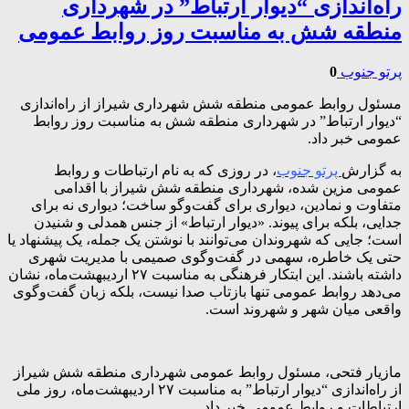
راه‌اندازی “دیوار ارتباط” در شهرداری
منطقه شش به مناسبت روز روابط عمومی
پرتو جنوب
0
مسئول روابط عمومی منطقه شش شهرداری شیراز از راه‌اندازی
“دیوار ارتباط” در شهرداری منطقه شش به مناسبت روز روابط
عمومی خبر داد.
به گزارش
پرتو جنوب
، در روزی که به نام ارتباطات و روابط
عمومی مزین شده، شهرداری منطقه شش شیراز با اقدامی
متفاوت و نمادین، دیواری برای گفت‌وگو ساخت؛ دیواری نه برای
جدایی، بلکه برای پیوند. «دیوار ارتباط» از جنس همدلی و شنیدن
است؛ جایی که شهروندان می‌توانند با نوشتن یک جمله، یک پیشنهاد یا
حتی یک خاطره، سهمی در گفت‌وگوی صمیمی با مدیریت شهری
داشته باشند. این ابتکار فرهنگی به مناسبت ۲۷ اردیبهشت‌ماه، نشان
می‌دهد روابط عمومی تنها بازتاب صدا نیست، بلکه زبان گفت‌وگوی
واقعی میان شهر و شهروند است.
مازیار فتحی، مسئول روابط عمومی شهرداری منطقه شش شیراز
از راه‌اندازی “دیوار ارتباط” به مناسبت ۲۷ اردیبهشت‌ماه، روز ملی
ارتباطات و روابط عمومی خبر داد.