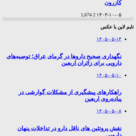
کازرون
1,674
2
۱۴۰۳-۱۰-۰۵
تایم لاین با عکس
۱۴۰۵-۰۵-۱۳
نگهداری صحیح داروها در گرمای عراق؛ توصیه‌های
دارویی برای زائران اربعین
۱۴۰۵-۰۵-۱۰
راهکارهای پیشگیری از مشکلات گوارشی در
پیاده‌روی اربعین
۱۴۰۵-۰۵-۰۸
نقش پروتئین های ناقل دارو در تداخلات پنهان
دارویی