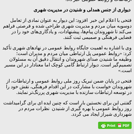
دیواری از جنس همدلی و شنیدن در مدیریت شهری
فتحی با اعلام این خبر افزود: این دیوار به عنوان نمادی از تعامل
دوسویه میان مردم و مدیریت شهری طراحی شده و فرصتی فراهم
می‌کند تا شهروندان پیام‌ها، پیشنهادات، و یادگاری‌های خود را در
فضایی فرهنگی و صمیمی ثبت کنند.
وی با اشاره به اهمیت جایگاه روابط عمومی در نهادهای شهری تأکید
کرد: «روابط عمومی پل ارتباطی میان مردم و مدیران است؛
وظیفه ما شنیدن صدای شهروندان و انتقال دقیق آن به مسئولان
تصمیم‌گیر است. دیوار ارتباط گامی کوچک اما معنادار در این مسیر
است.»
فتحی در پایان ضمن تبریک روز ملی روابط عمومی و ارتباطات، از
شهروندان خواست با مشارکت در این اقدام فرهنگی، نقش خود را
در توسعه ارتباطات سازنده با مدیریت شهری پررنگ‌تر نمایند.
گفتنی این برای نخستین بار است که چنین ایده ای برای گرامیداشت
روز روابط عمومی با بهره گیری از شنیدن نظرات مردم در
شهرداری شیراز ایجاد می گردد.