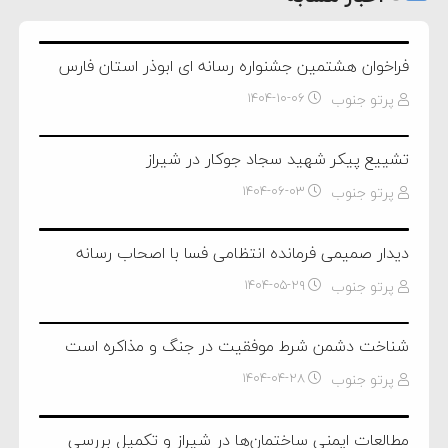
فراخوان هشتمین جشنواره رسانه ای ابوذر استان فارس
پرتو جنوب
۱۴۰۴-۱۰-۰۶
تشييع پيکر شهيد سجاد جوکار در شيراز
پرتو جنوب
۱۴۰۴-۰۶-۰۳
دیدار صمیمی فرمانده انتظامی فسا با اصحاب رسانه
پرتو جنوب
۱۴۰۴-۰۵-۲۹
شناخت دشمن‌ شرط موفقیت در جنگ و مذاکره است
پرتو جنوب
۱۴۰۴-۰۴-۲۸
مطالعات ایمنی ساختمان‌ها در شیراز و تکمیل بررسی