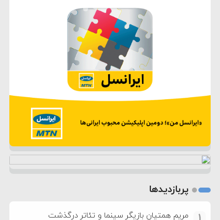
پربازدیدها
مریم همتیان بازیگر سینما و تئاتر درگذشت
1