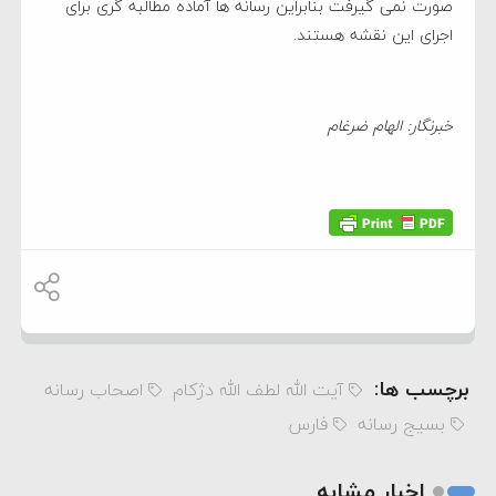
صورت نمی گیرفت بنابراین رسانه ها آماده مطالبه گری برای
اجرای این نقشه هستند.
خبرنگار: الهام ضرغام
برچسب ها:
آیت الله لطف الله دژکام
اصحاب رسانه
بسیج رسانه
فارس
اخبار مشابه