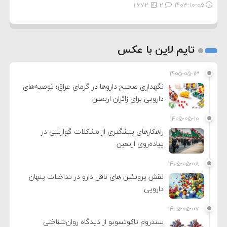
1,672
2
۱۴۰۳-۱۰-۰۵
تایم لاین با عکس
۱۴۰۵-۰۵-۱۳
نگهداری صحیح داروها در گرمای عراق؛ توصیه‌های
دارویی برای زائران اربعین
۱۴۰۵-۰۵-۱۰
راهکارهای پیشگیری از مشکلات گوارشی در
پیاده‌روی اربعین
۱۴۰۵-۰۵-۰۸
نقش پروتئین های ناقل دارو در تداخلات پنهان
دارویی
۱۴۰۵-۰۵-۰۷
سندروم تاکوتسوبو از دیدگاه روان‌شناختی