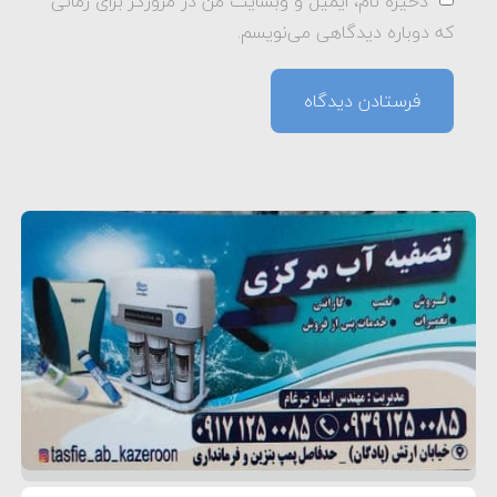
ذخیره نام، ایمیل و وبسایت من در مرورگر برای زمانی
که دوباره دیدگاهی می‌نویسم.