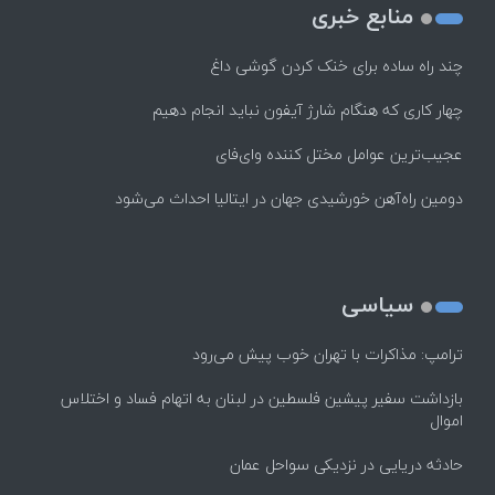
منابع خبری
چند راه‌ ساده برای خنک کردن گوشی داغ
چهار کاری که هنگام شارژ آیفون نباید انجام دهیم
عجیب‌ترین عوامل مختل کننده وای‌فای
دومین راه‌آهن خورشیدی جهان در ایتالیا احداث می‌شود
سیاسی
ترامپ: مذاکرات با تهران خوب پیش می‌رود
بازداشت سفیر پیشین فلسطین در لبنان به اتهام فساد و اختلاس
اموال
حادثه دریایی در نزدیکی سواحل عمان