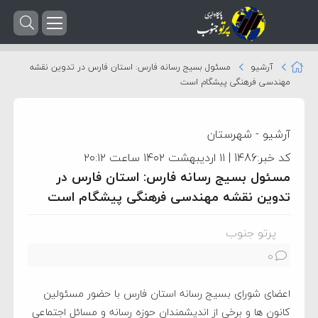
آرشیو
مسئول بسیج رسانه فارس: استان فارس در تدوین نقشه
مهندسی فرهنگی پیشگام است
آرشیو
-
شهرستان
کد خبر:1486 | ۱۱ اردیبهشت ۱۴۰۲ ساعت ۲۰:۱۲
مسئول بسیج رسانه فارس: استان فارس در
تدوین نقشه مهندسی فرهنگی پیشگام است
پرتو جنوب
0
اعضای شورای بسیج رسانه استان فارس با حضور مسئولین
کانون ها و برخی از اندیشمندان حوزه رسانه و مسائل اجتماعی