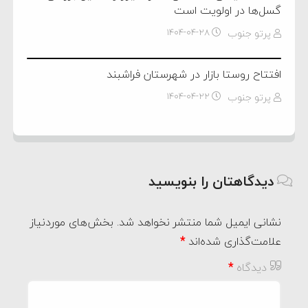
گسل‌ها در اولویت است
پرتو جنوب
۱۴۰۴-۰۴-۲۸
افتتاح روستا بازار در شهرستان فراشبند
پرتو جنوب
۱۴۰۴-۰۴-۲۲
دیدگاهتان را بنویسید
نشانی ایمیل شما منتشر نخواهد شد.
بخش‌های موردنیاز
علامت‌گذاری شده‌اند
*
دیدگاه
*