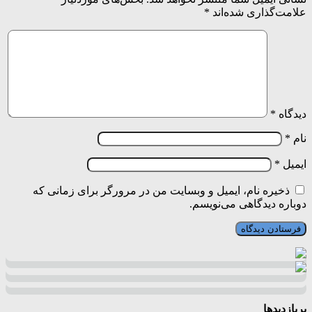
علامت‌گذاری شده‌اند
*
دیدگاه
*
نام
*
ایمیل
*
ذخیره نام، ایمیل و وبسایت من در مرورگر برای زمانی که
دوباره دیدگاهی می‌نویسم.
پربازدیدها