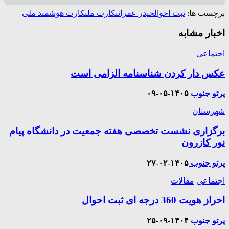
برچسب ها:
ثبت احوال
حیدر عمرانی
کارت ملی
کارت هوشمند ملی
اخبار مشابه
اجتماعی
عکس دار کردن شناسنامه الزامی است
پرتو جنوب
۱۴۰۵-۰۵-۰۹
شهرستان
برگزاری نشست تخصصی هفته جمعیت در دانشگاه پیام
نور کازرون
پرتو جنوب
۱۴۰۵-۰۲-۲۷
اجتماعی
مقالات
احراز هویت 360 درجه ای ثبت احوال
پرتو جنوب
۱۴۰۴-۰۹-۲۵