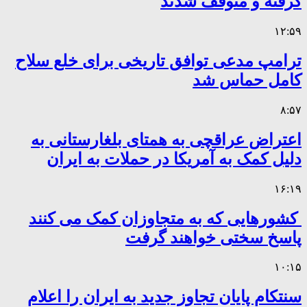
گرفته و متوقف شدند
۱۲:۵۹
ترامپ مدعی توافق تاریخی برای خلع سلاح
کامل حماس شد
۸:۵۷
اعتراض عراقچی به همتای بلغارستانی به
دلیل کمک به آمریکا در حملات به ایران
۱۶:۱۹
کشورهایی که به متجاوزان کمک می کنند
پاسخ سختی خواهند گرفت
۱۰:۱۵
سنتکام پایان تجاوز جدید به ایران را اعلام