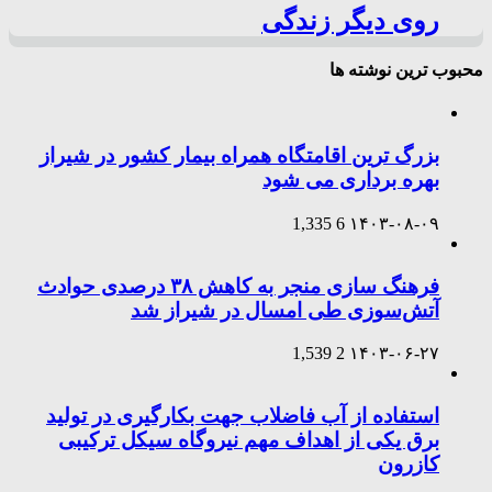
روی دیگر زندگی
محبوب ترین نوشته ها
بزرگ ترین اقامتگاه همراه بیمار کشور در شیراز
بهره برداری می شود
1,335
6
۱۴۰۳-۰۸-۰۹
فرهنگ سازی منجر به کاهش ۳۸ درصدی حوادث
آتش‌سوزی طی امسال در شیراز شد
1,539
2
۱۴۰۳-۰۶-۲۷
استفاده از آب فاضلاب جهت بکارگیری در تولید
برق یکی از اهداف مهم نیروگاه سیکل ترکیبی
کازرون