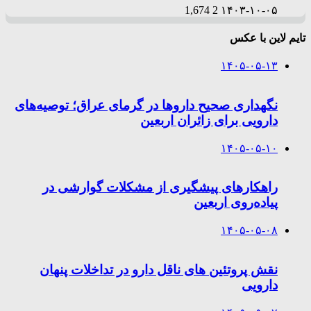
1,674
2
۱۴۰۳-۱۰-۰۵
تایم لاین با عکس
۱۴۰۵-۰۵-۱۳
نگهداری صحیح داروها در گرمای عراق؛ توصیه‌های
دارویی برای زائران اربعین
۱۴۰۵-۰۵-۱۰
راهکارهای پیشگیری از مشکلات گوارشی در
پیاده‌روی اربعین
۱۴۰۵-۰۵-۰۸
نقش پروتئین های ناقل دارو در تداخلات پنهان
دارویی