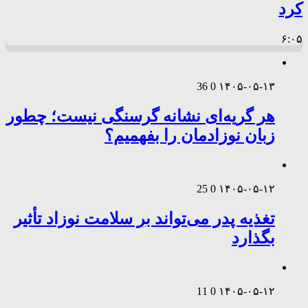
کرد
۶:۰۵
36
0
۱۴۰۵-۰۵-۱۳
هر گریه‌ای نشانه گرسنگی نیست؛ چطور
زبان نوزادمان را بفهمیم؟
25
0
۱۴۰۵-۰۵-۱۲
تغذیه پدر می‌تواند بر سلامت نوزاد تأثیر
بگذارد
11
0
۱۴۰۵-۰۵-۱۲