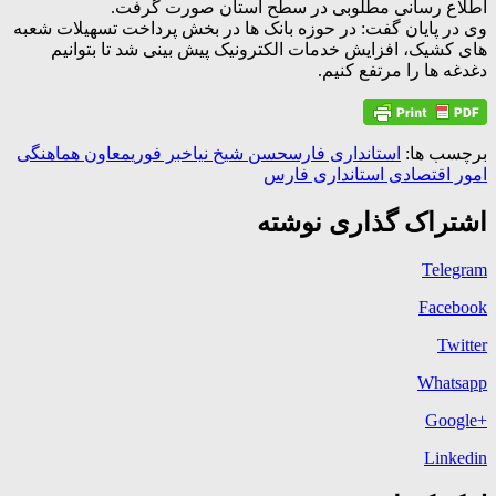
اطلاع رسانی مطلوبی در سطح استان صورت گرفت.
وی در پایان گفت: در حوزه بانک ها در بخش پرداخت تسهیلات شعبه
های کشیک، افزایش خدمات الکترونیک پیش بینی شد تا بتوانیم
دغدغه ها را مرتفع کنیم.
برچسب ها:
استانداری فارس
حسن شیخ نیا
خبر فوری
معاون هماهنگی
امور اقتصادی استانداری فارس
اشتراک گذاری نوشته
Telegram
Facebook
Twitter
Whatsapp
+Google
Linkedin