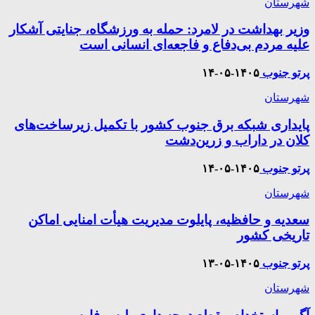
شهرستان
وزیر بهداشت در لامرد: حمله به ورزشگاه، جنایتی آشکار
علیه مردم بی‌دفاع و فاجعه‌ای انسانی است
پرتو جنوب
۱۴۰۵-۰۵-۱۴
شهرستان
پایداری شبکه برق جنوب کشور با تکمیل زیرساخت‌های
کلان در داراب و زرین‌دشت
پرتو جنوب
۱۴۰۵-۰۵-۱۴
شهرستان
سعدیه و حافظیه، پایلوت مدیریت هیأت امنایی اماکن
تاریخی کشور
پرتو جنوب
۱۴۰۵-۰۵-۱۳
شهرستان