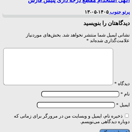
آگهی استخدام مقطع درجه داری پلیس فارس
پرتو جنوب
۱۴۰۵-۰۵-۱۳
دیدگاهتان را بنویسید
نشانی ایمیل شما منتشر نخواهد شد.
بخش‌های موردنیاز
علامت‌گذاری شده‌اند
*
دیدگاه
*
نام
*
ایمیل
*
ذخیره نام، ایمیل و وبسایت من در مرورگر برای زمانی که
دوباره دیدگاهی می‌نویسم.