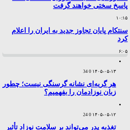
پاسخ سختی خواهند گرفت
۱۰:۱۵
سنتکام پایان تجاوز جدید به ایران را اعلام
کرد
۶:۰۵
34
0
۱۴۰۵-۰۵-۱۳
هر گریه‌ای نشانه گرسنگی نیست؛ چطور
زبان نوزادمان را بفهمیم؟
24
0
۱۴۰۵-۰۵-۱۲
تغذیه پدر می‌تواند بر سلامت نوزاد تأثیر