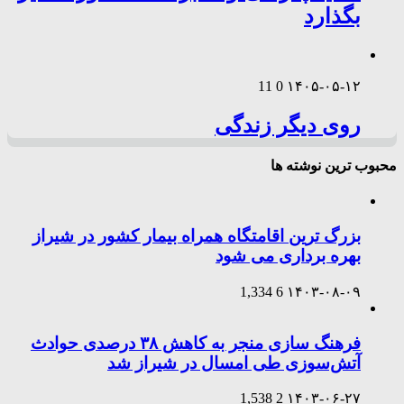
بگذارد
11
0
۱۴۰۵-۰۵-۱۲
روی دیگر زندگی
محبوب ترین نوشته ها
بزرگ ترین اقامتگاه همراه بیمار کشور در شیراز
بهره برداری می شود
1,334
6
۱۴۰۳-۰۸-۰۹
فرهنگ سازی منجر به کاهش ۳۸ درصدی حوادث
آتش‌سوزی طی امسال در شیراز شد
1,538
2
۱۴۰۳-۰۶-۲۷