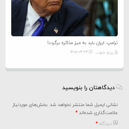
ترامپ: ایران باید به میز مذاکره برگردد!
پرتو جنوب
۱۴۰۵-۰۴-۲۴
دیدگاهتان را بنویسید
نشانی ایمیل شما منتشر نخواهد شد.
بخش‌های موردنیاز
علامت‌گذاری شده‌اند
*
دیدگاه
*