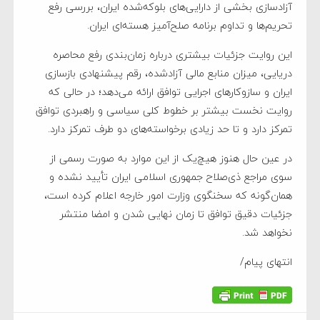
آزادسازی بخشی از دارایی‌های بلوکه‌شده ایران، بررسی رفع
تحریم‌ها و تداوم برنامه صلح‌آمیز هسته‌ای ایران.
این روایت جزئیات بیشتری درباره زمان‌بندی رفع محاصره
دریایی، میزان منابع مالی آزادشده، رقم پیشنهادی بازسازی
ایران و سازوکارهای اجرایی توافق ارائه می‌دهد؛ در حالی که
روایت نخست بیشتر بر خطوط کلی سیاسی و راهبردی توافق
تمرکز دارد و تا حد زیادی برخواسته‌های دو طرف تمرکز دارد.
در عین حال هنوز هیچ‌یک از این موارد به صورت رسمی از
سوی مراجع ذی‌صلاح جمهوری اسلامی ایران تأیید نشده و
همان‌گونه که سخنگوی وزارت امور خارجه اعلام کرده است،
جزئیات دقیق توافق تا زمان نهایی شدن و امضا منتشر
نخواهد شد.
انتهای پیام/