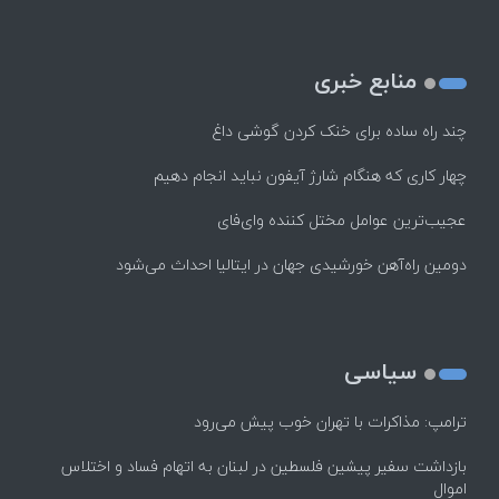
منابع خبری
چند راه‌ ساده برای خنک کردن گوشی داغ
چهار کاری که هنگام شارژ آیفون نباید انجام دهیم
عجیب‌ترین عوامل مختل کننده وای‌فای
دومین راه‌آهن خورشیدی جهان در ایتالیا احداث می‌شود
سیاسی
ترامپ: مذاکرات با تهران خوب پیش می‌رود
بازداشت سفیر پیشین فلسطین در لبنان به اتهام فساد و اختلاس
اموال