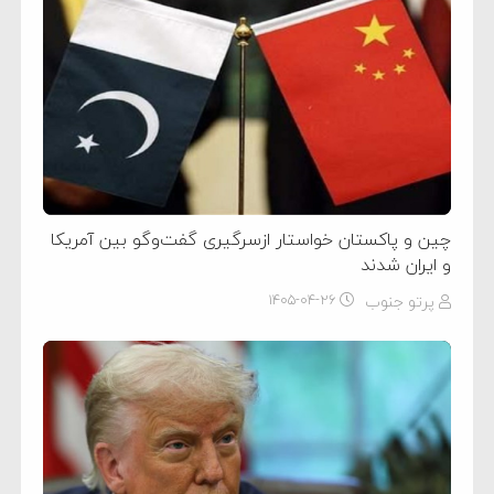
چین و پاکستان خواستار ازسرگیری گفت‌و‌گو بین آمریکا
و ایران شدند
پرتو جنوب
۱۴۰۵-۰۴-۲۶