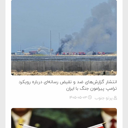
انتشار گزارش‌های ضد و نقیض رسانه‌ای درباره رویکرد
ترامپ پیرامون جنگ با ایران
پرتو جنوب
۱۴۰۵-۰۵-۰۳