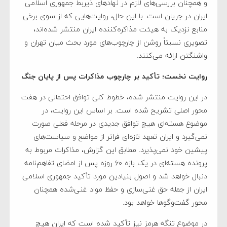
و همچنان بررسی‌های لازم در نهادهای ذیربط جمهوری اسلامی
ایران در جریان است. با این حال، روایت‌هایی که از سوی برخی
منابع نزدیک به هیئت مذاکره‌کننده ایران منتشر شده‌اند،
تصویری نسبتاً روشن از چارچوب‌های مورد بحث میان تهران و
واشنگتن ارائه می‌کنند.
روایت نخست؛ تأکید بر چارچوب مذاکرات پس از پایان جنگ
در این روایت منتشر شده، خطوط کلی توافق احتمالی در هفت
محور اصلی تشریح شده است. بر اساس این روایت، در
موضوع هسته‌ای هیچ توافق جدیدی در مرحله فعلی صورت
نمی‌گیرد و ایران تعهد تازه‌ای فراتر از مواضع و سیاست‌های
پیشین خود نمی‌پذیرد. مطابق این گزارش، مذاکرات مربوط به
پرونده هسته‌ای در یک بازه ۶۰ روزه پس از امضای تفاهم‌نامه
دنبال خواهد شد و اصول بنیادین مورد تأکید جمهوری اسلامی
ایران از جمله حق غنی‌سازی و حفظ مواد غنی‌شده همچنان
محور گفت‌وگوها خواهد بود.
در موضوع تنگه هرمز نیز تأکید شده است که ایران هیچ