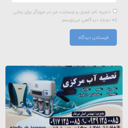
ذخیره نام، ایمیل و وبسایت من در مرورگر برای زمانی
که دوباره دیدگاهی می‌نویسم.