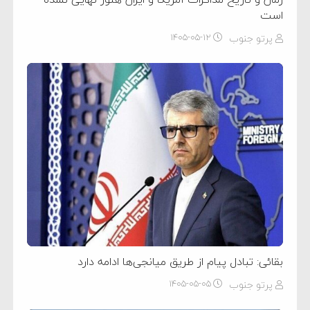
است
پرتو جنوب
۱۴۰۵-۰۵-۱۲
بقائی: تبادل پیام از طریق میانجی‌ها ادامه دارد
پرتو جنوب
۱۴۰۵-۰۵-۰۵