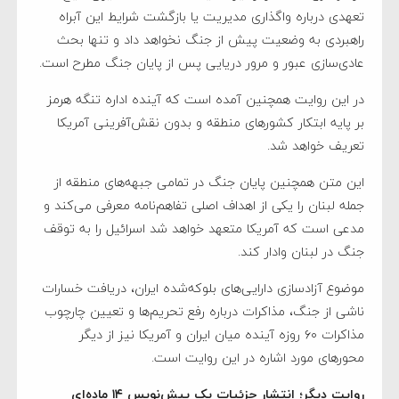
تعهدی درباره واگذاری مدیریت یا بازگشت شرایط این آبراه
راهبردی به وضعیت پیش از جنگ نخواهد داد و تنها بحث
عادی‌سازی عبور و مرور دریایی پس از پایان جنگ مطرح است.
در این روایت همچنین آمده است که آینده اداره تنگه هرمز
بر پایه ابتکار کشورهای منطقه و بدون نقش‌آفرینی آمریکا
تعریف خواهد شد.
این متن همچنین پایان جنگ در تمامی جبهه‌های منطقه از
جمله لبنان را یکی از اهداف اصلی تفاهم‌نامه معرفی می‌کند و
مدعی است که آمریکا متعهد خواهد شد اسرائیل را به توقف
جنگ در لبنان وادار کند.
موضوع آزادسازی دارایی‌های بلوکه‌شده ایران، دریافت خسارات
ناشی از جنگ، مذاکرات درباره رفع تحریم‌ها و تعیین چارچوب
مذاکرات ۶۰ روزه آینده میان ایران و آمریکا نیز از دیگر
محورهای مورد اشاره در این روایت است.
روایت دیگر؛ انتشار جزئیات یک پیش‌نویس ۱۴ ماده‌ای