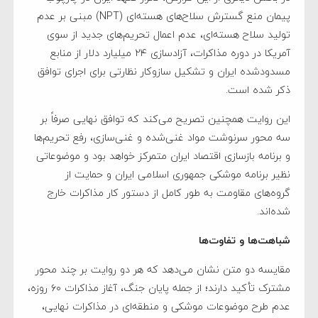
پیمان منع گسترش سلاح‌های هسته‌ای (NPT) مبنی بر عدم
تولید سلاح هسته‌ای، عدم اعمال تحریم‌های جدید از سوی
آمریکا در دوره مذاکرات، آزادسازی ۲۴ میلیارد دلار از منابع
مسدودشده ایران و تشکیل سازوکار نظارتی برای اجرای توافق
ذکر شده است.
این روایت همچنین تصریح می‌کند که توافق نهایی صرفاً بر
سه محور سرنوشت مواد غنی‌شده و غنی‌سازی، رفع تحریم‌ها
و برنامه بازسازی اقتصاد ایران متمرکز خواهد بود و موضوعاتی
نظیر برنامه موشکی جمهوری اسلامی ایران و حمایت از
گروه‌های مقاومت به طور کامل از دستور کار مذاکرات خارج
شده‌اند.
شباهت‌ها و تفاوت‌ها
مقایسه دو متن نشان می‌دهد که هر دو روایت بر چند محور
مشترک تأکید دارند؛ از جمله پایان جنگ، آغاز مذاکرات ۶۰ روزه،
عدم طرح موضوعات موشکی و منطقه‌ای در مذاکرات نهایی،