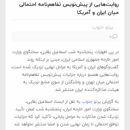
روایت‌هایی از پیش‌نویس تفاهم‌نامه احتمالی
میان ایران و آمریکا
پرتو جنوب
0
در پی اظهارات پنجشنبه شب اسماعیل بقایی، سخنگوی وزارت
امور خارجه جمهوری اسلامی ایران، مبنی بر اینکه روند
گفت‌وگوهای ایران و آمریکا به مراحل نهایی نزدیک شده است،
روایت‌هایی همسو درباره جزئیات پیش‌نویس تفاهم‌نامه
احتمالی میان تهران و واشنگتن از سوی منابع نزدیک به
هیئت مذاکره‌کننده ایران منتشر شد.
به گزارش
پرتو جنوب
به نقل از ایسنا، اسماعیل بقایی،
سخنگوی وزارت امور خارجه ایران، پنجشنبه شب ضمن تأیید
نزدیک شدن مذاکرات به مراحل پایانی، تأکید کرد که جزئیات
توافق احتمالی تا زمان نهایی شدن و امضا منتشر نخواهد شد