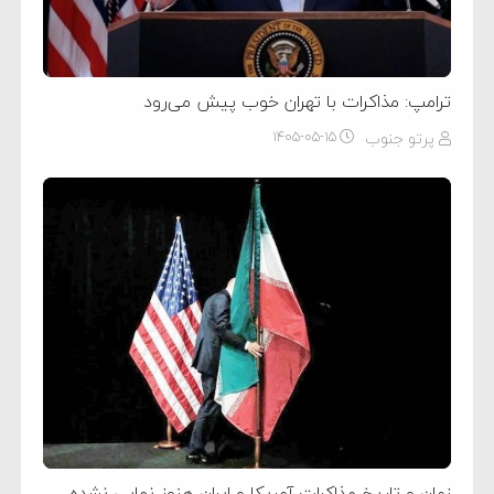
ترامپ: مذاکرات با تهران خوب پیش می‌رود
پرتو جنوب
۱۴۰۵-۰۵-۱۵
زمان و تاریخ مذاکرات آمریکا و ایران هنوز نهایی نشده