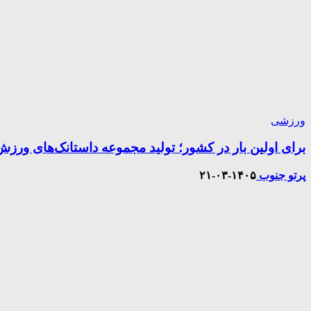
ورزشی
برای اولین بار در کشور؛ تولید مجموعه داستانک‌های ورز
پرتو جنوب
۱۴۰۵-۰۳-۲۱