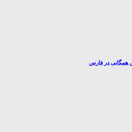
ش همگانی در فارس