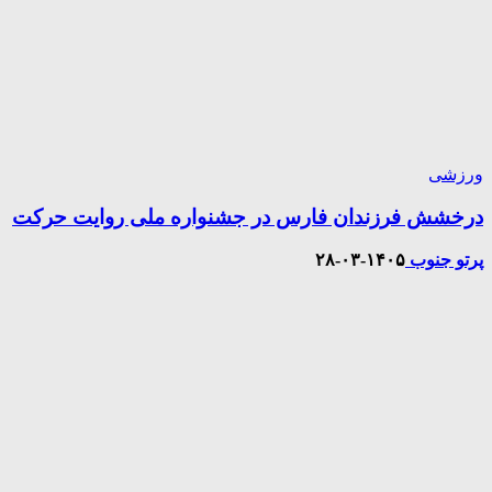
ورزشی
درخشش فرزندان فارس در جشنواره ملی روایت‌ حرکت
پرتو جنوب
۱۴۰۵-۰۳-۲۸