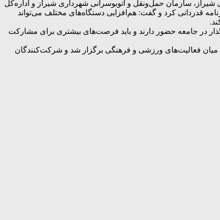
از، سازمان حمل‌ونقل و اتوبوسرانی شهرداری شیراز و اداره‌کل
 قدردانی کرد و گفت: هم‌افزایی دستگاه‌های مختلف می‌تواند
د.
دان همچنان با انگیزه، پویا و اثرگذار در جامعه حضور دارند و باید فرصت‌های بیشتری برای مشارکت
 میان فعالیت‌های ورزشی و فرهنگی برگزار شد و شرکت‌کنندگان