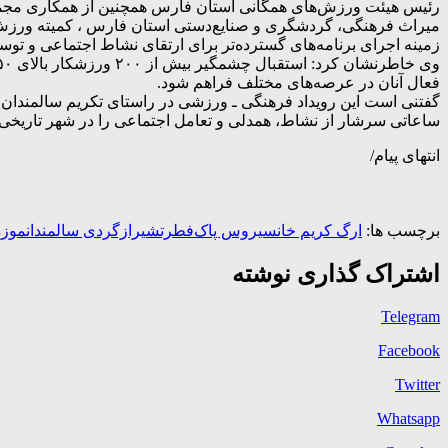
رئیس هیئت ورزش‌های همگانی استان فارس همچنین از همکاری مجموع
میراث فرهنگی، گردشگری و صنایع‌دستی استان فارس ، کمیته ورزش س
زمینه اجرای برنامه‌های گسترده‌تر برای ارتقای نشاط اجتماعی و تو
فعال آنان در عرصه‌های مختلف فراهم شود.
گفتنی است این رویداد فرهنگی ـ ورزشی در راستای تکریم سالمندان
ساعاتی سرشار از نشاط، همدلی و تعامل اجتماعی را در شهر تاریخی 
انتهای پیام/
برچسب ها:
ارگ کریم خان
سیروس پاک‌فطرت
شیرازگردی سالمندان
موزه
اشتراک گذاری نوشته
Telegram
Facebook
Twitter
Whatsapp