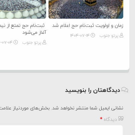
زمان و اولویت‌ ثبت‌نام حج اعلام شد
ثبت‌نام حج تمتع از نیم
آغاز می‌شود
پرتو جنوب
۱۴۰۴-۰۷-۱۴
پرتو جنوب
۴-۰۷-۰۴
دیدگاهتان را بنویسید
نشانی ایمیل شما منتشر نخواهد شد.
بخش‌های موردنیاز علامت‌
دیدگاه
*