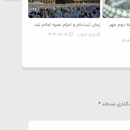
ه دوم مهر
زمان ثبت‌نام و اعزام عمره اعلام شد
پرتو جنوب
۱۴۰۴-۰۵-۰۵
۱۴۰
گذاری شده‌اند
*