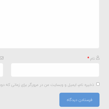
نام
*
ذخیره نام، ایمیل و وبسایت من در مرورگر برای زمانی که دوب