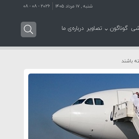
شنبه , ۱۷ مرداد ۱۴۰۵
2026 - 08 - 08
شی
گوناگون
تصاویر
درباره‌ی ما