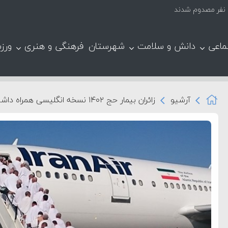
ماعی
دانش و سلامت
شهرستان
فرهنگی و هنری
ورز
آرشیو
زائران بیمار حج ۱۴۰۲ نسخه انگلیسی همراه داشته باشند