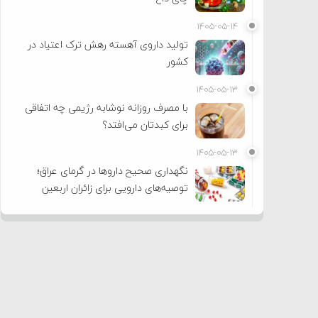
۱۴۰۵-۰۵-۱۴
تولید داروی آهسته رهش ترک اعتیاد در
کشور
۱۴۰۵-۰۵-۱۳
با مصرف روزانه نوشابه رژیمی چه اتفاقی
برای کبدتان می‌افتد؟
۱۴۰۵-۰۵-۱۳
نگهداری صحیح داروها در گرمای عراق؛
توصیه‌های دارویی برای زائران اربعین