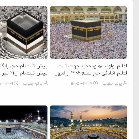
اعلام اولویت‌های جدید جهت ثبت
پیش ثبت‌نام حج، رایگان
اعلام آمادگی حج تمتع ۱۴۰۶ از امروز
پیش ثبت‌نام از ۲۱ تیر
پرتو جنوب
۱۴۰۵-۰۴-۲۷
پرتو جنوب
۵-۰۴-۰۹