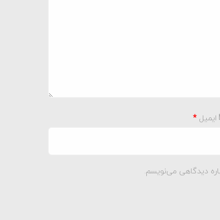
ایمیل
*
اره دیدگاهی می‌نویسم.