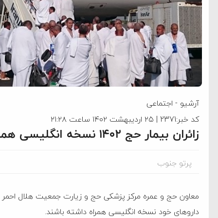
آرشیو
-
اجتماعی
کد خبر:2371 | ۲۵ اردیبهشت ۱۴۰۲ ساعت ۲۱:۲۸
زائران بیمار حج ۱۴۰۲ نسخه انگلیسی همراه داشته باشند
پرتو جنوب
دارو‌های خود نسخه انگلیسی همراه داشته باشند.