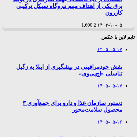
برق یکی از اهداف مهم نیروگاه سیکل ترکیبی
کازرون
1,690
2
۱۴۰۳-۱۰-۰۵
تایم لاین با عکس
۱۴۰۵-۰۵-۱۷
نقش خودمراقبتی در پیشگیری از ابتلا به زگیل
تناسلی «اچ‌پی‌وی»
۱۴۰۵-۰۵-۱۷
دستور سازمان غذا و دارو برای جمع‌آوری ۳
محصول سلامت‌محور
۱۴۰۵-۰۵-۱۶