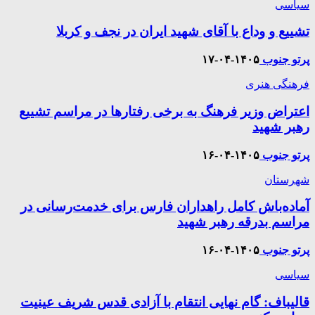
سیاسی
تشییع و وداع با آقای شهید ایران در نجف و کربلا
پرتو جنوب
۱۴۰۵-۰۴-۱۷
فرهنگی هنری
اعتراض وزیر فرهنگ به برخی رفتارها در مراسم تشییع
رهبر شهید
پرتو جنوب
۱۴۰۵-۰۴-۱۶
شهرستان
آماده‌باش کامل راهداران فارس برای خدمت‌رسانی در
مراسم بدرقه رهبر شهید
پرتو جنوب
۱۴۰۵-۰۴-۱۶
سیاسی
قالیباف: گام نهایی انتقام با آزادی قدس شریف عینیت