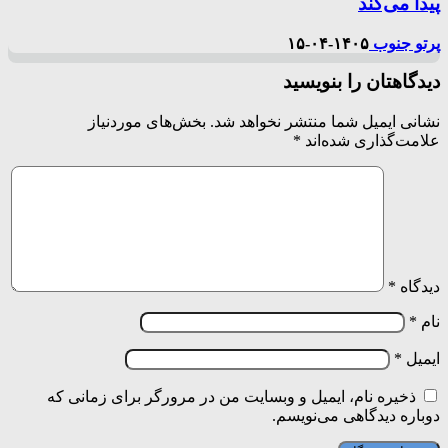
پیدا می‌کند
پرتو جنوب
۱۴۰۵-۰۴-۱۵
دیدگاهتان را بنویسید
نشانی ایمیل شما منتشر نخواهد شد.
بخش‌های موردنیاز
علامت‌گذاری شده‌اند
*
دیدگاه
*
نام
*
ایمیل
*
ذخیره نام، ایمیل و وبسایت من در مرورگر برای زمانی که
دوباره دیدگاهی می‌نویسم.