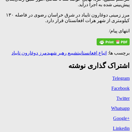
پیش‌بینی شده به اجرا درآید.
مرز زمینی دوغارون تایباد در شرق خراسان رضوی در فاصله ۱۳۰
کیلومتری از شهر هرات افغانستان قرار دارد.
انتهای پیام/
برچسب ها:
اتباع افغانستانی
تشییع رهبر شهید
مرز دوغارون تایباد
اشتراک گذاری نوشته
Telegram
Facebook
Twitter
Whatsapp
+Google
Linkedin