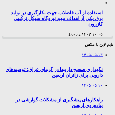
استفاده از آب فاضلاب جهت بکارگیری در تولید
برق یکی از اهداف مهم نیروگاه سیکل ترکیبی
کازرون
1,675
2
۱۴۰۳-۱۰-۰۵
تایم لاین با عکس
۱۴۰۵-۰۵-۱۳
نگهداری صحیح داروها در گرمای عراق؛ توصیه‌های
دارویی برای زائران اربعین
۱۴۰۵-۰۵-۱۰
راهکارهای پیشگیری از مشکلات گوارشی در
پیاده‌روی اربعین