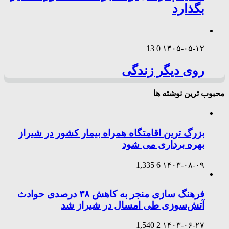
بگذارد
13
0
۱۴۰۵-۰۵-۱۲
روی دیگر زندگی
محبوب ترین نوشته ها
بزرگ ترین اقامتگاه همراه بیمار کشور در شیراز
بهره برداری می شود
1,335
6
۱۴۰۳-۰۸-۰۹
فرهنگ سازی منجر به کاهش ۳۸ درصدی حوادث
آتش‌سوزی طی امسال در شیراز شد
1,540
2
۱۴۰۳-۰۶-۲۷