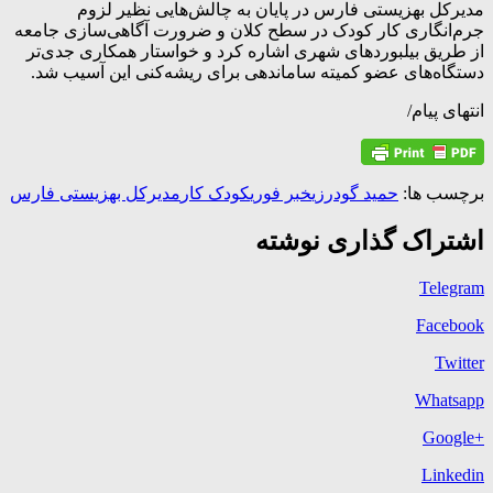
مدیرکل بهزیستی فارس در پایان به چالش‌هایی نظیر لزوم
جرم‌انگاری کار کودک در سطح کلان و ضرورت آگاهی‌سازی جامعه
از طریق بیلبوردهای شهری اشاره کرد و خواستار همکاری جدی‌تر
دستگاه‌های عضو کمیته ساماندهی برای ریشه‌کنی این آسیب شد.
انتهای پیام/
برچسب ها:
حمید گودرزی
خبر فوری
کودک کار
مدیرکل بهزیستی فارس
اشتراک گذاری نوشته
Telegram
Facebook
Twitter
Whatsapp
+Google
Linkedin