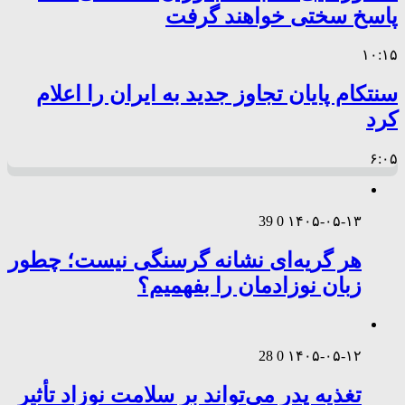
پاسخ سختی خواهند گرفت
۱۰:۱۵
سنتکام پایان تجاوز جدید به ایران را اعلام
کرد
۶:۰۵
39
0
۱۴۰۵-۰۵-۱۳
هر گریه‌ای نشانه گرسنگی نیست؛ چطور
زبان نوزادمان را بفهمیم؟
28
0
۱۴۰۵-۰۵-۱۲
تغذیه پدر می‌تواند بر سلامت نوزاد تأثیر