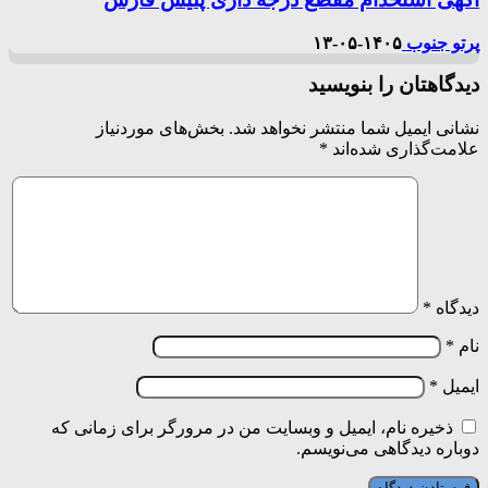
پرتو جنوب
۱۴۰۵-۰۵-۱۳
دیدگاهتان را بنویسید
نشانی ایمیل شما منتشر نخواهد شد.
بخش‌های موردنیاز
علامت‌گذاری شده‌اند
*
دیدگاه
*
نام
*
ایمیل
*
ذخیره نام، ایمیل و وبسایت من در مرورگر برای زمانی که
دوباره دیدگاهی می‌نویسم.