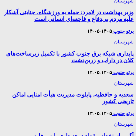
شهرستان
وزیر بهداشت در لامرد: حمله به ورزشگاه، جنایتی آشکار
علیه مردم بی‌دفاع و فاجعه‌ای انسانی است
پرتو جنوب
۱۴۰۵-۰۵-۱۴
شهرستان
پایداری شبکه برق جنوب کشور با تکمیل زیرساخت‌های
کلان در داراب و زرین‌دشت
پرتو جنوب
۱۴۰۵-۰۵-۱۴
شهرستان
سعدیه و حافظیه، پایلوت مدیریت هیأت امنایی اماکن
تاریخی کشور
پرتو جنوب
۱۴۰۵-۰۵-۱۳
شهرستان
آگهی استخدام مقطع درجه داری پلیس فارس