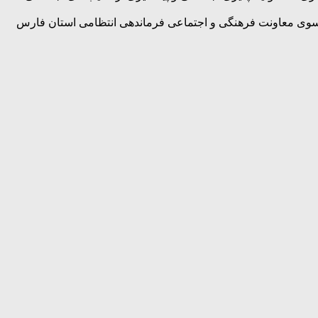
ز سوی معاونت فرهنگی و اجتماعی فرماندهی انتظامی استان فارس