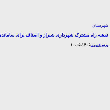
شهرستان
نقشه راه مشترک شهرداری شیراز و اصناف برای سامان
پرتو جنوب
۱۴۰۵-۰۵-۱۰