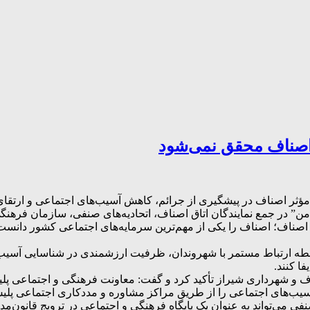
اصناف محقق نمی‌شود
ر اصناف در پیشگیری از جرائم، کاهش آسیب‌های اجتماعی و ارتقای ام
من” در جمع نمایندگان اتاق اصناف، اتحادیه‌های صنفی، سازمان فر
 اصناف؛ اصناف را یکی از مهم‌ترین سرمایه‌های اجتماعی کشور دانس
اسطه ارتباط مستمر با شهروندان، ظرفیت ارزشمندی در شناسایی آسی
ا کنند.
 و شهرداری شیراز تأکید کرد و گفت: معاونت فرهنگی و اجتماعی پلی
یب‌های اجتماعی را از طریق مراکز مشاوره و مددکاری اجتماعی پلیس به
 می‌تواند به عنوان یک پایگاه فرهنگی و اجتماعی در ترویج قانون‌م