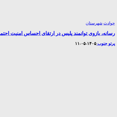
حوادث
شهرستان
رسانه، بازوی توانمند پلیس در ارتقای احساس امنیت اجتم
پرتو جنوب
۱۴۰۵-۰۵-۱۱