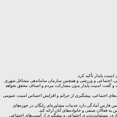
نیت پایدار تأکید کرد.
هنگی، اجتماعی و ورزشی و همچنین سازمان ساماندهی مشاغل شهری
ت و گفت: امنیت پایدار بدون مشارکت مردم و اصناف محقق نخواهد
ب‌های اجتماعی، پیشگیری از جرائم و افزایش احساس امنیت عمومی
س فارس آمادگی دارد خدمات مشاوره‌ای رایگان در حوزه‌های
 فعالان صنفی و خانواده‌های آنان ارائه کند.
داری، مسئولیت‌پذیری اجتماعی و پیشگیری از آسیب‌های اجتماعی