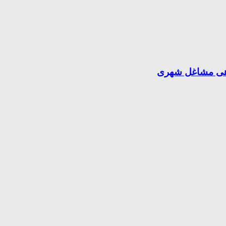
دهی مشاغل شهری