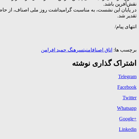
نقش‌آفرین باشد.
در پایان این نشست، به مناسبت گرامیداشت روز ملی اصناف، از حاض
تقدیر شد.
انتهای پیام/
برچسب ها:
اتاق اصناف
امنیت
سرهنگ حمید افرامن
اشتراک گذاری نوشته
Telegram
Facebook
Twitter
Whatsapp
+Google
Linkedin