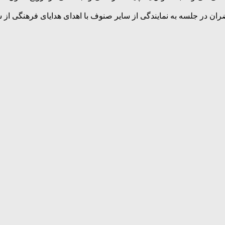
ران در جلسه به نمایندگی از سایر صنوف با اهدای هدایای فرهنگی ا