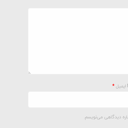
ایمیل
*
اره دیدگاهی می‌نویسم.