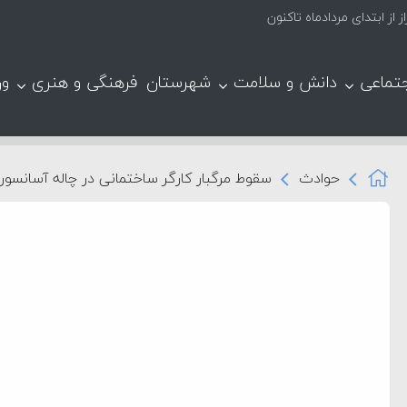
تماعی
دانش و سلامت
شهرستان
فرهنگی و هنری
ور
حوادث
سقوط مرگبار کارگر ساختمانی در چاله آسانسور 