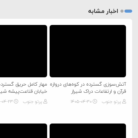
اخبار مشابه
آتش‌سوزی گسترده در کوه‌های دروازه
مهار کامل حریق گسترده 
قرآن و ارتفاعات دراک شیراز
خیابان قناعت‌پیشه شیرا
پرتو جنوب
۱۴۰۵-۰۴-۳۰
پرتو جنوب
۵-۰۴-۲۳