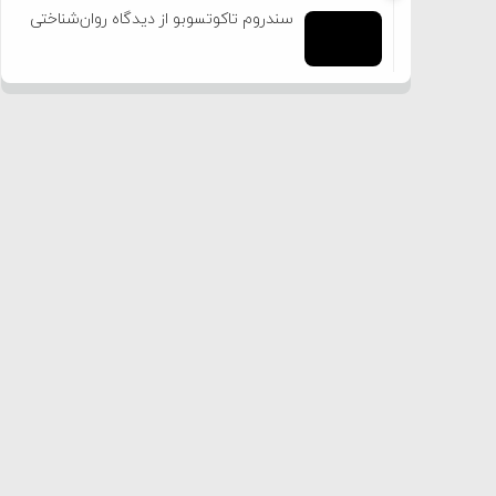
سندروم تاکوتسوبو از دیدگاه روان‌شناختی