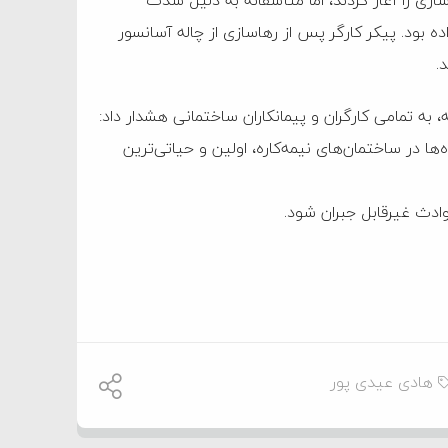
ه بود. پیکر کارگر پس از رهاسازی از چاله آسانسور
.
 به تمامی کارگران و پیمانکاران ساختمانی هشدار داد:
‌ها در ساختمان‌های نیمه‌کاره، اولین و حیاتی‌ترین
ادث غیرقابل جبران شود.
هادی عیدی پور