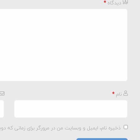
دیدگاه
*
نام
*
ذخیره نام، ایمیل و وبسایت من در مرورگر برای زمانی که دوب