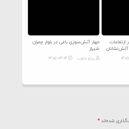
 ارتفاعات
مهار آتش‌سوزی باغی در بلوار چمران
 آتش‌نشانان
شیراز
۱۴۰
پرتو جنوب
۱۴۰۵-۰۳-۱۴
گذاری شده‌اند
*