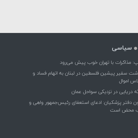
سیاسی
پ: مذاکرات با تهران خوب پیش می‌رود
اشت سفیر پیشین فلسطین در لبنان به اتهام فساد و
اس اموال
ه دریایی در نزدیکی سواحل عمان
ن دفتر پزشکیان: ادعای استعفای رئیس‌جمهور واهی و
 محض است