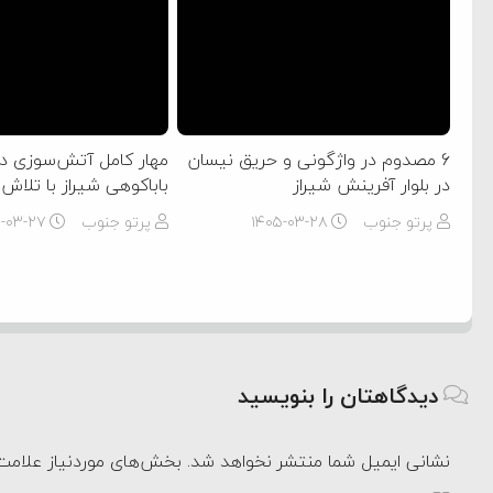
6 مصدوم در واژگونی و حریق نیسان
مهار کامل آتش‌سوزی در
در بلوار آفرینش شیراز
باباکوهی شیراز با تلاش
پرتو جنوب
۱۴۰۵-۰۳-۲۸
پرتو جنوب
۵-۰۳-۲۷
دیدگاهتان را بنویسید
نشانی ایمیل شما منتشر نخواهد شد.
بخش‌های موردنیاز علامت‌