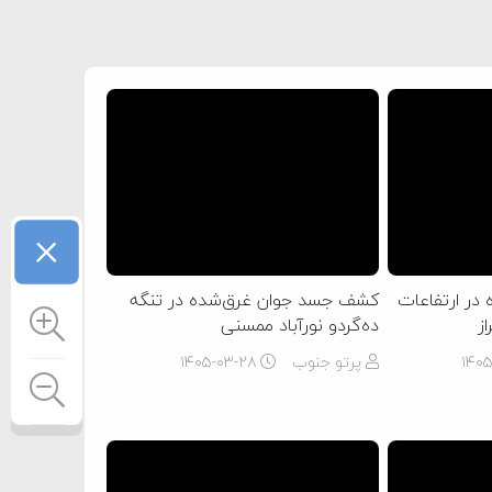
×
در ارتفاعات
کشف جسد جوان غرق‌شده در تنگه
ز
ده‌گردو نورآباد ممسنی
۱۴۰
پرتو جنوب
۱۴۰۵-۰۳-۲۸