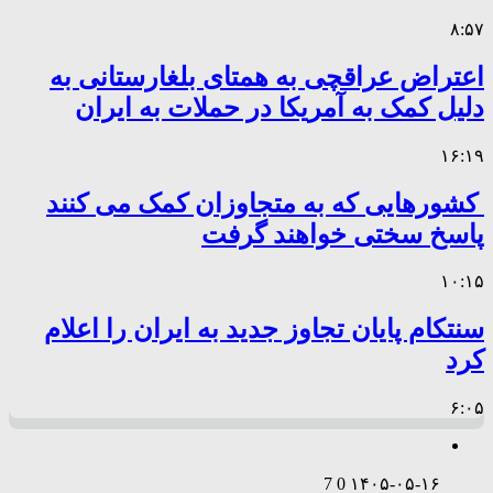
۸:۵۷
اعتراض عراقچی به همتای بلغارستانی به
دلیل کمک به آمریکا در حملات به ایران
۱۶:۱۹
کشورهایی که به متجاوزان کمک می کنند
پاسخ سختی خواهند گرفت
۱۰:۱۵
سنتکام پایان تجاوز جدید به ایران را اعلام
کرد
۶:۰۵
7
0
۱۴۰۵-۰۵-۱۶