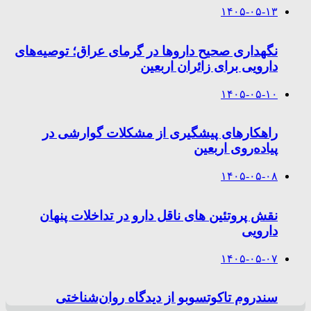
۱۴۰۵-۰۵-۱۳
نگهداری صحیح داروها در گرمای عراق؛ توصیه‌های
دارویی برای زائران اربعین
۱۴۰۵-۰۵-۱۰
راهکارهای پیشگیری از مشکلات گوارشی در
پیاده‌روی اربعین
۱۴۰۵-۰۵-۰۸
نقش پروتئین های ناقل دارو در تداخلات پنهان
دارویی
۱۴۰۵-۰۵-۰۷
سندروم تاکوتسوبو از دیدگاه روان‌شناختی