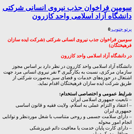
سومین فراخوان جذب نیروی انسانی شرکتی
دانشگاه آزاد اسلامی واحد کازرون
پرتو جنوب
0
سومین فراخوان جذب نیروی انسانی شرکتی (شرکت ایده سازان
فرهیختگان)
در دانشگاه آزاد اسلامی واحد کازرون
دانشگاه آزاد اسلامی واحد کازرون در نظر دارد بر اساس مجوز
سازمان مرکزی، نسبت به بکارگیری ۳ نفر نیروی انسانی مرد جهت
اشتغال در حوزه‌های خدمات و فضای سبز به‌صورت شرکتی از
طریق شرکت ایده سازان فرهیختگان اقدام نماید.
شرایط عمومی و اختصاصی استخدام:
– تابعیت جمهوری اسلامی ایران
– اعتقاد و التزام عملی به اسلام، ولایت فقیه و قانون اساسی
جمهوری ایران
– دارای سلامت جسمی و روحی متناسب با شغل موردنظر و توانایی
انجام امور محوله
– دارای کارت پایان خدمت یا معافیت دائم غیرپزشکی
– حداقل مدرک دیپلم