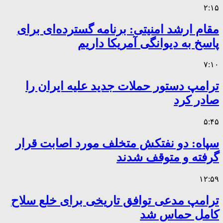
۲:۱۵
مقام ارشد امنیتی: برنامه گسترده‌ای برای
پاسخ به دیوانگی آمریکا داریم
۷:۱۰
ترامپ دستور حملات جدید علیه ایران را
صادر کرد
۵:۴۵
سپاه: دو نفتکش متخلف مورد اصابت قرار
گرفته و متوقف شدند
۱۲:۵۹
ترامپ مدعی توافق تاریخی برای خلع سلاح
کامل حماس شد