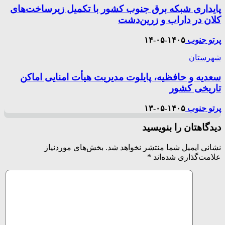
پایداری شبکه برق جنوب کشور با تکمیل زیرساخت‌های
کلان در داراب و زرین‌دشت
پرتو جنوب
۱۴۰۵-۰۵-۱۴
شهرستان
سعدیه و حافظیه، پایلوت مدیریت هیأت امنایی اماکن
تاریخی کشور
پرتو جنوب
۱۴۰۵-۰۵-۱۳
دیدگاهتان را بنویسید
نشانی ایمیل شما منتشر نخواهد شد.
بخش‌های موردنیاز
علامت‌گذاری شده‌اند
*