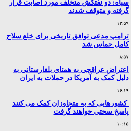
سپاه: دو نفتکش متخلف مورد اصابت قرار
گرفته و متوقف شدند
۱۲:۵۹
ترامپ مدعی توافق تاریخی برای خلع سلاح
کامل حماس شد
۸:۵۷
اعتراض عراقچی به همتای بلغارستانی به
دلیل کمک به آمریکا در حملات به ایران
۱۶:۱۹
کشورهایی که به متجاوزان کمک می کنند
پاسخ سختی خواهند گرفت
۱۰:۱۵