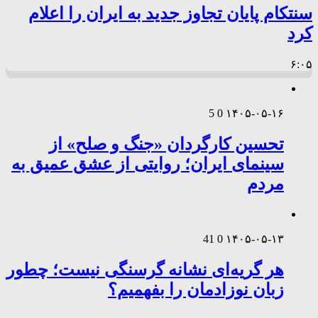
سنتکام پایان تجاوز جدید به ایران را اعلام
کرد
۶:۰۵
5
0
۱۴۰۵-۰۵-۱۶
تحسین کارگردان «جنگ و صلح» از
سینمای ایران؛ روایتی از عشق عمیق به
مردم
41
0
۱۴۰۵-۰۵-۱۳
هر گریه‌ای نشانه گرسنگی نیست؛ چطور
زبان نوزادمان را بفهمیم؟