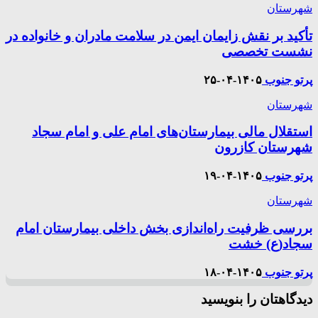
شهرستان
تأکید بر نقش زایمان ایمن در سلامت مادران و خانواده در
نشست تخصصی
پرتو جنوب
۱۴۰۵-۰۴-۲۵
شهرستان
استقلال مالی بیمارستان‌های امام علی و امام سجاد
شهرستان کازرون
پرتو جنوب
۱۴۰۵-۰۴-۱۹
شهرستان
بررسی ظرفیت راه‌اندازی بخش داخلی بیمارستان امام
سجاد(ع) خشت
پرتو جنوب
۱۴۰۵-۰۴-۱۸
دیدگاهتان را بنویسید