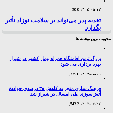
30
0
۱۴۰۵-۰۵-۱۲
تغذیه پدر می‌تواند بر سلامت نوزاد تأثیر
بگذارد
محبوب ترین نوشته ها
بزرگ ترین اقامتگاه همراه بیمار کشور در شیراز
بهره برداری می شود
1,335
6
۱۴۰۳-۰۸-۰۹
فرهنگ سازی منجر به کاهش ۳۸ درصدی حوادث
آتش‌سوزی طی امسال در شیراز شد
1,543
2
۱۴۰۳-۰۶-۲۷