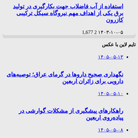
استفاده از آب فاضلاب جهت بکارگیری در تولید
برق یکی از اهداف مهم نیروگاه سیکل ترکیبی
کازرون
1,677
2
۱۴۰۳-۱۰-۰۵
تایم لاین با عکس
۱۴۰۵-۰۵-۱۳
نگهداری صحیح داروها در گرمای عراق؛ توصیه‌های
دارویی برای زائران اربعین
۱۴۰۵-۰۵-۱۰
راهکارهای پیشگیری از مشکلات گوارشی در
پیاده‌روی اربعین
۱۴۰۵-۰۵-۰۸