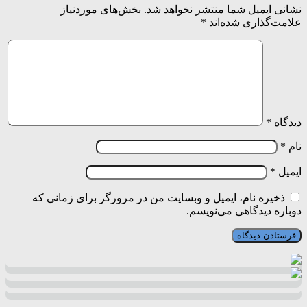
نشانی ایمیل شما منتشر نخواهد شد.
بخش‌های موردنیاز
علامت‌گذاری شده‌اند
*
دیدگاه
*
نام
*
ایمیل
*
ذخیره نام، ایمیل و وبسایت من در مرورگر برای زمانی که
دوباره دیدگاهی می‌نویسم.