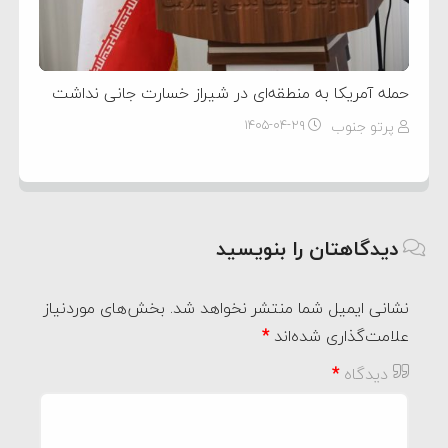
حمله آمریکا به منطقه‌ای در شیراز خسارت جانی نداشت
پرتو جنوب
۱۴۰۵-۰۴-۲۹
دیدگاهتان را بنویسید
نشانی ایمیل شما منتشر نخواهد شد.
بخش‌های موردنیاز
علامت‌گذاری شده‌اند
*
دیدگاه
*