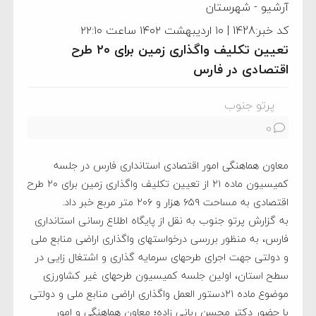
آرشیو
-
شهرستان
کد خبر:1428 | ۱۰ اردیبهشت ۱۴۰۲ ساعت ۲۲:۱۰
تعیین تکلیف واگذاری زمین برای ۲۰ طرح
اقتصادی در فارس
پرتو جنوب
0
معاون هماهنگی امور اقتصادی استانداری فارس در جلسه
کمیسیون ماده ۲۱ از تعیین تکلیف واگذاری زمین برای ۲۰ طرح
اقتصادی به مساحت ۶۵۹ هزار و ۲۰۶ متر مربع خبر داد.
به گزارش پرتو جنوب به نقل از پایگاه اطلاع رسانی استانداری
فارس، به منظور بررسی درخواستهای واگذاری اراضی منابع ملی
و دولتی جهت اجرای طرحهای سرمایه گذاری و اشتغال زایی در
سطح استان، اولین جلسه کمیسیون طرحهای غیر کشاورزی
موضوع ماده ۲۱دستور العمل واگذاری اراضی منابع ملی و دولتی
با حضور دکتر محسن ربانی زاده؛ معاون هماهنگی و امور