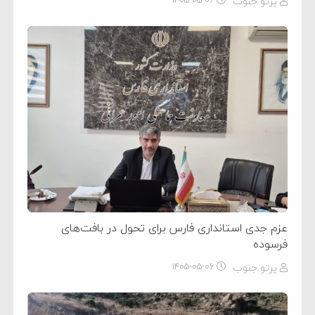
پرتو جنوب
۱۴۰۵-۰۵-۰۶
عزم جدی استانداری فارس برای تحول در بافت‌های
فرسوده
پرتو جنوب
۱۴۰۵-۰۵-۰۶