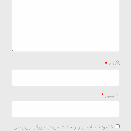
نام
*
ایمیل
*
ذخیره نام، ایمیل و وبسایت من در مرورگر برای زمانی