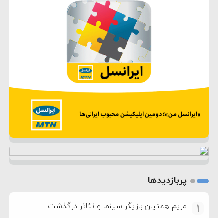
پربازدیدها
مریم همتیان بازیگر سینما و تئاتر درگذشت
1