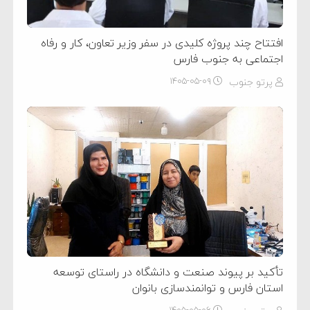
افتتاح چند پروژه کلیدی در سفر وزیر تعاون، کار و رفاه
اجتماعی به جنوب فارس
پرتو جنوب
۱۴۰۵-۰۵-۰۹
تأکید بر پیوند صنعت و دانشگاه در راستای توسعه
استان فارس و توانمندسازی بانوان