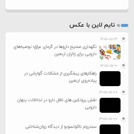
تایم لاین با عکس
۱۴۰۵-۰۵-۱۳
نگهداری صحیح داروها در گرمای عراق؛ توصیه‌های
دارویی برای زائران اربعین
۱۴۰۵-۰۵-۱۰
راهکارهای پیشگیری از مشکلات گوارشی در
پیاده‌روی اربعین
۱۴۰۵-۰۵-۰۸
نقش پروتئین های ناقل دارو در تداخلات پنهان
دارویی
۱۴۰۵-۰۵-۰۷
سندروم تاکوتسوبو از دیدگاه روان‌شناختی