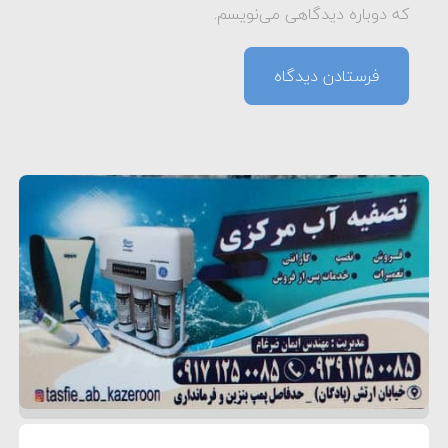
که دوباره دیدگاهی می‌نویسم.