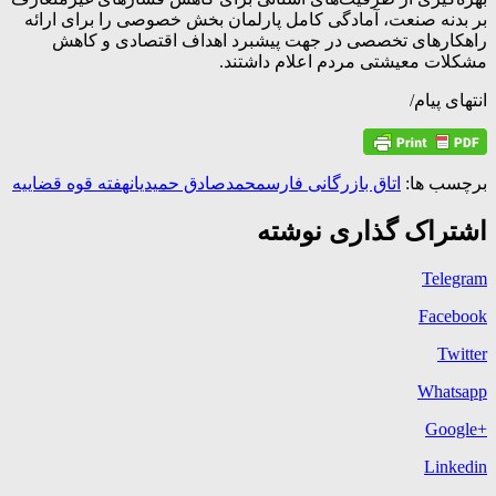
بر بدنه صنعت، آمادگی کامل پارلمان بخش خصوصی را برای ارائه
راهکارهای تخصصی در جهت پیشبرد اهداف اقتصادی و کاهش
مشکلات معیشتی مردم اعلام داشتند.
انتهای پیام/
برچسب ها:
اتاق بازرگانی فارس
محمدصادق حمیدیان
هفته قوه قضاییه
اشتراک گذاری نوشته
Telegram
Facebook
Twitter
Whatsapp
+Google
Linkedin