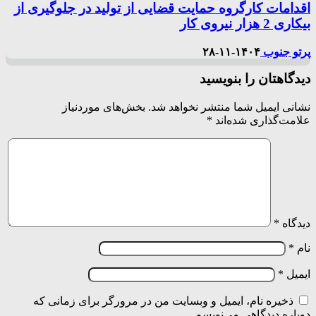
اقدامات کارگروه حمایت قضایی از تولید در جلوگیری از
بیکاری 2 هزار نیروی کار
پرتو جنوب
۱۴۰۴-۱۱-۲۸
دیدگاهتان را بنویسید
نشانی ایمیل شما منتشر نخواهد شد.
بخش‌های موردنیاز
علامت‌گذاری شده‌اند
*
دیدگاه
*
نام
*
ایمیل
*
ذخیره نام، ایمیل و وبسایت من در مرورگر برای زمانی که
دوباره دیدگاهی می‌نویسم.