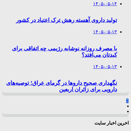
۱۴۰۵-۰۵-۱۴
تولید داروی آهسته رهش ترک اعتیاد در کشور
۱۴۰۵-۰۵-۱۳
با مصرف روزانه نوشابه رژیمی چه اتفاقی برای
کبدتان می‌افتد؟
۱۴۰۵-۰۵-۱۳
نگهداری صحیح داروها در گرمای عراق؛ توصیه‌های
دارویی برای زائران اربعین
×
اخرین اخبار سایت