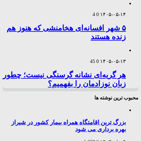
4
0
۱۴۰۵-۰۵-۱۴
۵ شهر افسانه‌ای هخامنشی که هنوز هم
زنده هستند
45
0
۱۴۰۵-۰۵-۱۳
هر گریه‌ای نشانه گرسنگی نیست؛ چطور
زبان نوزادمان را بفهمیم؟
محبوب ترین نوشته ها
بزرگ ترین اقامتگاه همراه بیمار کشور در شیراز
بهره برداری می شود