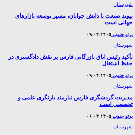
شهرستان
پیوند صنعت با دانش جوانان، مسیر توسعه بازارهای
جهانی است
پرتو جنوب
۱۴۰۵-۰۴-۰۹
شهرستان
تأکید رئیس اتاق بازرگانی فارس بر نقش دادگستری در
حفظ اشتغال
پرتو جنوب
۱۴۰۵-۰۴-۰۹
شهرستان
مدیریت گردشگری فارس نیازمند بازنگری علمی و
تخصصی است
پرتو جنوب
۱۴۰۵-۰۴-۰۶
شهرستان